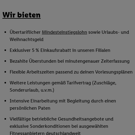
Wir bieten
Übertariflicher
Mindesteinstiegslohn
sowie Urlaubs- und
Weihnachtsgeld
Exklusiver 5 % Einkaufsrabatt in unseren Filialen
Bezahlte Überstunden bei minutengenauer Zeiterfassung
Flexible Arbeitszeiten passend zu deinen Vorlesungsplänen
Weitere Leistungen gemäß Tarifvertrag (Zuschläge,
Sonderurlaub, u.v.m.)
Intensive Einarbeitung mit Begleitung durch einen
persönlichen Paten
Vielfältige betriebliche Gesundheitsangebote und
exklusive Sonderkonditionen bei ausgewählten
Fitnessanbietern deutschlandweit