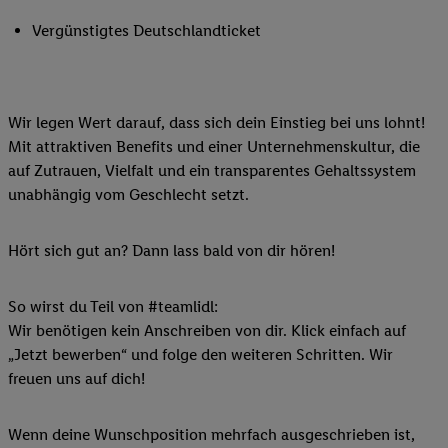
Vergünstigtes Deutschlandticket
Wir legen Wert darauf, dass sich dein Einstieg bei uns lohnt!
Mit attraktiven Benefits und einer Unternehmenskultur, die
auf Zutrauen, Vielfalt und ein transparentes Gehaltssystem
unabhängig vom Geschlecht setzt.
Hört sich gut an? Dann lass bald von dir hören!
So wirst du Teil von #teamlidl:
Wir benötigen kein Anschreiben von dir. Klick einfach auf
„Jetzt bewerben“ und folge den weiteren Schritten. Wir
freuen uns auf dich!
Wenn deine Wunschposition mehrfach ausgeschrieben ist,