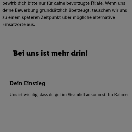
bewirb dich bitte nur für deine bevorzugte Filiale. Wenn uns
deine Bewerbung grundsätzlich überzeugt, tauschen wir uns
zu einem späteren Zeitpunkt über mögliche alternative
Einsatzorte aus.
Bei uns ist mehr drin!
Dein Einstieg
Uns ist wichtig, dass du gut im #teamlidl ankommst! Im Rahmen dei