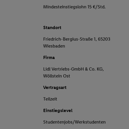
Mindesteinstiegslohn 15 €/Std.
Standort
Friedrich-Bergius-Straße 1, 65203
Wiesbaden
Firma
Lidl Vertriebs-GmbH & Co. KG,
Wöllstein Ost
Vertragsart
Teilzeit
Einstiegslevel
Studentenjobs/Werkstudenten