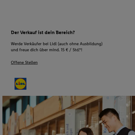
Der Verkauf ist dein Bereich?
Werde Verkäufer bei Lidl (auch ohne Ausbildung)
und freue dich über mind. 15 € / Std.*!
Offene Stellen