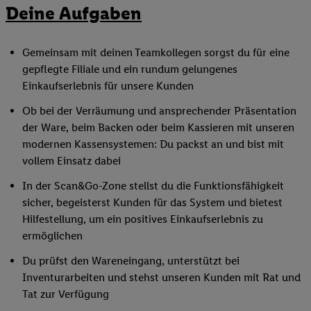
Deine Aufgaben
Gemeinsam mit deinen Teamkollegen sorgst du für eine
gepflegte Filiale und ein rundum gelungenes
Einkaufserlebnis für unsere Kunden
Ob bei der Verräumung und ansprechender Präsentation
der Ware, beim Backen oder beim Kassieren mit unseren
modernen Kassensystemen: Du packst an und bist mit
vollem Einsatz dabei
In der Scan&Go-Zone stellst du die Funktionsfähigkeit
sicher, begeisterst Kunden für das System und bietest
Hilfestellung, um ein positives Einkaufserlebnis zu
ermöglichen
Du prüfst den Wareneingang, unterstützt bei
Inventurarbeiten und stehst unseren Kunden mit Rat und
Tat zur Verfügung