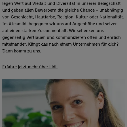
legen Wert auf Vielfalt und Diversität in unserer Belegschaft
und geben allen Bewerbern die gleiche Chance – unabhängig
von Geschlecht, Hautfarbe, Religion, Kultur oder Nationalität.
Im #teamlidl begegnen wir uns auf Augenhöhe und setzen
auf einen starken Zusammenhalt. Wir schenken uns
gegenseitig Vertrauen und kommunizieren offen und ehrlich
miteinander. Klingt das nach einem Unternehmen für dich?
Dann komm zu uns.​
Erfahre jetzt mehr über Lidl.