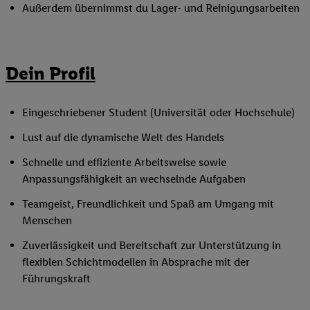
Außerdem übernimmst du Lager- und Reinigungsarbeiten
Dein Profil
Eingeschriebener Student (Universität oder Hochschule)
Lust auf die dynamische Welt des Handels
Schnelle und effiziente Arbeitsweise sowie
Anpassungsfähigkeit an wechselnde Aufgaben
Teamgeist, Freundlichkeit und Spaß am Umgang mit
Menschen
Zuverlässigkeit und Bereitschaft zur Unterstützung in
flexiblen Schichtmodellen in Absprache mit der
Führungskraft