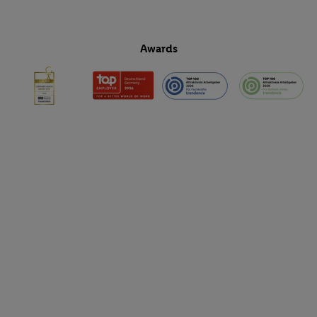
Awards