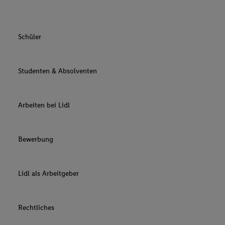
Schüler
Studenten & Absolventen
Arbeiten bei Lidl
Bewerbung
Lidl als Arbeitgeber
Rechtliches