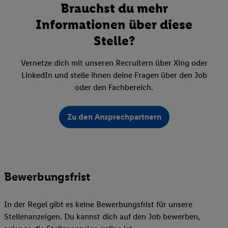
Brauchst du mehr
Informationen über diese
Stelle?
Vernetze dich mit unseren Recruitern über Xing oder
LinkedIn und stelle ihnen deine Fragen über den Job
oder den Fachbereich.
Zu den Ansprechpartnern
Bewerbungsfrist
In der Regel gibt es keine Bewerbungsfrist für unsere
Stellenanzeigen. Du kannst dich auf den Job bewerben,