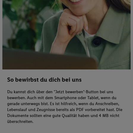
So bewirbst du dich bei uns
Du kannst dich über den "Jetzt bewerben"-Button bei uns
bewerben. Auch mit dem Smartphone oder Tablet, wenn du
gerade unterwegs bist. Es ist hilfreich, wenn du Anschreiben,
Lebenslauf und Zeugnisse bereits als PDF vorbereitet hast. Die
Dokumente sollten eine gute Qualität haben und 4 MB nicht
überschreiten.