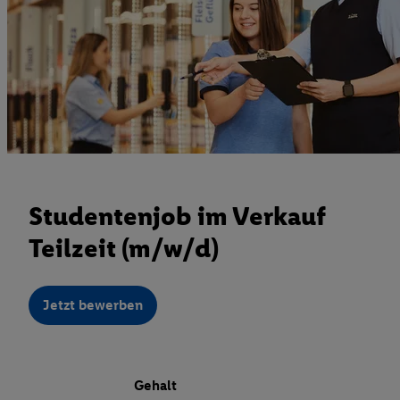
Studentenjob im Verkauf
Teilzeit (m/w/d)
Jetzt bewerben
Gehalt