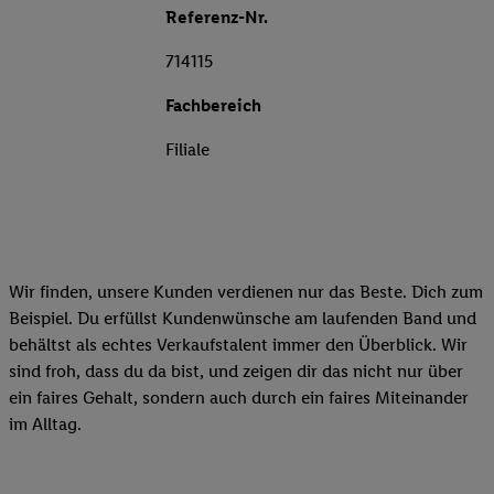
Referenz-Nr.
714115
Fachbereich
Filiale
Wir finden, unsere Kunden verdienen nur das Beste. Dich zum
Beispiel. Du erfüllst Kundenwünsche am laufenden Band und
behältst als echtes Verkaufstalent immer den Überblick. Wir
sind froh, dass du da bist, und zeigen dir das nicht nur über
ein faires Gehalt, sondern auch durch ein faires Miteinander
im Alltag.