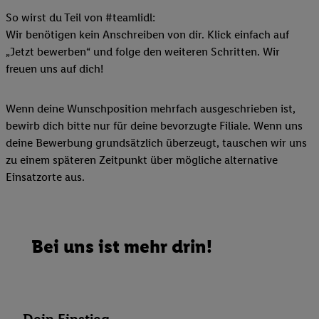
So wirst du Teil von #teamlidl:
Wir benötigen kein Anschreiben von dir. Klick einfach auf
„Jetzt bewerben“ und folge den weiteren Schritten. Wir
freuen uns auf dich!
Wenn deine Wunschposition mehrfach ausgeschrieben ist,
bewirb dich bitte nur für deine bevorzugte Filiale. Wenn uns
deine Bewerbung grundsätzlich überzeugt, tauschen wir uns
zu einem späteren Zeitpunkt über mögliche alternative
Einsatzorte aus.
Bei uns ist mehr drin!