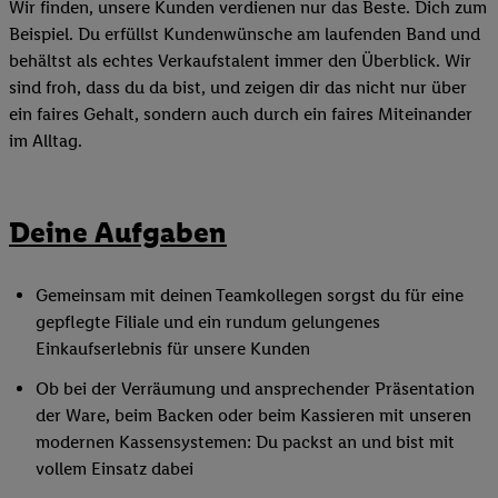
Wir finden, unsere Kunden verdienen nur das Beste. Dich zum
Beispiel. Du erfüllst Kundenwünsche am laufenden Band und
behältst als echtes Verkaufstalent immer den Überblick. Wir
sind froh, dass du da bist, und zeigen dir das nicht nur über
ein faires Gehalt, sondern auch durch ein faires Miteinander
im Alltag.
Deine Aufgaben
Gemeinsam mit deinen Teamkollegen sorgst du für eine
gepflegte Filiale und ein rundum gelungenes
Einkaufserlebnis für unsere Kunden
Ob bei der Verräumung und ansprechender Präsentation
der Ware, beim Backen oder beim Kassieren mit unseren
modernen Kassensystemen: Du packst an und bist mit
vollem Einsatz dabei