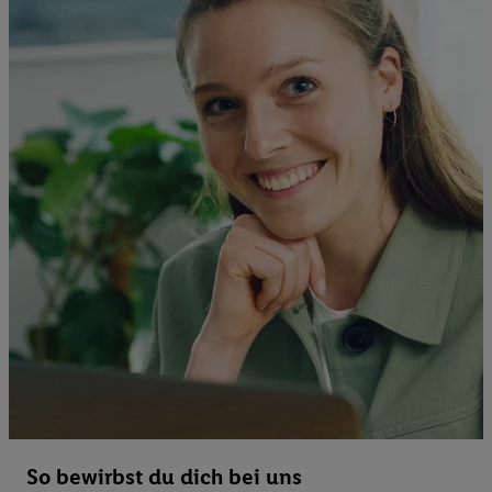
So bewirbst du dich bei uns