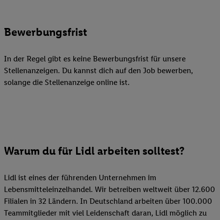
Bewerbungsfrist
In der Regel gibt es keine Bewerbungsfrist für unsere
Stellenanzeigen. Du kannst dich auf den Job bewerben,
solange die Stellenanzeige online ist.
Warum du für Lidl arbeiten solltest?
Lidl ist eines der führenden Unternehmen im
Lebensmitteleinzelhandel. Wir betreiben weltweit über 12.600
Filialen in 32 Ländern. In Deutschland arbeiten über 100.000
Teammitglieder mit viel Leidenschaft daran, Lidl möglich zu