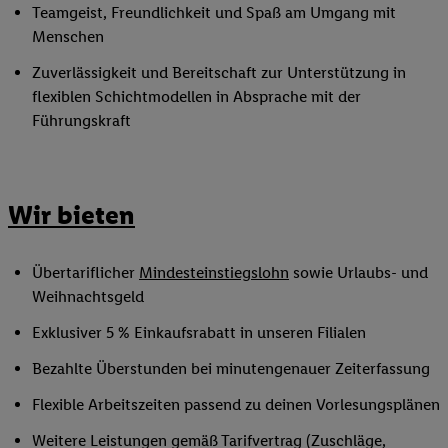
Teamgeist, Freundlichkeit und Spaß am Umgang mit
Menschen
Zuverlässigkeit und Bereitschaft zur Unterstützung in
flexiblen Schichtmodellen in Absprache mit der
Führungskraft
Wir bieten
Übertariflicher
Mindesteinstiegslohn
sowie Urlaubs- und
Weihnachtsgeld
Exklusiver 5 % Einkaufsrabatt in unseren Filialen
Bezahlte Überstunden bei minutengenauer Zeiterfassung
Flexible Arbeitszeiten passend zu deinen Vorlesungsplänen
Weitere Leistungen gemäß Tarifvertrag (Zuschläge,