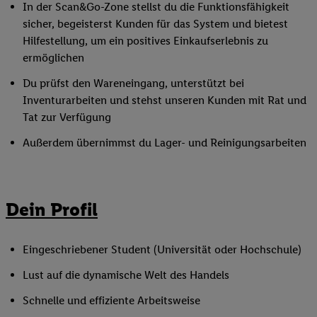
In der Scan&Go-Zone stellst du die Funktionsfähigkeit
sicher, begeisterst Kunden für das System und bietest
Hilfestellung, um ein positives Einkaufserlebnis zu
ermöglichen
Du prüfst den Wareneingang, unterstützt bei
Inventurarbeiten und stehst unseren Kunden mit Rat und
Tat zur Verfügung
Außerdem übernimmst du Lager- und Reinigungsarbeiten
Dein Profil
Eingeschriebener Student (Universität oder Hochschule)
Lust auf die dynamische Welt des Handels
Schnelle und effiziente Arbeitsweise