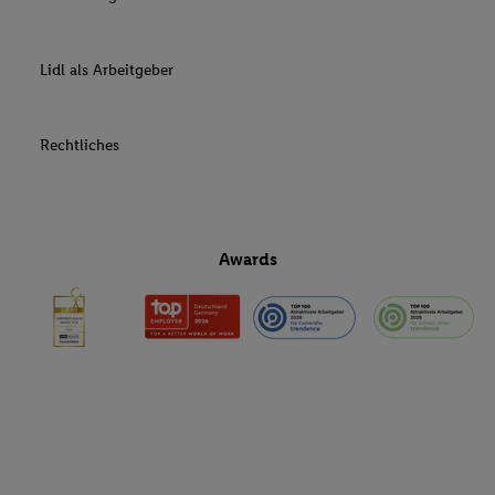
Lidl als Arbeitgeber
Rechtliches
Awards