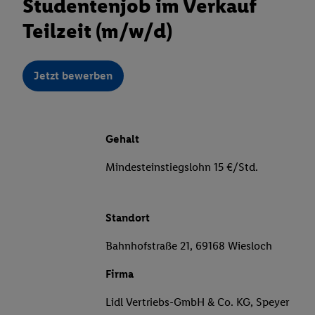
Studentenjob im Verkauf
Teilzeit (m/w/d)
Jetzt bewerben
Gehalt
Mindesteinstiegslohn 15 €/Std.
Standort
Bahnhofstraße 21, 69168 Wiesloch
Firma
Lidl Vertriebs-GmbH & Co. KG, Speyer