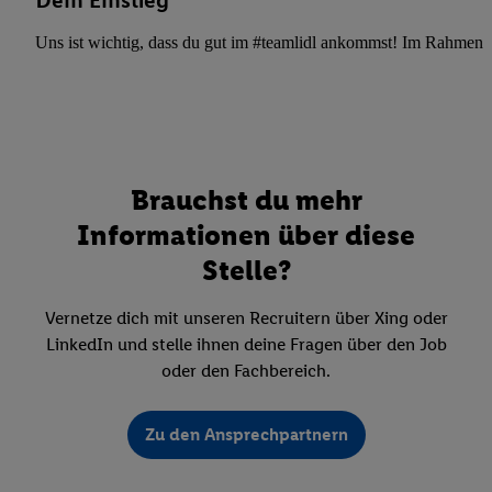
Dein Einstieg
Uns ist wichtig, dass du gut im #teamlidl ankommst! Im Rahmen dei
Brauchst du mehr
Informationen über diese
Stelle?
Vernetze dich mit unseren Recruitern über Xing oder
LinkedIn und stelle ihnen deine Fragen über den Job
oder den Fachbereich.
Zu den Ansprechpartnern