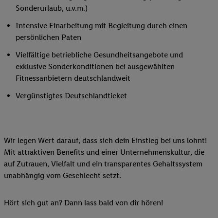
Sonderurlaub, u.v.m.)
Intensive Einarbeitung mit Begleitung durch einen
persönlichen Paten
Vielfältige betriebliche Gesundheitsangebote und
exklusive Sonderkonditionen bei ausgewählten
Fitnessanbietern deutschlandweit
Vergünstigtes Deutschlandticket
Wir legen Wert darauf, dass sich dein Einstieg bei uns lohnt!
Mit attraktiven Benefits und einer Unternehmenskultur, die
auf Zutrauen, Vielfalt und ein transparentes Gehaltssystem
unabhängig vom Geschlecht setzt.
Hört sich gut an? Dann lass bald von dir hören!