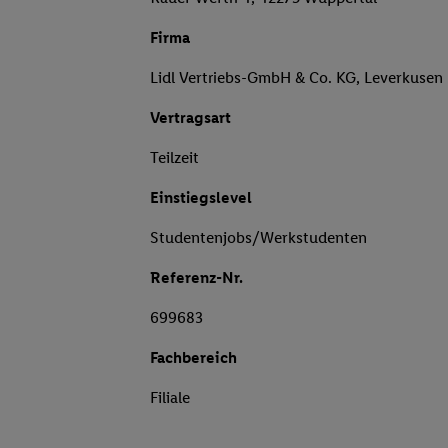
Firma
Lidl Vertriebs-GmbH & Co. KG, Leverkusen
Vertragsart
Teilzeit
Einstiegslevel
Studentenjobs/Werkstudenten
Referenz-Nr.
699683
Fachbereich
Filiale