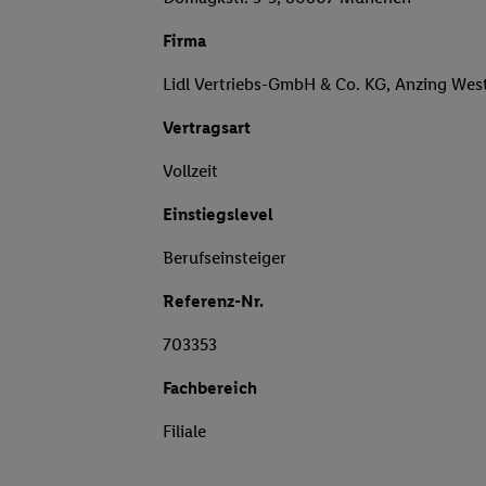
Firma
Lidl Vertriebs-GmbH & Co. KG, Anzing Wes
Vertragsart
Vollzeit
Einstiegslevel
Berufseinsteiger
Referenz-Nr.
703353
Fachbereich
Filiale