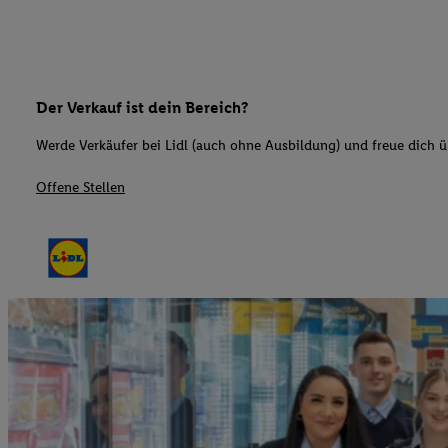
Der Verkauf ist dein Bereich?
Werde Verkäufer bei Lidl (auch ohne Ausbildung) und freue dich üb
Offene Stellen