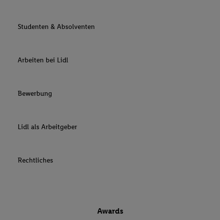
Studenten & Absolventen
Arbeiten bei Lidl
Bewerbung
Lidl als Arbeitgeber
Rechtliches
Awards