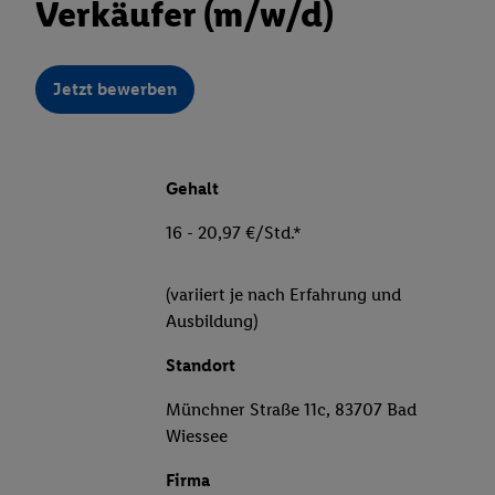
Verkäufer (m/w/d)
Jetzt bewerben
Gehalt
16 - 20,97 €/Std.*
(variiert je nach Erfahrung und
Ausbildung)
Standort
Münchner Straße 11c, 83707 Bad
Wiessee
Firma