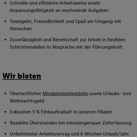
Schnelle und effiziente Arbeitsweise sowie
Anpassungsfähigkeit an wechselnde Aufgaben
Teamgeist, Freundlichkeit und Spaß am Umgang mit
Menschen
Zuverlässigkeit und Bereitschaft zur Arbeit in flexiblen
Schichtmodellen in Absprache mit der Führungskraft
Wir bieten
Übertariflicher
Mindesteinstiegslohn
sowie Urlaubs- und
Weihnachtsgeld
Exklusiver 5 % Einkaufsrabatt in unseren Filialen
Bezahlte Überstunden bei minutengenauer Zeiterfassung
Unbefristeter Arbeitsvertrag und 6 Wochen Urlaub/Jahr