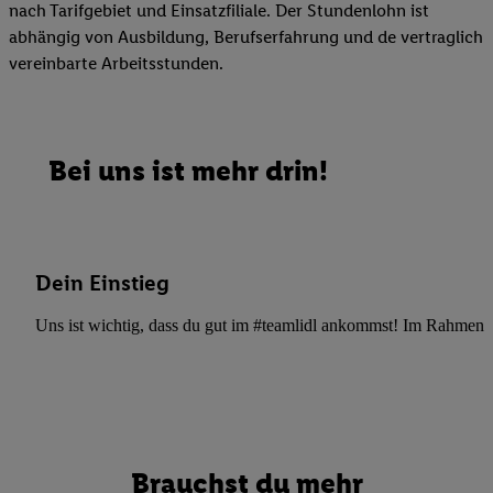
nach Tarifgebiet und Einsatzfiliale. Der Stundenlohn ist
abhängig von Ausbildung, Berufserfahrung und de vertraglich
vereinbarte Arbeitsstunden.
Bei uns ist mehr drin!
Dein Einstieg
Uns ist wichtig, dass du gut im #teamlidl ankommst! Im Rahmen dei
Brauchst du mehr