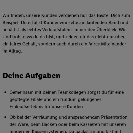
Wir finden, unsere Kunden verdienen nur das Beste. Dich zum
Beispiel. Du erfüllst Kundenwünsche am laufenden Band und
behältst als echtes Verkaufstalent immer den Überblick. Wir
sind froh, dass du da bist, und zeigen dir das nicht nur über
ein faires Gehalt, sondern auch durch ein faires Miteinander
im Alltag.
Deine Aufgaben
Gemeinsam mit deinen Teamkollegen sorgst du für eine
gepflegte Filiale und ein rundum gelungenes
Einkaufserlebnis für unsere Kunden
Ob bei der Verräumung und ansprechenden Präsentation
der Ware, beim Backen oder beim Kassieren mit unseren
modernen Kassensystemen: Du packst an und bist mit