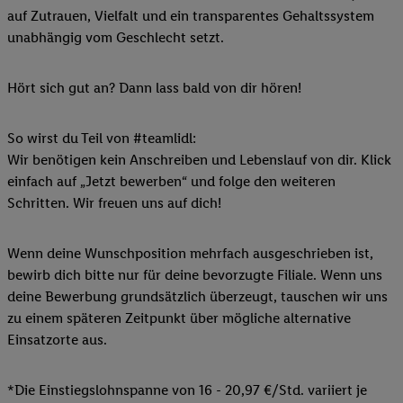
auf Zutrauen, Vielfalt und ein transparentes Gehaltssystem
unabhängig vom Geschlecht setzt.
Hört sich gut an? Dann lass bald von dir hören!
So wirst du Teil von #teamlidl:
Wir benötigen kein Anschreiben und Lebenslauf von dir. Klick
einfach auf „Jetzt bewerben“ und folge den weiteren
Schritten. Wir freuen uns auf dich!
Wenn deine Wunschposition mehrfach ausgeschrieben ist,
bewirb dich bitte nur für deine bevorzugte Filiale. Wenn uns
deine Bewerbung grundsätzlich überzeugt, tauschen wir uns
zu einem späteren Zeitpunkt über mögliche alternative
Einsatzorte aus.
*Die Einstiegslohnspanne von 16 - 20,97 €/Std. variiert je