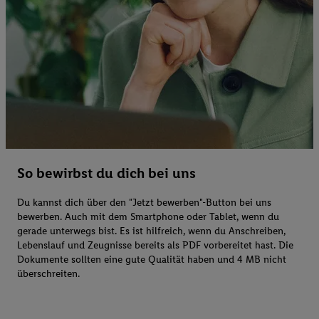
So bewirbst du dich bei uns
Du kannst dich über den "Jetzt bewerben"-Button bei uns
bewerben. Auch mit dem Smartphone oder Tablet, wenn du
gerade unterwegs bist. Es ist hilfreich, wenn du Anschreiben,
Lebenslauf und Zeugnisse bereits als PDF vorbereitet hast. Die
Dokumente sollten eine gute Qualität haben und 4 MB nicht
überschreiten.