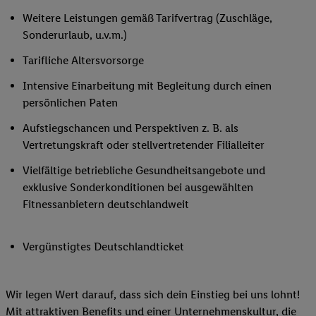
Weitere Leistungen gemäß Tarifvertrag (Zuschläge,
Sonderurlaub, u.v.m.)
Tarifliche Altersvorsorge
Intensive Einarbeitung mit Begleitung durch einen
persönlichen Paten
Aufstiegschancen und Perspektiven z. B. als
Vertretungskraft oder stellvertretender Filialleiter
Vielfältige betriebliche Gesundheitsangebote und
exklusive Sonderkonditionen bei ausgewählten
Fitnessanbietern deutschlandweit
Vergünstigtes Deutschlandticket
Wir legen Wert darauf, dass sich dein Einstieg bei uns lohnt!
Mit attraktiven Benefits und einer Unternehmenskultur, die