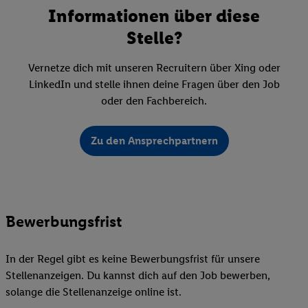
Informationen über diese
Stelle?
Vernetze dich mit unseren Recruitern über Xing oder
LinkedIn und stelle ihnen deine Fragen über den Job
oder den Fachbereich.
Zu den Ansprechpartnern
Bewerbungsfrist
In der Regel gibt es keine Bewerbungsfrist für unsere
Stellenanzeigen. Du kannst dich auf den Job bewerben,
solange die Stellenanzeige online ist.