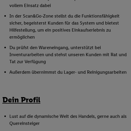
vollem Einsatz dabei
In der Scan&Go-Zone stellst du die Funktionsfähigkeit
sicher, begeisterst Kunden für das System und bietest
Hilfestellung, um ein positives Einkaufserlebnis zu
ermöglichen
Du prüfst den Wareneingang, unterstützt bei
Inventurarbeiten und stehst unseren Kunden mit Rat und
Tat zur Verfügung
Außerdem übernimmst du Lager- und Reinigungsarbeiten
Dein Profil
Lust auf die dynamische Welt des Handels, gerne auch als
Quereinsteiger