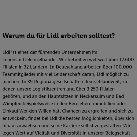
Warum du für Lidl arbeiten solltest?
Lidl ist eines der führenden Unternehmen im
Lebensmitteleinzelhandel. Wir betreiben weltweit über 12.600
Filialen in 32 Ländern. In Deutschland arbeiten über 100.000
Teammitglieder mit viel Leidenschaft daran, Lidl möglich zu
machen: In 39 Regionalgesellschaften deutschlandweit, zu
denen unsere Logistikzentren und über 3.250 Filialen
gehören, und an den Hauptsitzen in Neckarsulm und Bad
Wimpfen beispielsweise in den Bereichen Immobilien oder
Einkauf.Wer den Willen hat, Chancen zu ergreifen und sich zu
entwickeln, findet bei Lidl die besten Möglichkeiten, über sich
hinauszuwachsen und seine Karriere selbst zu gestalten. Wir
legen Wert auf Vielfalt und Diversität in unserer Belegschaft