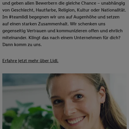
und geben allen Bewerbern die gleiche Chance – unabhängig
von Geschlecht, Hautfarbe, Religion, Kultur oder Nationalität.
Im #teamlidl begegnen wir uns auf Augenhöhe und setzen
auf einen starken Zusammenhalt. Wir schenken uns
gegenseitig Vertrauen und kommunizieren offen und ehrlich
miteinander. Klingt das nach einem Unternehmen für dich?
Dann komm zu uns.​
Erfahre jetzt mehr über Lidl.