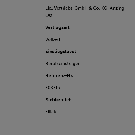
Lidl Vertriebs-GmbH & Co. KG, Anzing
Ost
Vertragsart
Vollzeit
Einstiegslevel
Berufseinsteiger
Referenz-Nr.
703716
Fachbereich
Filiale