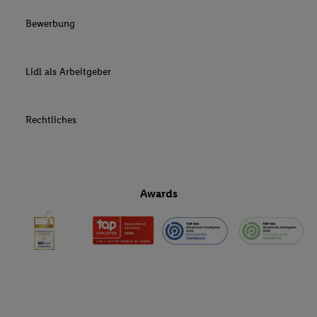
Bewerbung
Lidl als Arbeitgeber
Rechtliches
Awards