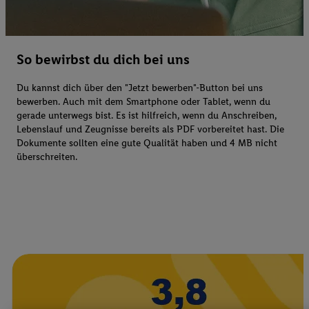
So bewirbst du dich bei uns
Du kannst dich über den "Jetzt bewerben"-Button bei uns
bewerben. Auch mit dem Smartphone oder Tablet, wenn du
gerade unterwegs bist. Es ist hilfreich, wenn du Anschreiben,
Lebenslauf und Zeugnisse bereits als PDF vorbereitet hast. Die
Dokumente sollten eine gute Qualität haben und 4 MB nicht
überschreiten.