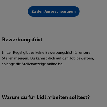
Zu den Ansprechpartnern
Bewerbungsfrist
In der Regel gibt es keine Bewerbungsfrist für unsere
Stellenanzeigen. Du kannst dich auf den Job bewerben,
solange die Stellenanzeige online ist.
Warum du für Lidl arbeiten solltest?