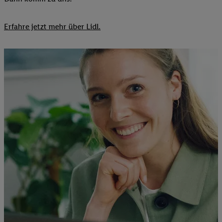
Erfahre jetzt mehr über Lidl.