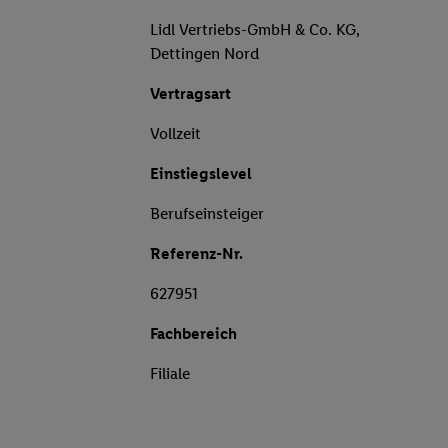
Lidl Vertriebs-GmbH & Co. KG,
Dettingen Nord
Vertragsart
Vollzeit
Einstiegslevel
Berufseinsteiger
Referenz-Nr.
627951
Fachbereich
Filiale