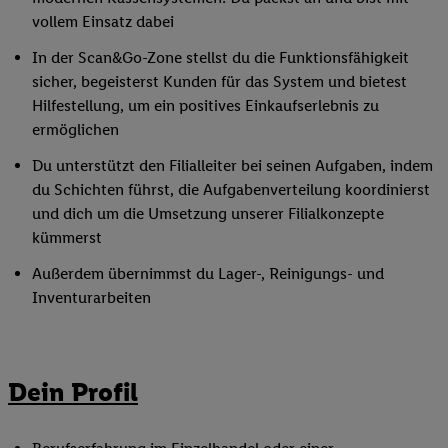
vollem Einsatz dabei
In der Scan&Go-Zone stellst du die Funktionsfähigkeit
sicher, begeisterst Kunden für das System und bietest
Hilfestellung, um ein positives Einkaufserlebnis zu
ermöglichen
Du unterstützt den Filialleiter bei seinen Aufgaben, indem
du Schichten führst, die Aufgabenverteilung koordinierst
und dich um die Umsetzung unserer Filialkonzepte
kümmerst
Außerdem übernimmst du Lager-, Reinigungs- und
Inventurarbeiten
Dein Profil