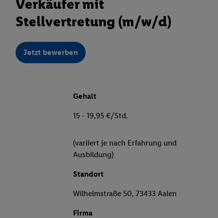
Verkäufer mit
Stellvertretung (m/w/d)
Jetzt bewerben
Gehalt
15 - 19,95 €/Std.
(variiert je nach Erfahrung und
Ausbildung)
Standort
Wilhelmstraße 50, 73433 Aalen
Firma