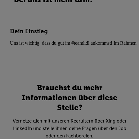
Dein Einstieg
Uns ist wichtig, dass du gut im #teamlidl ankommst! Im Rahmen dei
Brauchst du mehr
Informationen über diese
Stelle?
Vernetze dich mit unseren Recruitern über Xing oder
LinkedIn und stelle ihnen deine Fragen über den Job
oder den Fachbereich.