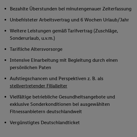
Bezahlte Überstunden bei minutengenauer Zeiterfassung
Unbefristeter Arbeitsvertrag und 6 Wochen Urlaub/Jahr
Weitere Leistungen gemäß Tarifvertrag (Zuschläge,
Sonderurlaub, u.v.m.)
Tarifliche Altersvorsorge
Intensive Einarbeitung mit Begleitung durch einen
persönlichen Paten
Aufstiegschancen und Perspektiven z. B. als
stellvertretender Filialleiter
Vielfältige betriebliche Gesundheitsangebote und
exklusive Sonderkonditionen bei ausgewählten
Fitnessanbietern deutschlandweit
Vergünstigtes Deutschlandticket