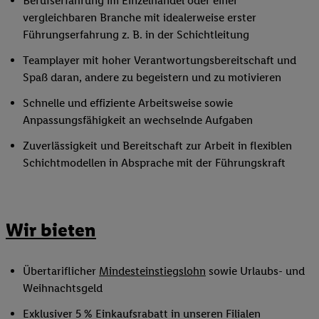
Berufserfahrung im Einzelhandel oder einer
vergleichbaren Branche mit idealerweise erster
Führungserfahrung z. B. in der Schichtleitung
Teamplayer mit hoher Verantwortungsbereitschaft und
Spaß daran, andere zu begeistern und zu motivieren
Schnelle und effiziente Arbeitsweise sowie
Anpassungsfähigkeit an wechselnde Aufgaben
Zuverlässigkeit und Bereitschaft zur Arbeit in flexiblen
Schichtmodellen in Absprache mit der Führungskraft
Wir bieten
Übertariflicher
Mindesteinstiegslohn
sowie Urlaubs- und
Weihnachtsgeld
Exklusiver 5 % Einkaufsrabatt in unseren Filialen