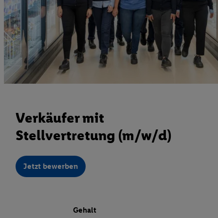
Verkäufer mit
Stellvertretung (m/w/d)
Jetzt bewerben
Gehalt