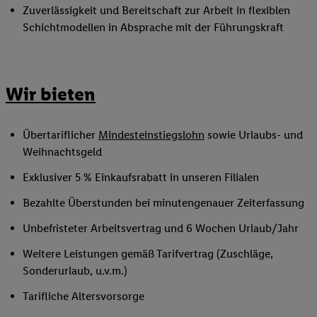
Zuverlässigkeit und Bereitschaft zur Arbeit in flexiblen
Schichtmodellen in Absprache mit der Führungskraft
Wir bieten
Übertariflicher
Mindesteinstiegslohn
sowie Urlaubs- und
Weihnachtsgeld
Exklusiver 5 % Einkaufsrabatt in unseren Filialen
Bezahlte Überstunden bei minutengenauer Zeiterfassung
Unbefristeter Arbeitsvertrag und 6 Wochen Urlaub/Jahr
Weitere Leistungen gemäß Tarifvertrag (Zuschläge,
Sonderurlaub, u.v.m.)
Tarifliche Altersvorsorge