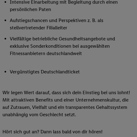
Intensive Einarbeitung mit Begleitung durch einen
persönlichen Paten
Aufstiegschancen und Perspektiven z. B. als
stellvertretender Filialleiter
Vielfältige betriebliche Gesundheitsangebote und
exklusive Sonderkonditionen bei ausgewählten
Fitnessanbietern deutschlandweit
Vergünstigtes Deutschlandticket
Wir legen Wert darauf, dass sich dein Einstieg bei uns lohnt!
Mit attraktiven Benefits und einer Unternehmenskultur, die
auf Zutrauen, Vielfalt und ein transparentes Gehaltssystem
unabhängig vom Geschlecht setzt.
Hört sich gut an? Dann lass bald von dir hören!