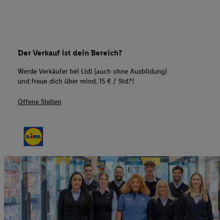
Der Verkauf ist dein Bereich?
Werde Verkäufer bei Lidl (auch ohne Ausbildung)
und freue dich über mind. 15 € / Std.*!
Offene Stellen