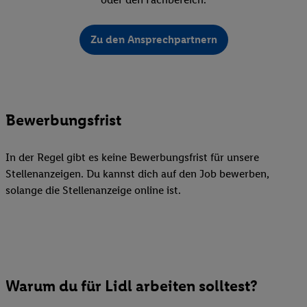
Zu den Ansprechpartnern
Bewerbungsfrist
In der Regel gibt es keine Bewerbungsfrist für unsere
Stellenanzeigen. Du kannst dich auf den Job bewerben,
solange die Stellenanzeige online ist.
Warum du für Lidl arbeiten solltest?