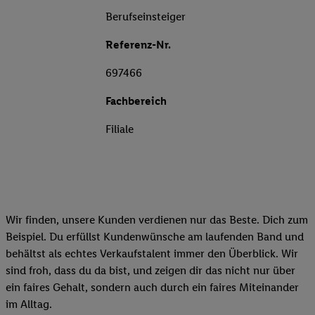
Berufseinsteiger
Referenz-Nr.
697466
Fachbereich
Filiale
Wir finden, unsere Kunden verdienen nur das Beste. Dich zum
Beispiel. Du erfüllst Kundenwünsche am laufenden Band und
behältst als echtes Verkaufstalent immer den Überblick. Wir
sind froh, dass du da bist, und zeigen dir das nicht nur über
ein faires Gehalt, sondern auch durch ein faires Miteinander
im Alltag.