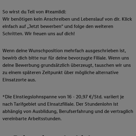
So wirst du Teil von #teamlidl:
Wir benötigen kein Anschreiben und Lebenslauf von dir. Klick
einfach auf „Jetzt bewerben“ und folge den weiteren
Schritten. Wir freuen uns auf dich!
Wenn deine Wunschposition mehrfach ausgeschrieben ist,
bewirb dich bitte nur für deine bevorzugte Filiale. Wenn uns
deine Bewerbung grundsätzlich überzeugt, tauschen wir uns
zu einem späteren Zeitpunkt über mögliche alternative
Einsatzorte aus.
*Die Einstiegslohnspanne von 16 - 20,97 €/Std. variiert je
nach Tarifgebiet und Einsatzfiliale. Der Stundenlohn ist
abhängig von Ausbildung, Berufserfahrung und de vertraglich
vereinbarte Arbeitsstunden.