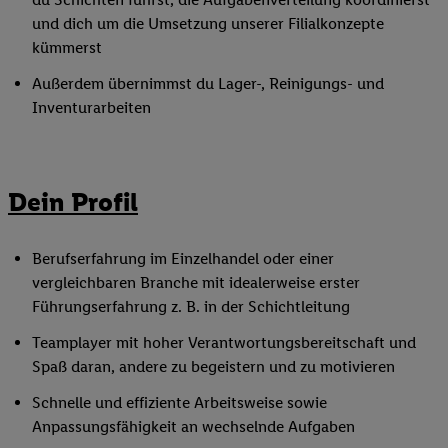
und dich um die Umsetzung unserer Filialkonzepte
kümmerst
Außerdem übernimmst du Lager-, Reinigungs- und
Inventurarbeiten
Dein Profil
Berufserfahrung im Einzelhandel oder einer
vergleichbaren Branche mit idealerweise erster
Führungserfahrung z. B. in der Schichtleitung
Teamplayer mit hoher Verantwortungsbereitschaft und
Spaß daran, andere zu begeistern und zu motivieren
Schnelle und effiziente Arbeitsweise sowie
Anpassungsfähigkeit an wechselnde Aufgaben