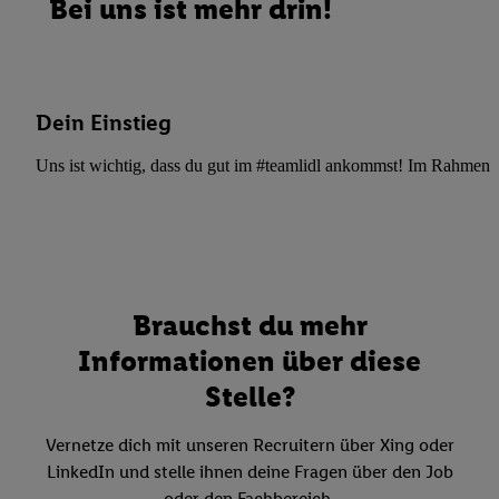
Bei uns ist mehr drin!
Dein Einstieg
Uns ist wichtig, dass du gut im #teamlidl ankommst! Im Rahmen dei
Brauchst du mehr
Informationen über diese
Stelle?
Vernetze dich mit unseren Recruitern über Xing oder
LinkedIn und stelle ihnen deine Fragen über den Job
oder den Fachbereich.