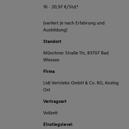
16 - 20,97 €/Std.*
(variiert je nach Erfahrung und
Ausbildung)
Standort
Münchner Straße 11c, 83707 Bad
Wiessee
Firma
Lidl Vertriebs-GmbH & Co. KG, Anzing
Ost
Vertragsart
Vollzeit
Einstiegslevel