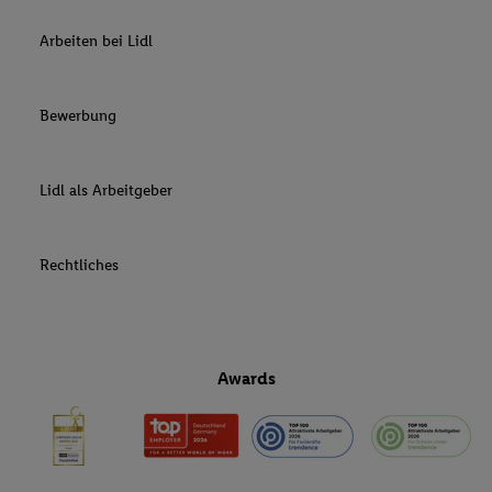
Arbeiten bei Lidl
Bewerbung
Lidl als Arbeitgeber
Rechtliches
Awards