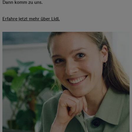
Dann komm zu uns.​
Erfahre jetzt mehr über Lidl.