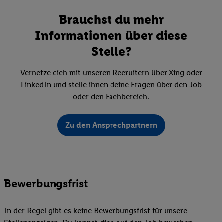
Brauchst du mehr
Informationen über diese
Stelle?
Vernetze dich mit unseren Recruitern über Xing oder
LinkedIn und stelle ihnen deine Fragen über den Job
oder den Fachbereich.
Zu den Ansprechpartnern
Bewerbungsfrist
In der Regel gibt es keine Bewerbungsfrist für unsere