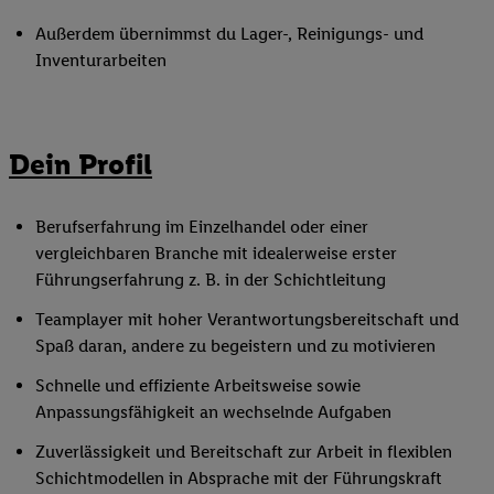
Außerdem übernimmst du Lager-, Reinigungs- und
Inventurarbeiten
Dein Profil
Berufserfahrung im Einzelhandel oder einer
vergleichbaren Branche mit idealerweise erster
Führungserfahrung z. B. in der Schichtleitung
Teamplayer mit hoher Verantwortungsbereitschaft und
Spaß daran, andere zu begeistern und zu motivieren
Schnelle und effiziente Arbeitsweise sowie
Anpassungsfähigkeit an wechselnde Aufgaben
Zuverlässigkeit und Bereitschaft zur Arbeit in flexiblen
Schichtmodellen in Absprache mit der Führungskraft