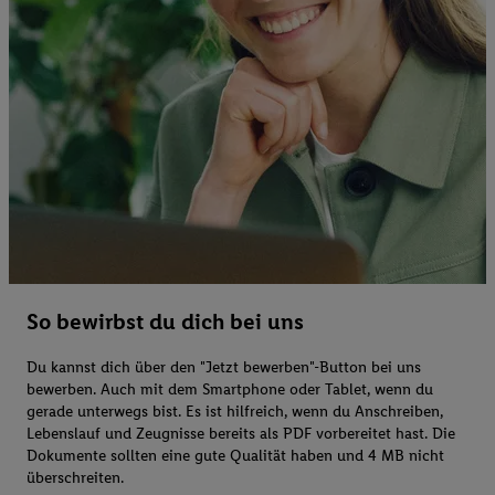
So bewirbst du dich bei uns
Du kannst dich über den "Jetzt bewerben"-Button bei uns
bewerben. Auch mit dem Smartphone oder Tablet, wenn du
gerade unterwegs bist. Es ist hilfreich, wenn du Anschreiben,
Lebenslauf und Zeugnisse bereits als PDF vorbereitet hast. Die
Dokumente sollten eine gute Qualität haben und 4 MB nicht
überschreiten.