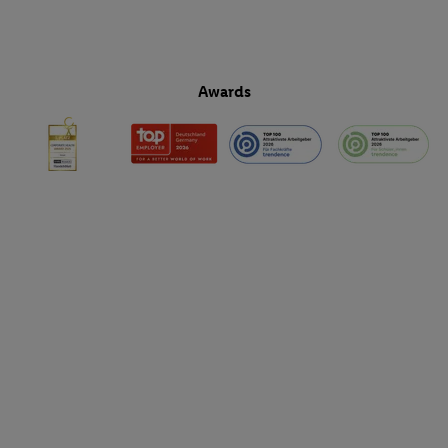
Awards