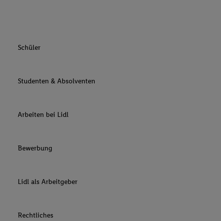
Schüler
Studenten & Absolventen
Arbeiten bei Lidl
Bewerbung
Lidl als Arbeitgeber
Rechtliches