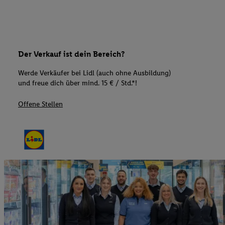
Der Verkauf ist dein Bereich?
Werde Verkäufer bei Lidl (auch ohne Ausbildung)
und freue dich über mind. 15 € / Std.*!
Offene Stellen