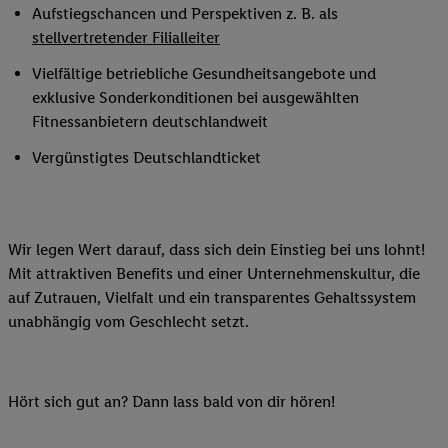
Aufstiegschancen und Perspektiven z. B. als
stellvertretender Filialleiter
Vielfältige betriebliche Gesundheitsangebote und
exklusive Sonderkonditionen bei ausgewählten
Fitnessanbietern deutschlandweit
Vergünstigtes Deutschlandticket
Wir legen Wert darauf, dass sich dein Einstieg bei uns lohnt!
Mit attraktiven Benefits und einer Unternehmenskultur, die
auf Zutrauen, Vielfalt und ein transparentes Gehaltssystem
unabhängig vom Geschlecht setzt.
Hört sich gut an? Dann lass bald von dir hören!