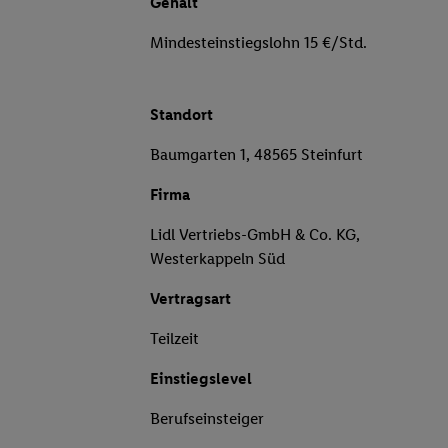
Gehalt
Mindesteinstiegslohn 15 €/Std.
Standort
Baumgarten 1, 48565 Steinfurt
Firma
Lidl Vertriebs-GmbH & Co. KG,
Westerkappeln Süd
Vertragsart
Teilzeit
Einstiegslevel
Berufseinsteiger