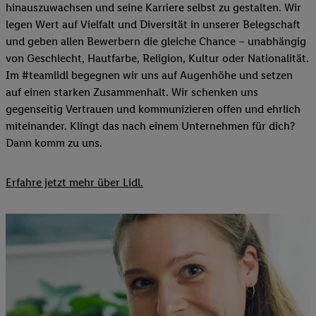
hinauszuwachsen und seine Karriere selbst zu gestalten. Wir
legen Wert auf Vielfalt und Diversität in unserer Belegschaft
und geben allen Bewerbern die gleiche Chance – unabhängig
von Geschlecht, Hautfarbe, Religion, Kultur oder Nationalität.
Im #teamlidl begegnen wir uns auf Augenhöhe und setzen
auf einen starken Zusammenhalt. Wir schenken uns
gegenseitig Vertrauen und kommunizieren offen und ehrlich
miteinander. Klingt das nach einem Unternehmen für dich?
Dann komm zu uns.​
Erfahre jetzt mehr über Lidl.