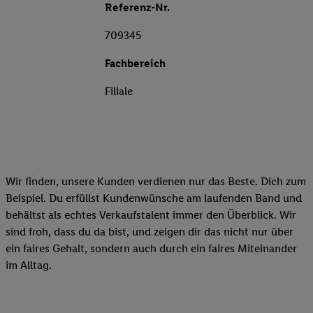
Referenz-Nr.
709345
Fachbereich
Filiale
Wir finden, unsere Kunden verdienen nur das Beste. Dich zum
Beispiel. Du erfüllst Kundenwünsche am laufenden Band und
behältst als echtes Verkaufstalent immer den Überblick. Wir
sind froh, dass du da bist, und zeigen dir das nicht nur über
ein faires Gehalt, sondern auch durch ein faires Miteinander
im Alltag.