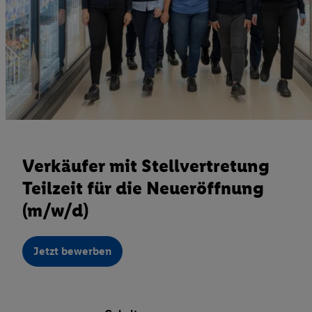
Verkäufer mit Stellvertretung
Teilzeit für die Neueröffnung
(m/w/d)
Jetzt bewerben