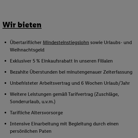
Wir bieten
Übertariflicher
Mindesteinstiegslohn
sowie Urlaubs- und
Weihnachtsgeld
Exklusiver 5 % Einkaufsrabatt in unseren Filialen
Bezahlte Überstunden bei minutengenauer Zeiterfassung
Unbefristeter Arbeitsvertrag und 6 Wochen Urlaub/Jahr
Weitere Leistungen gemäß Tarifvertrag (Zuschläge,
Sonderurlaub, u.v.m.)
Tarifliche Altersvorsorge
Intensive Einarbeitung mit Begleitung durch einen
persönlichen Paten