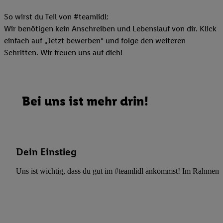
So wirst du Teil von #teamlidl:
Wir benötigen kein Anschreiben und Lebenslauf von dir. Klick
einfach auf „Jetzt bewerben“ und folge den weiteren
Schritten. Wir freuen uns auf dich!
Bei uns ist mehr drin!
Dein Einstieg
Uns ist wichtig, dass du gut im #teamlidl ankommst! Im Rahmen dei