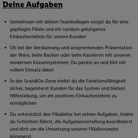
Deine Aufgaben
Gemeinsam mit deinen Teamkollegen sorgst du für eine
gepflegte Filiale und ein rundum gelungenes
Einkaufserlebnis für unsere Kunden
Ob bei der Verräumung und ansprechenden Präsentation
der Ware, beim Backen oder beim Kassieren mit unseren
modernen Kassensystemen: Du packst an und bist mit
vollem Einsatz dabei
In der Scan&Go-Zone stellst du die Funktionsfähigkeit
sicher, begeisterst Kunden für das System und bietest
Hilfestellung, um ein positives Einkaufserlebnis zu
ermöglichen
Du unterstützt den Filialleiter bei seinen Aufgaben, indem
du Schichten führst, die Aufgabenverteilung koordinierst
und dich um die Umsetzung unserer Filialkonzepte
kümmerst