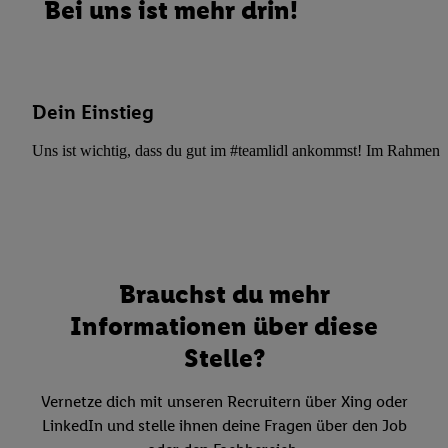
Bei uns ist mehr drin!
Dein Einstieg
Uns ist wichtig, dass du gut im #teamlidl ankommst! Im Rahmen dei
Brauchst du mehr
Informationen über diese
Stelle?
Vernetze dich mit unseren Recruitern über Xing oder
LinkedIn und stelle ihnen deine Fragen über den Job