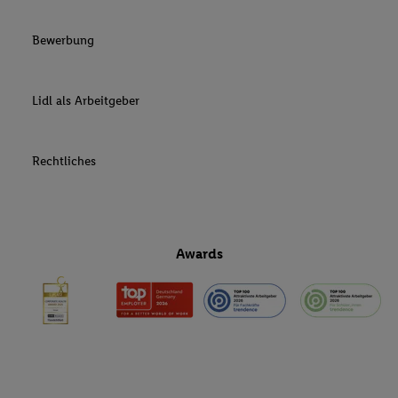
Bewerbung
Lidl als Arbeitgeber
Rechtliches
Awards