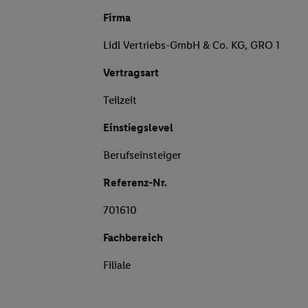
Firma
Lidl Vertriebs-GmbH & Co. KG, GRO 1
Vertragsart
Teilzeit
Einstiegslevel
Berufseinsteiger
Referenz-Nr.
701610
Fachbereich
Filiale