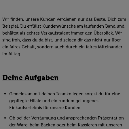
Wir finden, unsere Kunden verdienen nur das Beste. Dich zum
Beispiel. Du erfüllst Kundenwünsche am laufenden Band und
behältst als echtes Verkaufstalent immer den Überblick. Wir
sind froh, dass du da bist, und zeigen dir das nicht nur über
ein faires Gehalt, sondern auch durch ein faires Miteinander
im Alltag.
Deine Aufgaben
Gemeinsam mit deinen Teamkollegen sorgst du für eine
gepflegte Filiale und ein rundum gelungenes
Einkaufserlebnis für unsere Kunden
Ob bei der Verräumung und ansprechenden Präsentation
der Ware, beim Backen oder beim Kassieren mit unseren