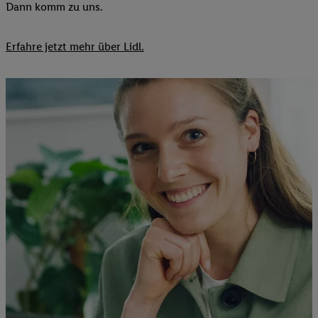
Dann komm zu uns.​
Erfahre jetzt mehr über Lidl.