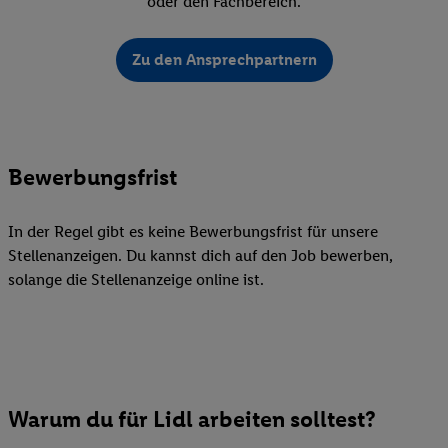
oder den Fachbereich.
Zu den Ansprechpartnern
Bewerbungsfrist
In der Regel gibt es keine Bewerbungsfrist für unsere
Stellenanzeigen. Du kannst dich auf den Job bewerben,
solange die Stellenanzeige online ist.
Warum du für Lidl arbeiten solltest?