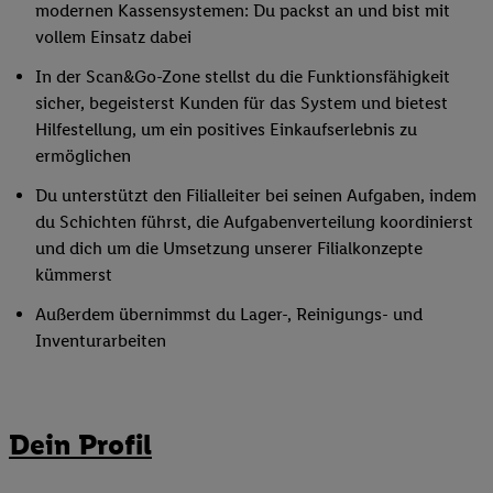
modernen Kassensystemen: Du packst an und bist mit
vollem Einsatz dabei
In der Scan&Go-Zone stellst du die Funktionsfähigkeit
sicher, begeisterst Kunden für das System und bietest
Hilfestellung, um ein positives Einkaufserlebnis zu
ermöglichen
Du unterstützt den Filialleiter bei seinen Aufgaben, indem
du Schichten führst, die Aufgabenverteilung koordinierst
und dich um die Umsetzung unserer Filialkonzepte
kümmerst
Außerdem übernimmst du Lager-, Reinigungs- und
Inventurarbeiten
Dein Profil