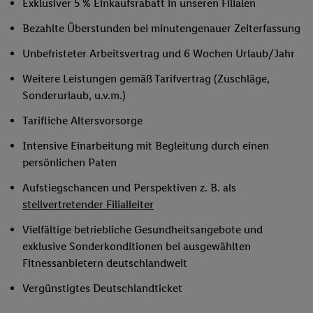
Exklusiver 5 % Einkaufsrabatt in unseren Filialen
Bezahlte Überstunden bei minutengenauer Zeiterfassung
Unbefristeter Arbeitsvertrag und 6 Wochen Urlaub/Jahr
Weitere Leistungen gemäß Tarifvertrag (Zuschläge,
Sonderurlaub, u.v.m.)
Tarifliche Altersvorsorge
Intensive Einarbeitung mit Begleitung durch einen
persönlichen Paten
Aufstiegschancen und Perspektiven z. B. als
stellvertretender Filialleiter
Vielfältige betriebliche Gesundheitsangebote und
exklusive Sonderkonditionen bei ausgewählten
Fitnessanbietern deutschlandweit
Vergünstigtes Deutschlandticket