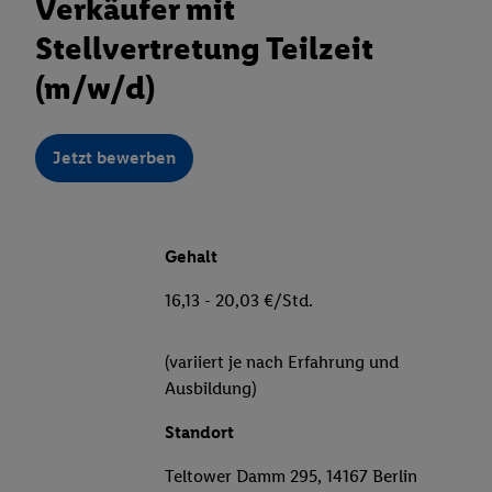
Verkäufer mit
Stellvertretung Teilzeit
(m/w/d)
Jetzt bewerben
Gehalt
16,13 - 20,03 €/Std.
(variiert je nach Erfahrung und
Ausbildung)
Standort
Teltower Damm 295, 14167 Berlin