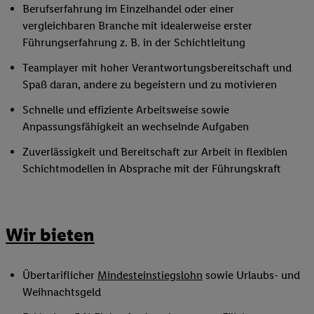
Berufserfahrung im Einzelhandel oder einer
vergleichbaren Branche mit idealerweise erster
Führungserfahrung z. B. in der Schichtleitung
Teamplayer mit hoher Verantwortungsbereitschaft und
Spaß daran, andere zu begeistern und zu motivieren
Schnelle und effiziente Arbeitsweise sowie
Anpassungsfähigkeit an wechselnde Aufgaben
Zuverlässigkeit und Bereitschaft zur Arbeit in flexiblen
Schichtmodellen in Absprache mit der Führungskraft
Wir bieten
Übertariflicher
Mindesteinstiegslohn
sowie Urlaubs- und
Weihnachtsgeld