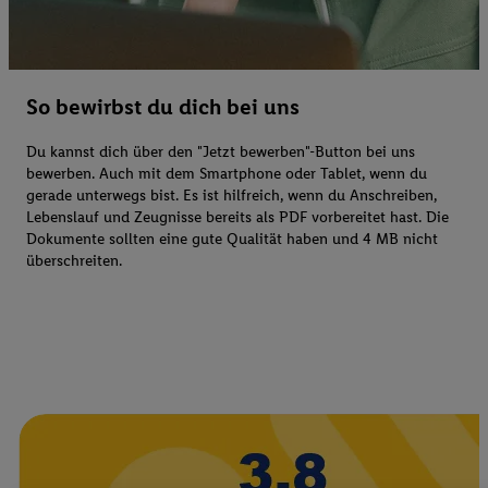
So bewirbst du dich bei uns
Du kannst dich über den "Jetzt bewerben"-Button bei uns
bewerben. Auch mit dem Smartphone oder Tablet, wenn du
gerade unterwegs bist. Es ist hilfreich, wenn du Anschreiben,
Lebenslauf und Zeugnisse bereits als PDF vorbereitet hast. Die
Dokumente sollten eine gute Qualität haben und 4 MB nicht
überschreiten.