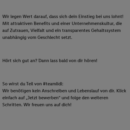
Wir legen Wert darauf, dass sich dein Einstieg bei uns lohnt!
Mit attraktiven Benefits und einer Unternehmenskultur, die
auf Zutrauen, Vielfalt und ein transparentes Gehaltssystem
unabhängig vom Geschlecht setzt.
Hört sich gut an? Dann lass bald von dir hören!
So wirst du Teil von #teamlidl:
Wir benötigen kein Anschreiben und Lebenslauf von dir. Klick
einfach auf „Jetzt bewerben“ und folge den weiteren
Schritten. Wir freuen uns auf dich!