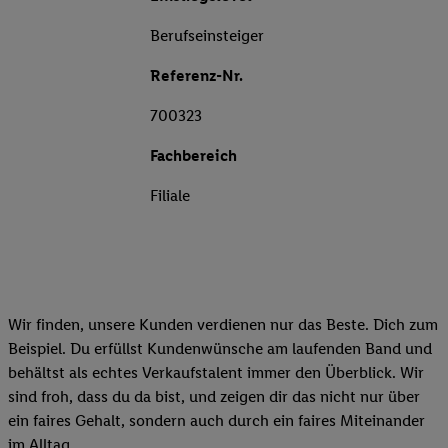
Berufseinsteiger
Referenz-Nr.
700323
Fachbereich
Filiale
Wir finden, unsere Kunden verdienen nur das Beste. Dich zum
Beispiel. Du erfüllst Kundenwünsche am laufenden Band und
behältst als echtes Verkaufstalent immer den Überblick. Wir
sind froh, dass du da bist, und zeigen dir das nicht nur über
ein faires Gehalt, sondern auch durch ein faires Miteinander
im Alltag.