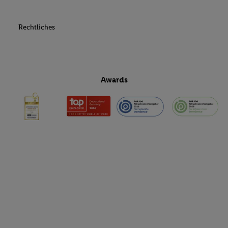
Rechtliches
Awards