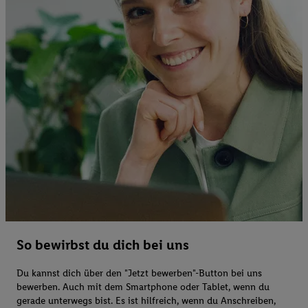
So bewirbst du dich bei uns
Du kannst dich über den "Jetzt bewerben"-Button bei uns
bewerben. Auch mit dem Smartphone oder Tablet, wenn du
gerade unterwegs bist. Es ist hilfreich, wenn du Anschreiben,