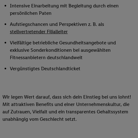
Intensive Einarbeitung mit Begleitung durch einen
persönlichen Paten
Aufstiegschancen und Perspektiven z. B. als
stellvertretender Filialleiter
Vielfältige betriebliche Gesundheitsangebote und
exklusive Sonderkonditionen bei ausgewählten
Fitnessanbietern deutschlandweit
Vergünstigtes Deutschlandticket
Wir legen Wert darauf, dass sich dein Einstieg bei uns lohnt!
Mit attraktiven Benefits und einer Unternehmenskultur, die
auf Zutrauen, Vielfalt und ein transparentes Gehaltssystem
unabhängig vom Geschlecht setzt.