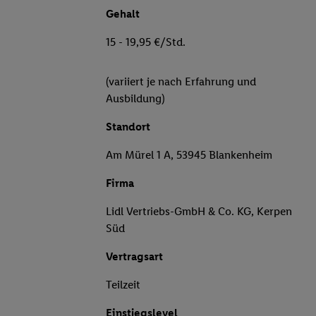
Gehalt
15 - 19,95 €/Std.
(variiert je nach Erfahrung und
Ausbildung)
Standort
Am Mürel 1 A, 53945 Blankenheim
Firma
Lidl Vertriebs-GmbH & Co. KG, Kerpen
Süd
Vertragsart
Teilzeit
Einstiegslevel