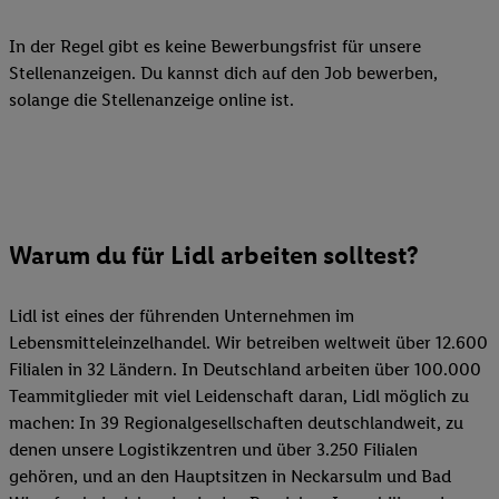
In der Regel gibt es keine Bewerbungsfrist für unsere
Stellenanzeigen. Du kannst dich auf den Job bewerben,
solange die Stellenanzeige online ist.
Warum du für Lidl arbeiten solltest?
Lidl ist eines der führenden Unternehmen im
Lebensmitteleinzelhandel. Wir betreiben weltweit über 12.600
Filialen in 32 Ländern. In Deutschland arbeiten über 100.000
Teammitglieder mit viel Leidenschaft daran, Lidl möglich zu
machen: In 39 Regionalgesellschaften deutschlandweit, zu
denen unsere Logistikzentren und über 3.250 Filialen
gehören, und an den Hauptsitzen in Neckarsulm und Bad