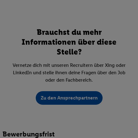
Brauchst du mehr
Informationen über diese
Stelle?
Vernetze dich mit unseren Recruitern über Xing oder
LinkedIn und stelle ihnen deine Fragen über den Job
oder den Fachbereich.
Zu den Ansprechpartnern
Bewerbungsfrist