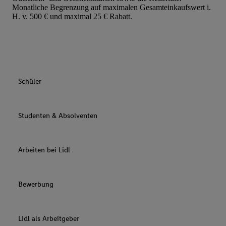
Monatliche Begrenzung auf maximalen Gesamteinkaufswert i.
H. v. 500 € und maximal 25 € Rabatt.
Schüler
Studenten & Absolventen
Arbeiten bei Lidl
Bewerbung
Lidl als Arbeitgeber