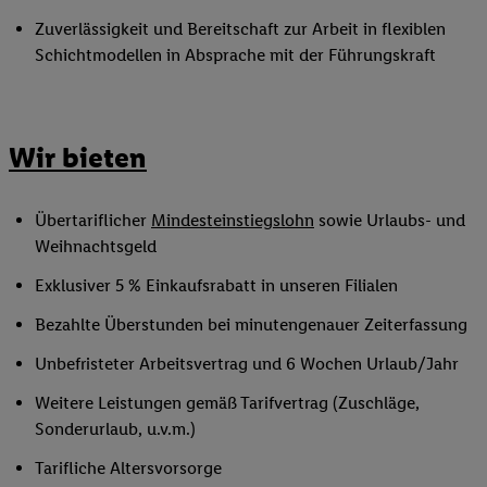
Zuverlässigkeit und Bereitschaft zur Arbeit in flexiblen
Schichtmodellen in Absprache mit der Führungskraft
Wir bieten
Übertariflicher
Mindesteinstiegslohn
sowie Urlaubs- und
Weihnachtsgeld
Exklusiver 5 % Einkaufsrabatt in unseren Filialen
Bezahlte Überstunden bei minutengenauer Zeiterfassung
Unbefristeter Arbeitsvertrag und 6 Wochen Urlaub/Jahr
Weitere Leistungen gemäß Tarifvertrag (Zuschläge,
Sonderurlaub, u.v.m.)
Tarifliche Altersvorsorge