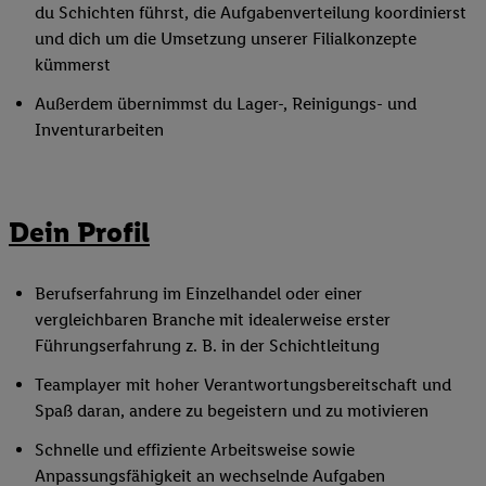
du Schichten führst, die Aufgabenverteilung koordinierst
und dich um die Umsetzung unserer Filialkonzepte
kümmerst
Außerdem übernimmst du Lager-, Reinigungs- und
Inventurarbeiten
Dein Profil
Berufserfahrung im Einzelhandel oder einer
vergleichbaren Branche mit idealerweise erster
Führungserfahrung z. B. in der Schichtleitung
Teamplayer mit hoher Verantwortungsbereitschaft und
Spaß daran, andere zu begeistern und zu motivieren
Schnelle und effiziente Arbeitsweise sowie
Anpassungsfähigkeit an wechselnde Aufgaben