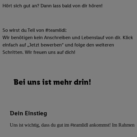
Hört sich gut an? Dann lass bald von dir hören!
So wirst du Teil von #teamlidl:
Wir benötigen kein Anschreiben und Lebenslauf von dir. Klick
einfach auf „Jetzt bewerben“ und folge den weiteren
Schritten. Wir freuen uns auf dich!
Bei uns ist mehr drin!
Dein Einstieg
Uns ist wichtig, dass du gut im #teamlidl ankommst! Im Rahmen dei