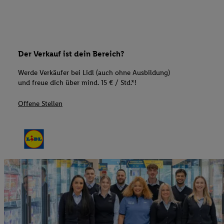
Der Verkauf ist dein Bereich?
Werde Verkäufer bei Lidl (auch ohne Ausbildung)
und freue dich über mind. 15 € / Std.*!
Offene Stellen