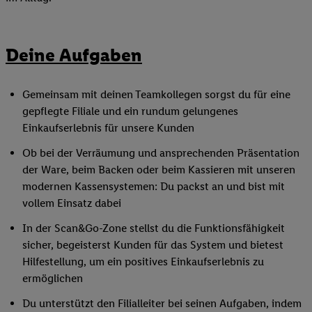
Deine Aufgaben
Gemeinsam mit deinen Teamkollegen sorgst du für eine
gepflegte Filiale und ein rundum gelungenes
Einkaufserlebnis für unsere Kunden
Ob bei der Verräumung und ansprechenden Präsentation
der Ware, beim Backen oder beim Kassieren mit unseren
modernen Kassensystemen: Du packst an und bist mit
vollem Einsatz dabei
In der Scan&Go-Zone stellst du die Funktionsfähigkeit
sicher, begeisterst Kunden für das System und bietest
Hilfestellung, um ein positives Einkaufserlebnis zu
ermöglichen
Du unterstützt den Filialleiter bei seinen Aufgaben, indem