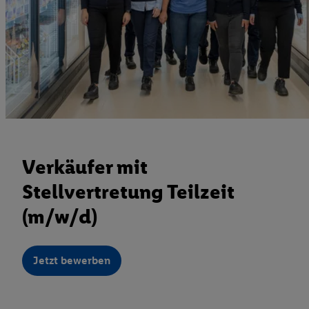
Verkäufer mit
Stellvertretung Teilzeit
(m/w/d)
Jetzt bewerben