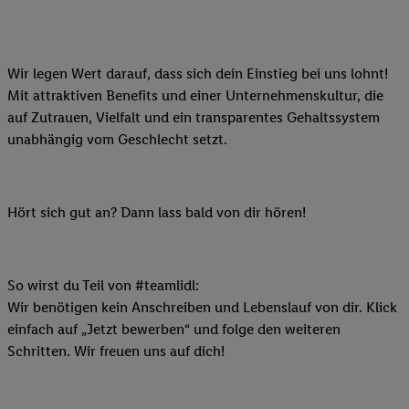
Wir legen Wert darauf, dass sich dein Einstieg bei uns lohnt!
Mit attraktiven Benefits und einer Unternehmenskultur, die
auf Zutrauen, Vielfalt und ein transparentes Gehaltssystem
unabhängig vom Geschlecht setzt.
Hört sich gut an? Dann lass bald von dir hören!
So wirst du Teil von #teamlidl:
Wir benötigen kein Anschreiben und Lebenslauf von dir. Klick
einfach auf „Jetzt bewerben“ und folge den weiteren
Schritten. Wir freuen uns auf dich!