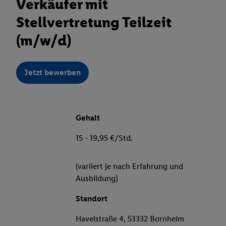
Verkäufer mit
Stellvertretung Teilzeit
(m/w/d)
Jetzt bewerben
Gehalt
15 - 19,95 €/Std.
(variiert je nach Erfahrung und
Ausbildung)
Standort
Havelstraße 4, 53332 Bornheim