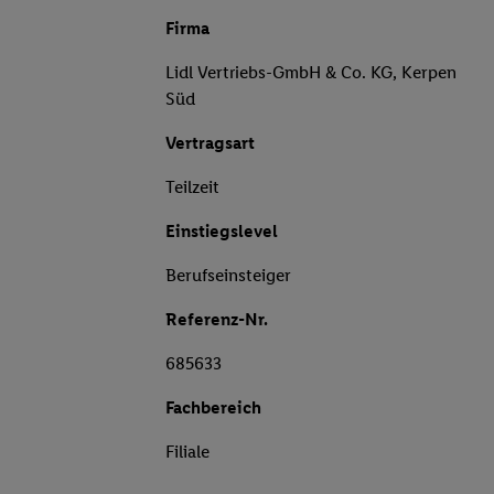
Firma
Lidl Vertriebs-GmbH & Co. KG, Kerpen
Süd
Vertragsart
Teilzeit
Einstiegslevel
Berufseinsteiger
Referenz-Nr.
685633
Fachbereich
Filiale