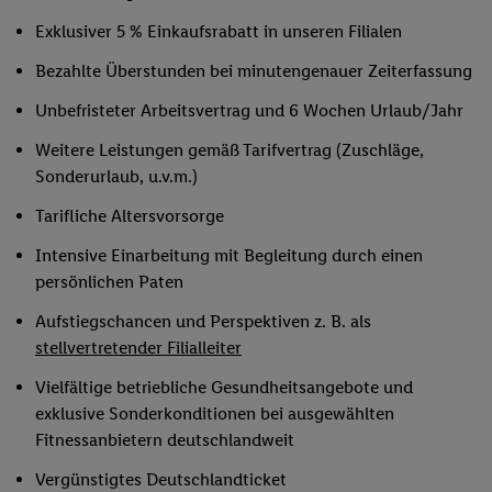
Exklusiver 5 % Einkaufsrabatt in unseren Filialen
Bezahlte Überstunden bei minutengenauer Zeiterfassung
Unbefristeter Arbeitsvertrag und 6 Wochen Urlaub/Jahr
Weitere Leistungen gemäß Tarifvertrag (Zuschläge,
Sonderurlaub, u.v.m.)
Tarifliche Altersvorsorge
Intensive Einarbeitung mit Begleitung durch einen
persönlichen Paten
Aufstiegschancen und Perspektiven z. B. als
stellvertretender Filialleiter
Vielfältige betriebliche Gesundheitsangebote und
exklusive Sonderkonditionen bei ausgewählten
Fitnessanbietern deutschlandweit
Vergünstigtes Deutschlandticket