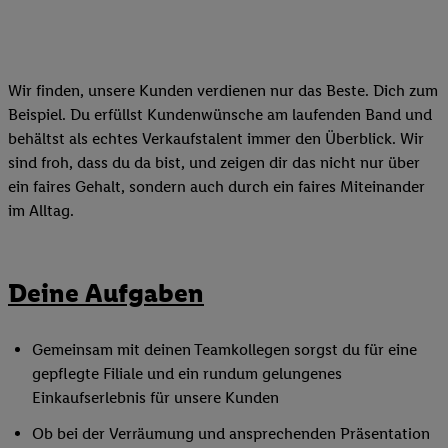
Wir finden, unsere Kunden verdienen nur das Beste. Dich zum
Beispiel. Du erfüllst Kundenwünsche am laufenden Band und
behältst als echtes Verkaufstalent immer den Überblick. Wir
sind froh, dass du da bist, und zeigen dir das nicht nur über
ein faires Gehalt, sondern auch durch ein faires Miteinander
im Alltag.
Deine Aufgaben
Gemeinsam mit deinen Teamkollegen sorgst du für eine
gepflegte Filiale und ein rundum gelungenes
Einkaufserlebnis für unsere Kunden
Ob bei der Verräumung und ansprechenden Präsentation