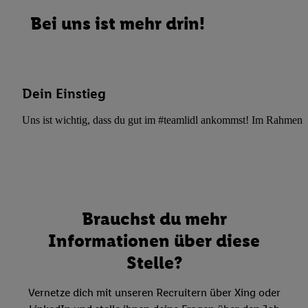
Bei uns ist mehr drin!
Dein Einstieg
Uns ist wichtig, dass du gut im #teamlidl ankommst! Im Rahmen dei
Brauchst du mehr
Informationen über diese
Stelle?
Vernetze dich mit unseren Recruitern über Xing oder