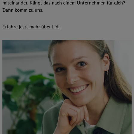
miteinander. Klingt das nach einem Unternehmen für dich?
Dann komm zu uns.​
Erfahre jetzt mehr über Lidl.