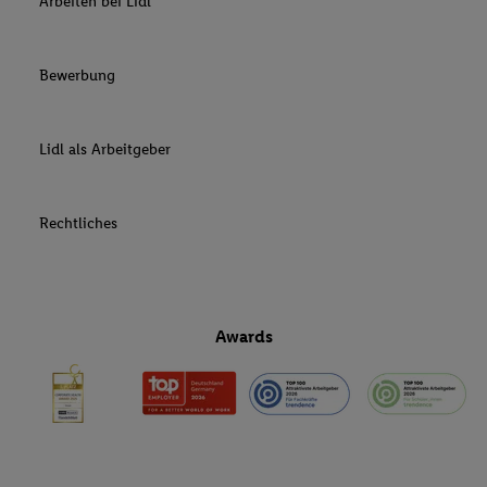
Arbeiten bei Lidl
Bewerbung
Lidl als Arbeitgeber
Rechtliches
Awards