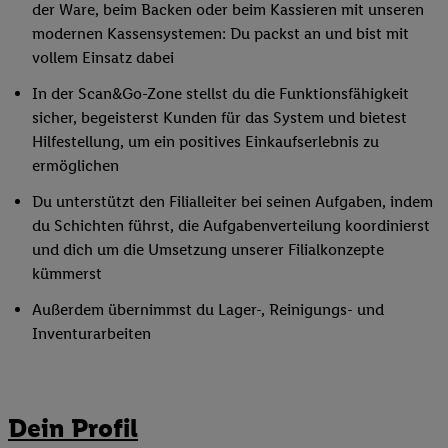
der Ware, beim Backen oder beim Kassieren mit unseren
modernen Kassensystemen: Du packst an und bist mit
vollem Einsatz dabei
In der Scan&Go-Zone stellst du die Funktionsfähigkeit
sicher, begeisterst Kunden für das System und bietest
Hilfestellung, um ein positives Einkaufserlebnis zu
ermöglichen
Du unterstützt den Filialleiter bei seinen Aufgaben, indem
du Schichten führst, die Aufgabenverteilung koordinierst
und dich um die Umsetzung unserer Filialkonzepte
kümmerst
Außerdem übernimmst du Lager-, Reinigungs- und
Inventurarbeiten
Dein Profil