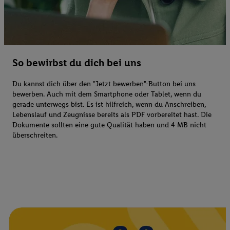
So bewirbst du dich bei uns
Du kannst dich über den "Jetzt bewerben"-Button bei uns
bewerben. Auch mit dem Smartphone oder Tablet, wenn du
gerade unterwegs bist. Es ist hilfreich, wenn du Anschreiben,
Lebenslauf und Zeugnisse bereits als PDF vorbereitet hast. Die
Dokumente sollten eine gute Qualität haben und 4 MB nicht
überschreiten.