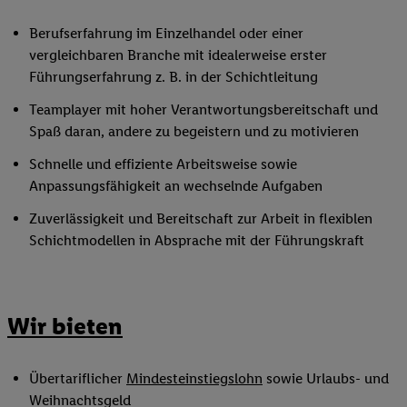
Berufserfahrung im Einzelhandel oder einer
vergleichbaren Branche mit idealerweise erster
Führungserfahrung z. B. in der Schichtleitung
Teamplayer mit hoher Verantwortungsbereitschaft und
Spaß daran, andere zu begeistern und zu motivieren
Schnelle und effiziente Arbeitsweise sowie
Anpassungsfähigkeit an wechselnde Aufgaben
Zuverlässigkeit und Bereitschaft zur Arbeit in flexiblen
Schichtmodellen in Absprache mit der Führungskraft
Wir bieten
Übertariflicher
Mindesteinstiegslohn
sowie Urlaubs- und
Weihnachtsgeld