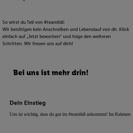
So wirst du Teil von #teamlidl:
Wir benötigen kein Anschreiben und Lebenslauf von dir. Klick
einfach auf „Jetzt bewerben“ und folge den weiteren
Schritten. Wir freuen uns auf dich!
Bei uns ist mehr drin!
Dein Einstieg
Uns ist wichtig, dass du gut im #teamlidl ankommst! Im Rahmen dei