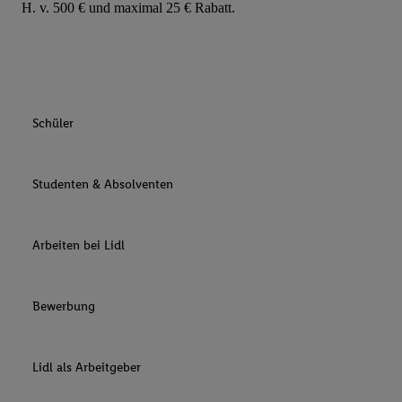
H. v. 500 € und maximal 25 € Rabatt.
Schüler
Studenten & Absolventen
Arbeiten bei Lidl
Bewerbung
Lidl als Arbeitgeber