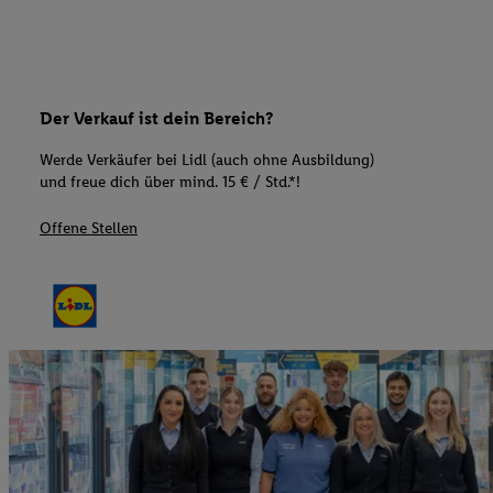
Der Verkauf ist dein Bereich?
Werde Verkäufer bei Lidl (auch ohne Ausbildung)
und freue dich über mind. 15 € / Std.*!
Offene Stellen