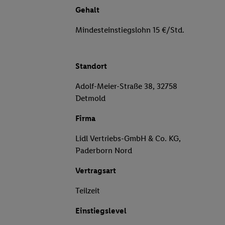
Gehalt
Mindesteinstiegslohn 15 €/Std.
Standort
Adolf-Meier-Straße 38, 32758
Detmold
Firma
Lidl Vertriebs-GmbH & Co. KG,
Paderborn Nord
Vertragsart
Teilzeit
Einstiegslevel