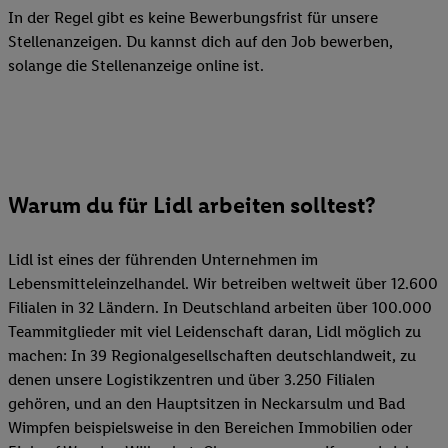
In der Regel gibt es keine Bewerbungsfrist für unsere
Stellenanzeigen. Du kannst dich auf den Job bewerben,
solange die Stellenanzeige online ist.
Warum du für Lidl arbeiten solltest?
Lidl ist eines der führenden Unternehmen im
Lebensmitteleinzelhandel. Wir betreiben weltweit über 12.600
Filialen in 32 Ländern. In Deutschland arbeiten über 100.000
Teammitglieder mit viel Leidenschaft daran, Lidl möglich zu
machen: In 39 Regionalgesellschaften deutschlandweit, zu
denen unsere Logistikzentren und über 3.250 Filialen
gehören, und an den Hauptsitzen in Neckarsulm und Bad
Wimpfen beispielsweise in den Bereichen Immobilien oder