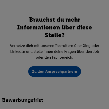
Brauchst du mehr
Informationen über diese
Stelle?
Vernetze dich mit unseren Recruitern über Xing oder
LinkedIn und stelle ihnen deine Fragen über den Job
oder den Fachbereich.
Zu den Ansprechpartnern
Bewerbungsfrist