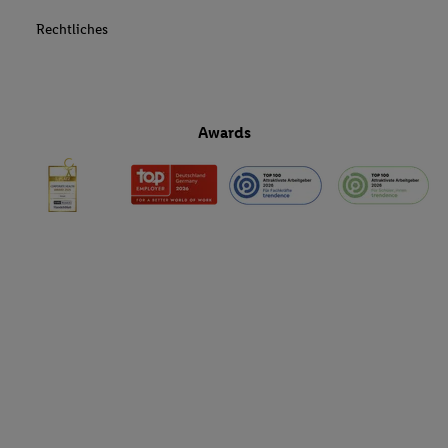
Rechtliches
Awards