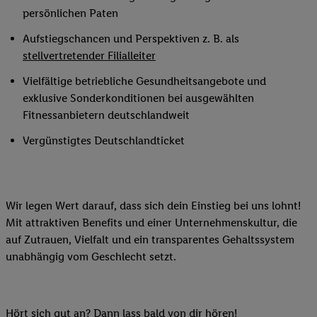
persönlichen Paten
Aufstiegschancen und Perspektiven z. B. als
stellvertretender Filialleiter
Vielfältige betriebliche Gesundheitsangebote und
exklusive Sonderkonditionen bei ausgewählten
Fitnessanbietern deutschlandweit
Vergünstigtes Deutschlandticket
Wir legen Wert darauf, dass sich dein Einstieg bei uns lohnt!
Mit attraktiven Benefits und einer Unternehmenskultur, die
auf Zutrauen, Vielfalt und ein transparentes Gehaltssystem
unabhängig vom Geschlecht setzt.
Hört sich gut an? Dann lass bald von dir hören!