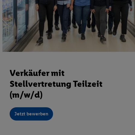
Verkäufer mit
Stellvertretung Teilzeit
(m/w/d)
Jetzt bewerben