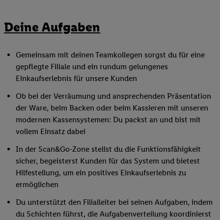
Deine Aufgaben
Gemeinsam mit deinen Teamkollegen sorgst du für eine
gepflegte Filiale und ein rundum gelungenes
Einkaufserlebnis für unsere Kunden
Ob bei der Verräumung und ansprechenden Präsentation
der Ware, beim Backen oder beim Kassieren mit unseren
modernen Kassensystemen: Du packst an und bist mit
vollem Einsatz dabei
In der Scan&Go-Zone stellst du die Funktionsfähigkeit
sicher, begeisterst Kunden für das System und bietest
Hilfestellung, um ein positives Einkaufserlebnis zu
ermöglichen
Du unterstützt den Filialleiter bei seinen Aufgaben, indem
du Schichten führst, die Aufgabenverteilung koordinierst