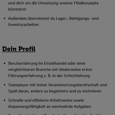
und dich um die Umsetzung unserer Filialkonzepte
kümmerst
Außerdem übernimmst du Lager-, Reinigungs- und
Inventurarbeiten
Dein Profil
Berufserfahrung im Einzelhandel oder einer
vergleichbaren Branche mit idealerweise erster
Führungserfahrung z. B. in der Schichtleitung
Teamplayer mit hoher Verantwortungsbereitschaft und
Spaß daran, andere zu begeistern und zu motivieren
Schnelle und effiziente Arbeitsweise sowie
Anpassungsfähigkeit an wechselnde Aufgaben