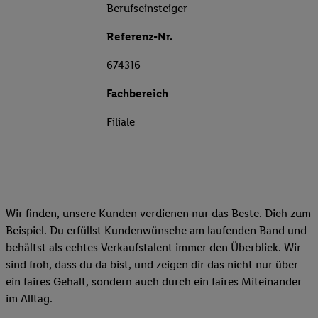
Berufseinsteiger
Referenz-Nr.
674316
Fachbereich
Filiale
Wir finden, unsere Kunden verdienen nur das Beste. Dich zum
Beispiel. Du erfüllst Kundenwünsche am laufenden Band und
behältst als echtes Verkaufstalent immer den Überblick. Wir
sind froh, dass du da bist, und zeigen dir das nicht nur über
ein faires Gehalt, sondern auch durch ein faires Miteinander
im Alltag.