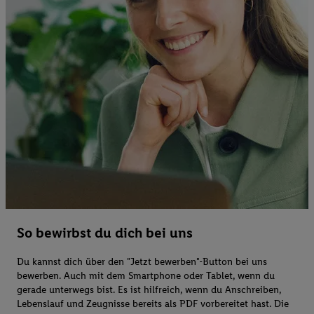
So bewirbst du dich bei uns
Du kannst dich über den "Jetzt bewerben"-Button bei uns
bewerben. Auch mit dem Smartphone oder Tablet, wenn du
gerade unterwegs bist. Es ist hilfreich, wenn du Anschreiben,
Lebenslauf und Zeugnisse bereits als PDF vorbereitet hast. Die