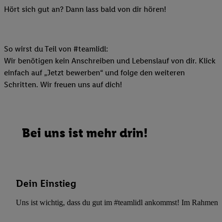
Hört sich gut an? Dann lass bald von dir hören!
So wirst du Teil von #teamlidl:
Wir benötigen kein Anschreiben und Lebenslauf von dir. Klick
einfach auf „Jetzt bewerben“ und folge den weiteren
Schritten. Wir freuen uns auf dich!
Bei uns ist mehr drin!
Dein Einstieg
Uns ist wichtig, dass du gut im #teamlidl ankommst! Im Rahmen dei