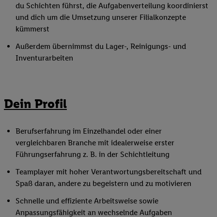
du Schichten führst, die Aufgabenverteilung koordinierst
und dich um die Umsetzung unserer Filialkonzepte
kümmerst
Außerdem übernimmst du Lager-, Reinigungs- und
Inventurarbeiten
Dein Profil
Berufserfahrung im Einzelhandel oder einer
vergleichbaren Branche mit idealerweise erster
Führungserfahrung z. B. in der Schichtleitung
Teamplayer mit hoher Verantwortungsbereitschaft und
Spaß daran, andere zu begeistern und zu motivieren
Schnelle und effiziente Arbeitsweise sowie
Anpassungsfähigkeit an wechselnde Aufgaben