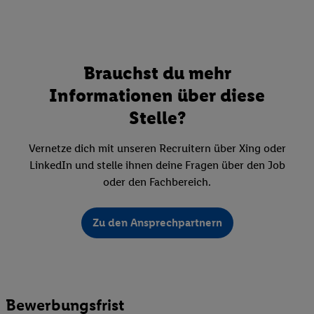
Brauchst du mehr
Informationen über diese
Stelle?
Vernetze dich mit unseren Recruitern über Xing oder
LinkedIn und stelle ihnen deine Fragen über den Job
oder den Fachbereich.
Zu den Ansprechpartnern
Bewerbungsfrist