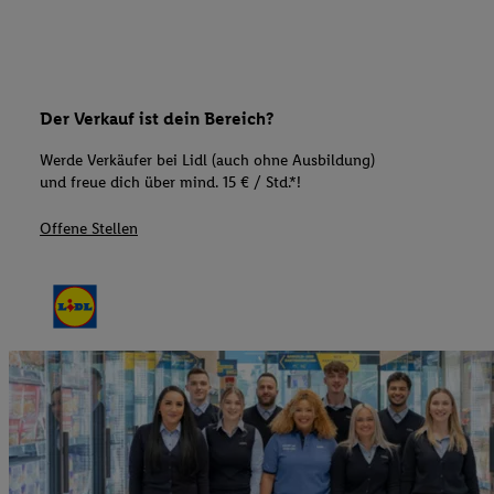
Der Verkauf ist dein Bereich?
Werde Verkäufer bei Lidl (auch ohne Ausbildung)
und freue dich über mind. 15 € / Std.*!
Offene Stellen