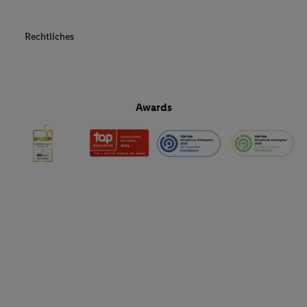
Rechtliches
Awards