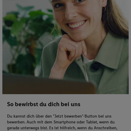
So bewirbst du dich bei uns
Du kannst dich über den "Jetzt bewerben"-Button bei uns
bewerben. Auch mit dem Smartphone oder Tablet, wenn du
gerade unterwegs bist. Es ist hilfreich, wenn du Anschreiben,