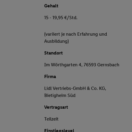
Gehalt
15 - 19,95 €/Std.
(variiert je nach Erfahrung und
Ausbildung)
Standort
Im Wörthgarten 4, 76593 Gernsbach
Firma
Lidl Vertriebs-GmbH & Co. KG,
Bietigheim Süd
Vertragsart
Teilzeit
Einstiegslevel