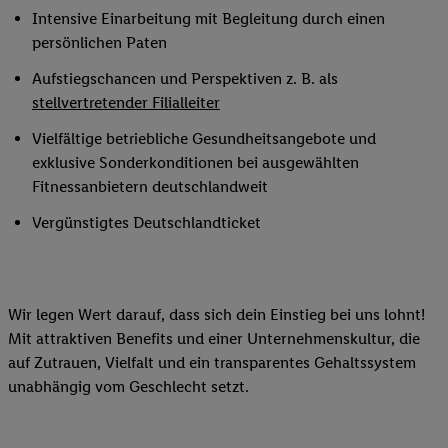
Intensive Einarbeitung mit Begleitung durch einen
persönlichen Paten
Aufstiegschancen und Perspektiven z. B. als
stellvertretender Filialleiter
Vielfältige betriebliche Gesundheitsangebote und
exklusive Sonderkonditionen bei ausgewählten
Fitnessanbietern deutschlandweit
Vergünstigtes Deutschlandticket
Wir legen Wert darauf, dass sich dein Einstieg bei uns lohnt!
Mit attraktiven Benefits und einer Unternehmenskultur, die
auf Zutrauen, Vielfalt und ein transparentes Gehaltssystem
unabhängig vom Geschlecht setzt.