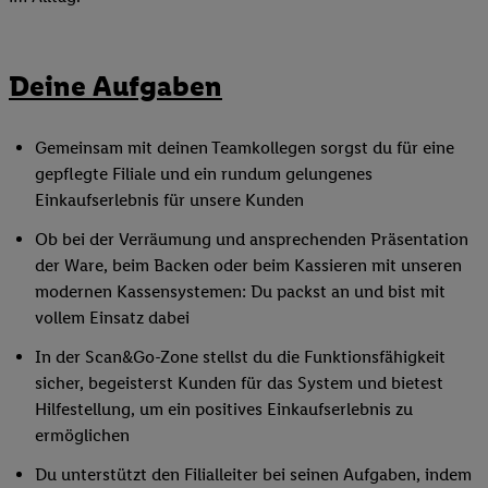
Deine Aufgaben
Gemeinsam mit deinen Teamkollegen sorgst du für eine
gepflegte Filiale und ein rundum gelungenes
Einkaufserlebnis für unsere Kunden
Ob bei der Verräumung und ansprechenden Präsentation
der Ware, beim Backen oder beim Kassieren mit unseren
modernen Kassensystemen: Du packst an und bist mit
vollem Einsatz dabei
In der Scan&Go-Zone stellst du die Funktionsfähigkeit
sicher, begeisterst Kunden für das System und bietest
Hilfestellung, um ein positives Einkaufserlebnis zu
ermöglichen
Du unterstützt den Filialleiter bei seinen Aufgaben, indem