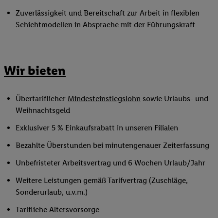
Zuverlässigkeit und Bereitschaft zur Arbeit in flexiblen
Schichtmodellen in Absprache mit der Führungskraft
Wir bieten
Übertariflicher
Mindesteinstiegslohn
sowie Urlaubs- und
Weihnachtsgeld
Exklusiver 5 % Einkaufsrabatt in unseren Filialen
Bezahlte Überstunden bei minutengenauer Zeiterfassung
Unbefristeter Arbeitsvertrag und 6 Wochen Urlaub/Jahr
Weitere Leistungen gemäß Tarifvertrag (Zuschläge,
Sonderurlaub, u.v.m.)
Tarifliche Altersvorsorge