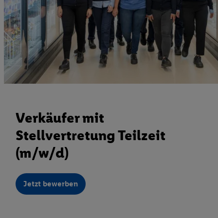
Verkäufer mit
Stellvertretung Teilzeit
(m/w/d)
Jetzt bewerben