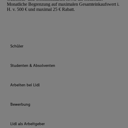
Monatliche Begrenzung auf maximalen Gesamteinkaufswert i.
H. v. 500 € und maximal 25 € Rabatt.
Schüler
Studenten & Absolventen
Arbeiten bei Lidl
Bewerbung
Lidl als Arbeitgeber