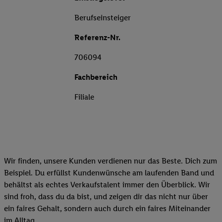
Berufseinsteiger
Referenz-Nr.
706094
Fachbereich
Filiale
Wir finden, unsere Kunden verdienen nur das Beste. Dich zum
Beispiel. Du erfüllst Kundenwünsche am laufenden Band und
behältst als echtes Verkaufstalent immer den Überblick. Wir
sind froh, dass du da bist, und zeigen dir das nicht nur über
ein faires Gehalt, sondern auch durch ein faires Miteinander
im Alltag.