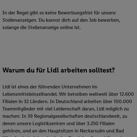
In der Regel gibt es keine Bewerbungsfrist für unsere
Stellenanzeigen. Du kannst dich auf den Job bewerben,
solange die Stellenanzeige online ist.
Warum du für Lidl arbeiten solltest?
Lidl ist eines der führenden Unternehmen im
Lebensmitteleinzelhandel. Wir betreiben weltweit über 12.600
Filialen in 32 Ländern. In Deutschland arbeiten über 100.000
Teammitglieder mit viel Leidenschaft daran, Lidl möglich zu
machen: In 39 Regionalgesellschaften deutschlandweit, zu
denen unsere Logistikzentren und über 3.250 Filialen
gehören, und an den Hauptsitzen in Neckarsulm und Bad