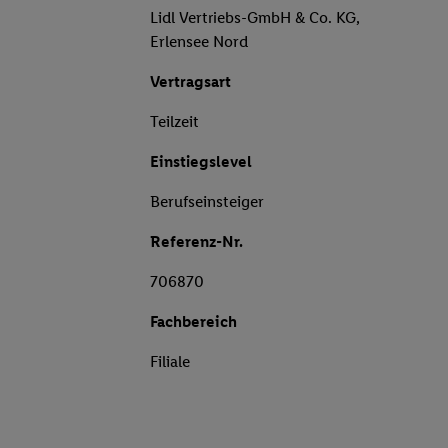
Lidl Vertriebs-GmbH & Co. KG,
Erlensee Nord
Vertragsart
Teilzeit
Einstiegslevel
Berufseinsteiger
Referenz-Nr.
706870
Fachbereich
Filiale