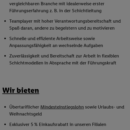
vergleichbaren Branche mit idealerweise erster
Führungserfahrung z. B. in der Schichtleitung
Teamplayer mit hoher Verantwortungsbereitschaft und
Spaß daran, andere zu begeistern und zu motivieren
Schnelle und effiziente Arbeitsweise sowie
Anpassungsfähigkeit an wechselnde Aufgaben
Zuverlässigkeit und Bereitschaft zur Arbeit in flexiblen
Schichtmodellen in Absprache mit der Führungskraft
Wir bieten
Übertariflicher
Mindesteinstiegslohn
sowie Urlaubs- und
Weihnachtsgeld
Exklusiver 5 % Einkaufsrabatt in unseren Filialen