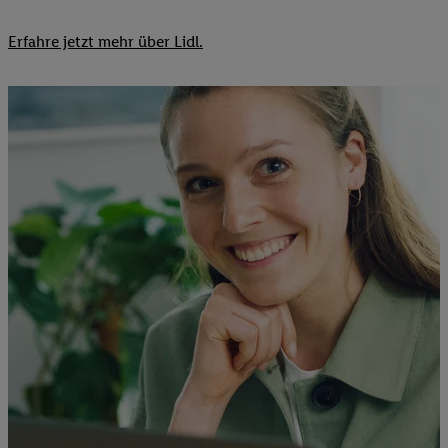
Erfahre jetzt mehr über Lidl.