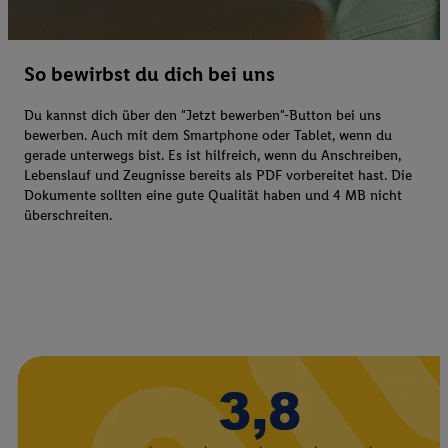
So bewirbst du dich bei uns
Du kannst dich über den "Jetzt bewerben"-Button bei uns
bewerben. Auch mit dem Smartphone oder Tablet, wenn du
gerade unterwegs bist. Es ist hilfreich, wenn du Anschreiben,
Lebenslauf und Zeugnisse bereits als PDF vorbereitet hast. Die
Dokumente sollten eine gute Qualität haben und 4 MB nicht
überschreiten.