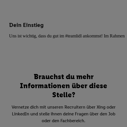
Dein Einstieg
Uns ist wichtig, dass du gut im #teamlidl ankommst! Im Rahmen dei
Brauchst du mehr
Informationen über diese
Stelle?
Vernetze dich mit unseren Recruitern über Xing oder
LinkedIn und stelle ihnen deine Fragen über den Job
oder den Fachbereich.