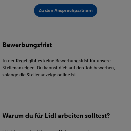
Zu den Ansprechpartnern
Bewerbungsfrist
In der Regel gibt es keine Bewerbungsfrist für unsere
Stellenanzeigen. Du kannst dich auf den Job bewerben,
solange die Stellenanzeige online ist.
Warum du für Lidl arbeiten solltest?