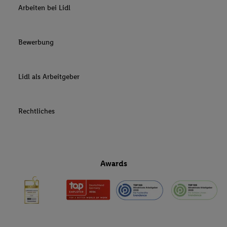
Arbeiten bei Lidl
Bewerbung
Lidl als Arbeitgeber
Rechtliches
Awards