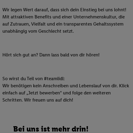
Wir legen Wert darauf, dass sich dein Einstieg bei uns lohnt!
Mit attraktiven Benefits und einer Unternehmenskultur, die
auf Zutrauen, Vielfalt und ein transparentes Gehaltssystem
unabhängig vom Geschlecht setzt.
Hört sich gut an? Dann lass bald von dir hören!
So wirst du Teil von #teamlidl:
Wir benötigen kein Anschreiben und Lebenslauf von dir. Klick
einfach auf „Jetzt bewerben“ und folge den weiteren
Schritten. Wir freuen uns auf dich!
Bei uns ist mehr drin!