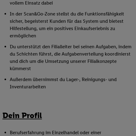
vollem Einsatz dabei
In der Scan&Go-Zone stellst du die Funktionsfähigkeit
sicher, begeisterst Kunden für das System und bietest
Hilfestellung, um ein positives Einkaufserlebnis zu
ermöglichen
Du unterstützt den Filialleiter bei seinen Aufgaben, indem
du Schichten führst, die Aufgabenverteilung koordinierst
und dich um die Umsetzung unserer Filialkonzepte
kümmerst
Außerdem übernimmst du Lager-, Reinigungs- und
Inventurarbeiten
Dein Profil
Berufserfahrung im Einzelhandel oder einer