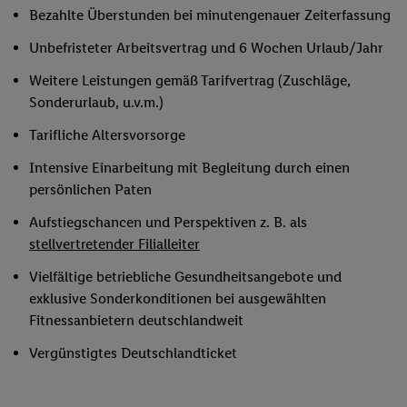
Bezahlte Überstunden bei minutengenauer Zeiterfassung
Unbefristeter Arbeitsvertrag und 6 Wochen Urlaub/Jahr
Weitere Leistungen gemäß Tarifvertrag (Zuschläge,
Sonderurlaub, u.v.m.)
Tarifliche Altersvorsorge
Intensive Einarbeitung mit Begleitung durch einen
persönlichen Paten
Aufstiegschancen und Perspektiven z. B. als
stellvertretender Filialleiter
Vielfältige betriebliche Gesundheitsangebote und
exklusive Sonderkonditionen bei ausgewählten
Fitnessanbietern deutschlandweit
Vergünstigtes Deutschlandticket