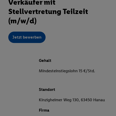
Verkäufer mit
Stellvertretung Teilzeit
(m/w/d)
Jetzt bewerben
Gehalt
Mindesteinstiegslohn 15 €/Std.
Standort
Kinzigheimer Weg 130, 63450 Hanau
Firma