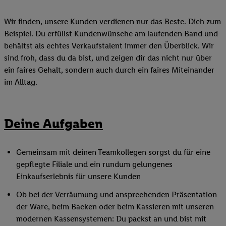
Wir finden, unsere Kunden verdienen nur das Beste. Dich zum
Beispiel. Du erfüllst Kundenwünsche am laufenden Band und
behältst als echtes Verkaufstalent immer den Überblick. Wir
sind froh, dass du da bist, und zeigen dir das nicht nur über
ein faires Gehalt, sondern auch durch ein faires Miteinander
im Alltag.
Deine Aufgaben
Gemeinsam mit deinen Teamkollegen sorgst du für eine
gepflegte Filiale und ein rundum gelungenes
Einkaufserlebnis für unsere Kunden
Ob bei der Verräumung und ansprechenden Präsentation
der Ware, beim Backen oder beim Kassieren mit unseren
modernen Kassensystemen: Du packst an und bist mit