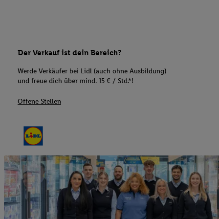
Der Verkauf ist dein Bereich?
Werde Verkäufer bei Lidl (auch ohne Ausbildung)
und freue dich über mind. 15 € / Std.*!
Offene Stellen