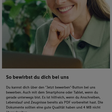
So bewirbst du dich bei uns
Du kannst dich über den "Jetzt bewerben"-Button bei uns
bewerben. Auch mit dem Smartphone oder Tablet, wenn du
gerade unterwegs bist. Es ist hilfreich, wenn du Anschreiben,
Lebenslauf und Zeugnisse bereits als PDF vorbereitet hast. Die
Dokumente sollten eine gute Qualität haben und 4 MB nicht