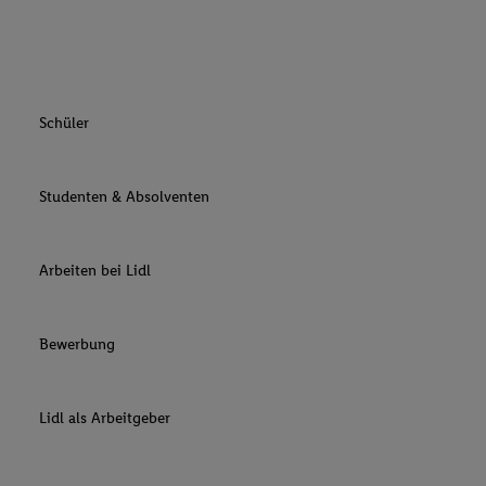
Schüler
Studenten & Absolventen
Arbeiten bei Lidl
Bewerbung
Lidl als Arbeitgeber