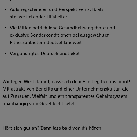
Aufstiegschancen und Perspektiven z. B. als
stellvertretender Filialleiter
Vielfältige betriebliche Gesundheitsangebote und
exklusive Sonderkonditionen bei ausgewählten
Fitnessanbietern deutschlandweit
Vergünstigtes Deutschlandticket
Wir legen Wert darauf, dass sich dein Einstieg bei uns lohnt!
Mit attraktiven Benefits und einer Unternehmenskultur, die
auf Zutrauen, Vielfalt und ein transparentes Gehaltssystem
unabhängig vom Geschlecht setzt.
Hört sich gut an? Dann lass bald von dir hören!