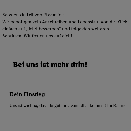
So wirst du Teil von #teamlidl:
Wir benötigen kein Anschreiben und Lebenslauf von dir. Klick
einfach auf „Jetzt bewerben“ und folge den weiteren
Schritten. Wir freuen uns auf dich!
Bei uns ist mehr drin!
Dein Einstieg
Uns ist wichtig, dass du gut im #teamlidl ankommst! Im Rahmen dei