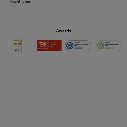
Rechtliches
Awards