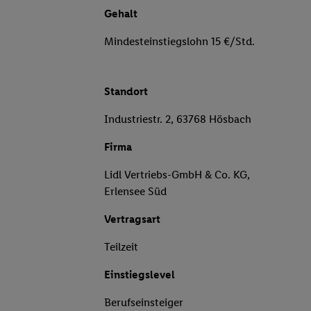
Gehalt
Mindesteinstiegslohn 15 €/Std.
Standort
Industriestr. 2, 63768 Hösbach
Firma
Lidl Vertriebs-GmbH & Co. KG,
Erlensee Süd
Vertragsart
Teilzeit
Einstiegslevel
Berufseinsteiger