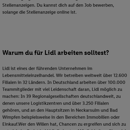
Stellenanzeigen. Du kannst dich auf den Job bewerben,
solange die Stellenanzeige online ist.
Warum du für Lidl arbeiten solltest?
Lidl ist eines der führenden Unternehmen im
Lebensmitteleinzelhandel. Wir betreiben weltweit über 12.600
Filialen in 32 Ländern. In Deutschland arbeiten über 100.000
Teammitglieder mit viel Leidenschaft daran, Lidl möglich zu
machen: In 39 Regionalgesellschaften deutschlandweit, zu
denen unsere Logistikzentren und über 3.250 Filialen
gehören, und an den Hauptsitzen in Neckarsulm und Bad
Wimpfen beispielsweise in den Bereichen Immobilien oder
Einkauf.Wer den Willen hat, Chancen zu ergreifen und sich zu