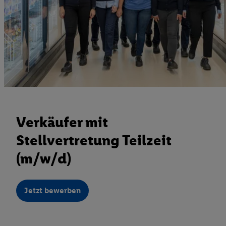
Verkäufer mit
Stellvertretung Teilzeit
(m/w/d)
Jetzt bewerben