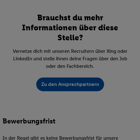
Brauchst du mehr
Informationen über diese
Stelle?
Vernetze dich mit unseren Recruitern über Xing oder
LinkedIn und stelle ihnen deine Fragen über den Job
oder den Fachbereich.
Zu den Ansprechpartnern
Bewerbungsfrist
In der Regel gibt es keine Bewerbungsfrist für unsere