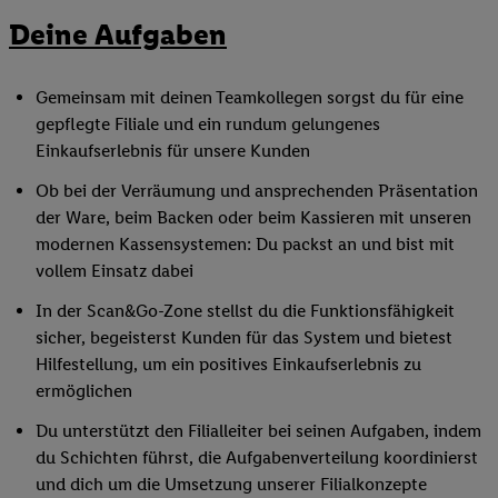
Deine Aufgaben
Gemeinsam mit deinen Teamkollegen sorgst du für eine
gepflegte Filiale und ein rundum gelungenes
Einkaufserlebnis für unsere Kunden
Ob bei der Verräumung und ansprechenden Präsentation
der Ware, beim Backen oder beim Kassieren mit unseren
modernen Kassensystemen: Du packst an und bist mit
vollem Einsatz dabei
In der Scan&Go-Zone stellst du die Funktionsfähigkeit
sicher, begeisterst Kunden für das System und bietest
Hilfestellung, um ein positives Einkaufserlebnis zu
ermöglichen
Du unterstützt den Filialleiter bei seinen Aufgaben, indem
du Schichten führst, die Aufgabenverteilung koordinierst
und dich um die Umsetzung unserer Filialkonzepte