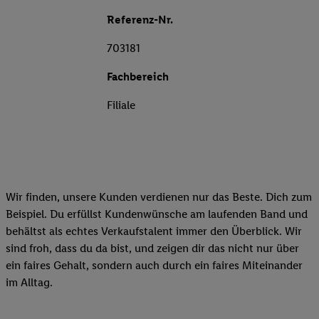
Referenz-Nr.
703181
Fachbereich
Filiale
Wir finden, unsere Kunden verdienen nur das Beste. Dich zum
Beispiel. Du erfüllst Kundenwünsche am laufenden Band und
behältst als echtes Verkaufstalent immer den Überblick. Wir
sind froh, dass du da bist, und zeigen dir das nicht nur über
ein faires Gehalt, sondern auch durch ein faires Miteinander
im Alltag.