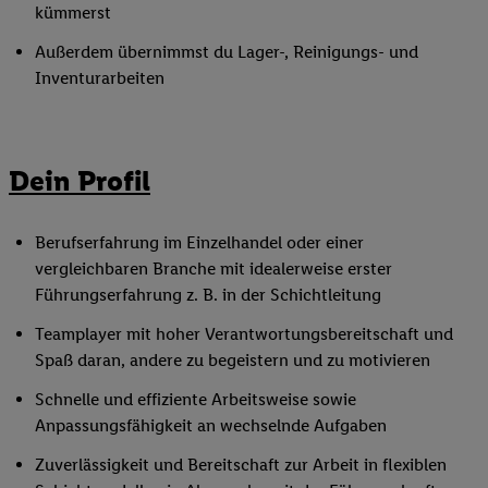
kümmerst
Außerdem übernimmst du Lager-, Reinigungs- und
Inventurarbeiten
Dein Profil
Berufserfahrung im Einzelhandel oder einer
vergleichbaren Branche mit idealerweise erster
Führungserfahrung z. B. in der Schichtleitung
Teamplayer mit hoher Verantwortungsbereitschaft und
Spaß daran, andere zu begeistern und zu motivieren
Schnelle und effiziente Arbeitsweise sowie
Anpassungsfähigkeit an wechselnde Aufgaben
Zuverlässigkeit und Bereitschaft zur Arbeit in flexiblen