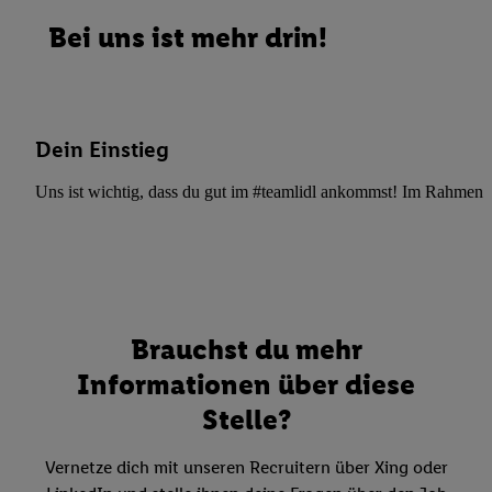
Bei uns ist mehr drin!
Dein Einstieg
Uns ist wichtig, dass du gut im #teamlidl ankommst! Im Rahmen dei
Brauchst du mehr
Informationen über diese
Stelle?
Vernetze dich mit unseren Recruitern über Xing oder