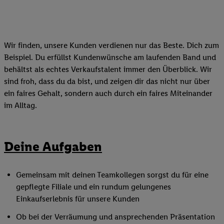
Wir finden, unsere Kunden verdienen nur das Beste. Dich zum
Beispiel. Du erfüllst Kundenwünsche am laufenden Band und
behältst als echtes Verkaufstalent immer den Überblick. Wir
sind froh, dass du da bist, und zeigen dir das nicht nur über
ein faires Gehalt, sondern auch durch ein faires Miteinander
im Alltag.
Deine Aufgaben
Gemeinsam mit deinen Teamkollegen sorgst du für eine
gepflegte Filiale und ein rundum gelungenes
Einkaufserlebnis für unsere Kunden
Ob bei der Verräumung und ansprechenden Präsentation