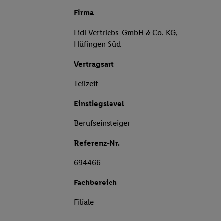
Firma
Lidl Vertriebs-GmbH & Co. KG,
Hüfingen Süd
Vertragsart
Teilzeit
Einstiegslevel
Berufseinsteiger
Referenz-Nr.
694466
Fachbereich
Filiale