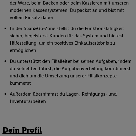
der Ware, beim Backen oder beim Kassieren mit unseren
modernen Kassensystemen: Du packst an und bist mit
vollem Einsatz dabei
In der Scan&Go-Zone stellst du die Funktionsfähigkeit
sicher, begeisterst Kunden für das System und bietest
Hilfestellung, um ein positives Einkaufserlebnis zu
ermöglichen
Du unterstützt den Filialleiter bei seinen Aufgaben, indem
du Schichten führst, die Aufgabenverteilung koordinierst
und dich um die Umsetzung unserer Filialkonzepte
kümmerst
Außerdem übernimmst du Lager-, Reinigungs- und
Inventurarbeiten
Dein Profil