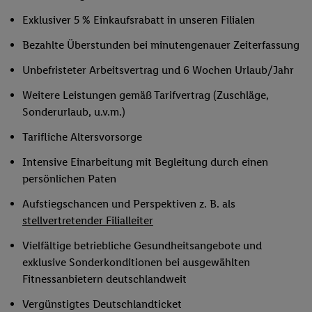
Exklusiver 5 % Einkaufsrabatt in unseren Filialen
Bezahlte Überstunden bei minutengenauer Zeiterfassung
Unbefristeter Arbeitsvertrag und 6 Wochen Urlaub/Jahr
Weitere Leistungen gemäß Tarifvertrag (Zuschläge,
Sonderurlaub, u.v.m.)
Tarifliche Altersvorsorge
Intensive Einarbeitung mit Begleitung durch einen
persönlichen Paten
Aufstiegschancen und Perspektiven z. B. als
stellvertretender Filialleiter
Vielfältige betriebliche Gesundheitsangebote und
exklusive Sonderkonditionen bei ausgewählten
Fitnessanbietern deutschlandweit
Vergünstigtes Deutschlandticket