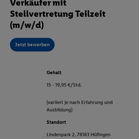
Verkäufer mit
Stellvertretung Teilzeit
(m/w/d)
Jetzt bewerben
Gehalt
15 - 19,95 €/Std.
(variiert je nach Erfahrung und
Ausbildung)
Standort
Lindenpark 2, 78183 Hüfingen