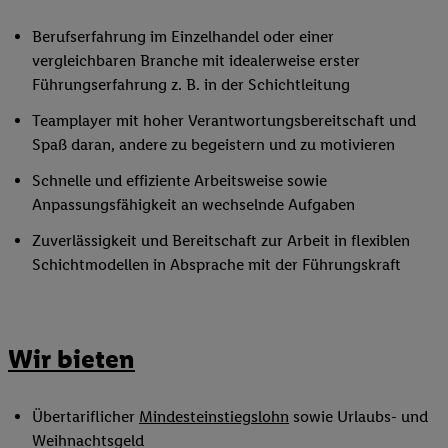
Berufserfahrung im Einzelhandel oder einer
vergleichbaren Branche mit idealerweise erster
Führungserfahrung z. B. in der Schichtleitung
Teamplayer mit hoher Verantwortungsbereitschaft und
Spaß daran, andere zu begeistern und zu motivieren
Schnelle und effiziente Arbeitsweise sowie
Anpassungsfähigkeit an wechselnde Aufgaben
Zuverlässigkeit und Bereitschaft zur Arbeit in flexiblen
Schichtmodellen in Absprache mit der Führungskraft
Wir bieten
Übertariflicher
Mindesteinstiegslohn
sowie Urlaubs- und
Weihnachtsgeld