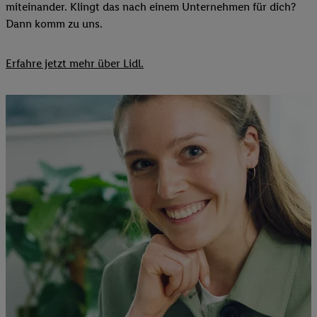
miteinander. Klingt das nach einem Unternehmen für dich?
Dann komm zu uns.​
Erfahre jetzt mehr über Lidl.