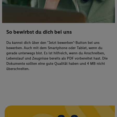
So bewirbst du dich bei uns
Du kannst dich über den "Jetzt bewerben"-Button bei uns
bewerben. Auch mit dem Smartphone oder Tablet, wenn du
gerade unterwegs bist. Es ist hilfreich, wenn du Anschreiben,
Lebenslauf und Zeugnisse bereits als PDF vorbereitet hast. Die
Dokumente sollten eine gute Qualität haben und 4 MB nicht
überschreiten.