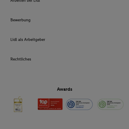
Arbeiten bei Lidl
Bewerbung
Lidl als Arbeitgeber
Rechtliches
Awards