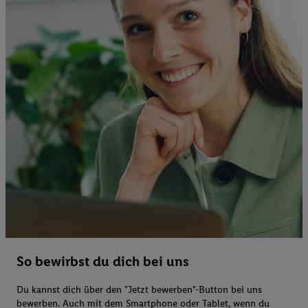
So bewirbst du dich bei uns
Du kannst dich über den "Jetzt bewerben"-Button bei uns
bewerben. Auch mit dem Smartphone oder Tablet, wenn du