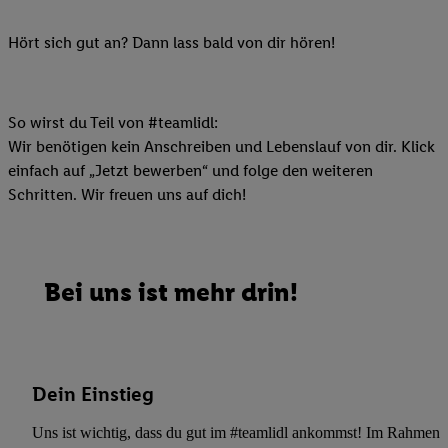
Hört sich gut an? Dann lass bald von dir hören!
So wirst du Teil von #teamlidl:
Wir benötigen kein Anschreiben und Lebenslauf von dir. Klick
einfach auf „Jetzt bewerben“ und folge den weiteren
Schritten. Wir freuen uns auf dich!
Bei uns ist mehr drin!
Dein Einstieg
Uns ist wichtig, dass du gut im #teamlidl ankommst! Im Rahmen dei