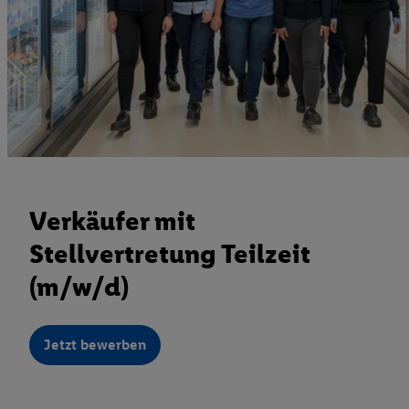
Verkäufer mit
Stellvertretung Teilzeit
(m/w/d)
Jetzt bewerben