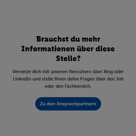
Brauchst du mehr
Informationen über diese
Stelle?
Vernetze dich mit unseren Recruitern über Xing oder
LinkedIn und stelle ihnen deine Fragen über den Job
oder den Fachbereich.
Zu den Ansprechpartnern