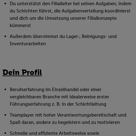
Du unterstützt den Filialleiter bei seinen Aufgaben, indem
du Schichten führst, die Aufgabenverteilung koordinierst
und dich um die Umsetzung unserer Filialkonzepte
kümmerst
Außerdem übernimmst du Lager-, Reinigungs- und
Inventurarbeiten
Dein Profil
Berufserfahrung im Einzelhandel oder einer
vergleichbaren Branche mit idealerweise erster
Führungserfahrung z. B. in der Schichtleitung
Teamplayer mit hoher Verantwortungsbereitschaft und
Spaß daran, andere zu begeistern und zu motivieren
Schnelle und effiziente Arbeitsweise sowie