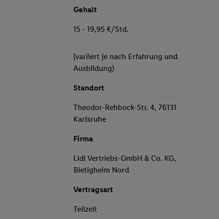
Gehalt
15 - 19,95 €/Std.
(variiert je nach Erfahrung und
Ausbildung)
Standort
Theodor-Rehbock-Str. 4, 76131
Karlsruhe
Firma
Lidl Vertriebs-GmbH & Co. KG,
Bietigheim Nord
Vertragsart
Teilzeit