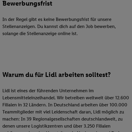
Bewerbungsfrist
In der Regel gibt es keine Bewerbungsfrist für unsere
Stellenanzeigen. Du kannst dich auf den Job bewerben,
solange die Stellenanzeige online ist.
Warum du für Lidl arbeiten solltest?
Lidl ist eines der führenden Unternehmen im
Lebensmitteleinzelhandel. Wir betreiben weltweit über 12.600
Filialen in 32 Ländern. In Deutschland arbeiten über 100.000
Teammitglieder mit viel Leidenschaft daran, Lidl möglich zu
machen: In 39 Regionalgesellschaften deutschlandweit, zu
denen unsere Logistikzentren und über 3.250 Filialen