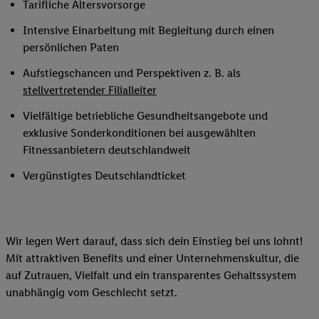
Tarifliche Altersvorsorge
Intensive Einarbeitung mit Begleitung durch einen
persönlichen Paten
Aufstiegschancen und Perspektiven z. B. als
stellvertretender Filialleiter
Vielfältige betriebliche Gesundheitsangebote und
exklusive Sonderkonditionen bei ausgewählten
Fitnessanbietern deutschlandweit
Vergünstigtes Deutschlandticket
Wir legen Wert darauf, dass sich dein Einstieg bei uns lohnt!
Mit attraktiven Benefits und einer Unternehmenskultur, die
auf Zutrauen, Vielfalt und ein transparentes Gehaltssystem
unabhängig vom Geschlecht setzt.