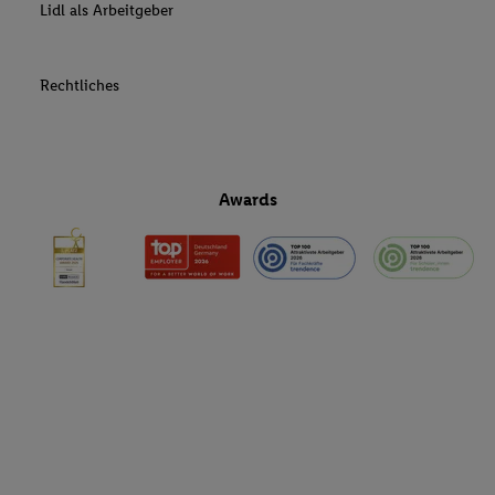
Lidl als Arbeitgeber
Rechtliches
Awards