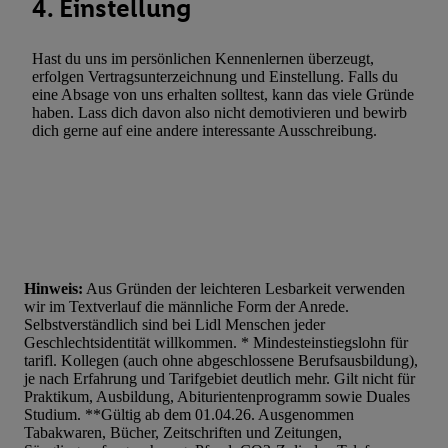
4. Einstellung
Hast du uns im persönlichen Kennenlernen überzeugt,
erfolgen Vertragsunterzeichnung und Einstellung. Falls du
eine Absage von uns erhalten solltest, kann das viele Gründe
haben. Lass dich davon also nicht demotivieren und bewirb
dich gerne auf eine andere interessante Ausschreibung.
Hinweis:
Aus Gründen der leichteren Lesbarkeit verwenden
wir im Textverlauf die männliche Form der Anrede.
Selbstverständlich sind bei Lidl Menschen jeder
Geschlechtsidentität willkommen. * Mindesteinstiegslohn für
tarifl. Kollegen (auch ohne abgeschlossene Berufsausbildung),
je nach Erfahrung und Tarifgebiet deutlich mehr. Gilt nicht für
Praktikum, Ausbildung, Abiturientenprogramm sowie Duales
Studium. **Gültig ab dem 01.04.26. Ausgenommen
Tabakwaren, Bücher, Zeitschriften und Zeitungen,