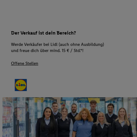
Der Verkauf ist dein Bereich?
Werde Verkäufer bei Lidl (auch ohne Ausbildung)
und freue dich über mind. 15 € / Std.*!
Offene Stellen