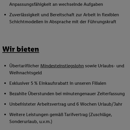
Anpassungsfähigkeit an wechselnde Aufgaben
Zuverlässigkeit und Bereitschaft zur Arbeit in flexiblen
Schichtmodellen in Absprache mit der Führungskraft
Wir bieten
Übertariflicher
Mindesteinstiegslohn
sowie Urlaubs- und
Weihnachtsgeld
Exklusiver 5 % Einkaufsrabatt in unseren Filialen
Bezahlte Überstunden bei minutengenauer Zeiterfassung
Unbefristeter Arbeitsvertrag und 6 Wochen Urlaub/Jahr
Weitere Leistungen gemäß Tarifvertrag (Zuschläge,
Sonderurlaub, u.v.m.)