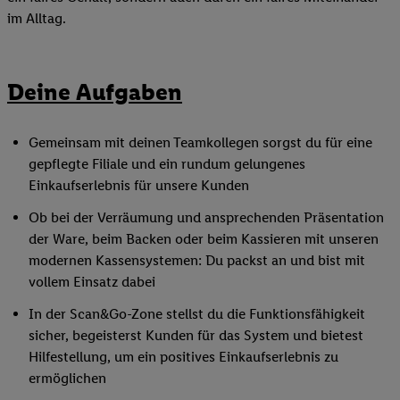
im Alltag.
Deine Aufgaben
Gemeinsam mit deinen Teamkollegen sorgst du für eine
gepflegte Filiale und ein rundum gelungenes
Einkaufserlebnis für unsere Kunden
Ob bei der Verräumung und ansprechenden Präsentation
der Ware, beim Backen oder beim Kassieren mit unseren
modernen Kassensystemen: Du packst an und bist mit
vollem Einsatz dabei
In der Scan&Go-Zone stellst du die Funktionsfähigkeit
sicher, begeisterst Kunden für das System und bietest
Hilfestellung, um ein positives Einkaufserlebnis zu
ermöglichen