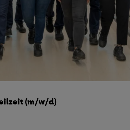
eilzeit (m/w/d)