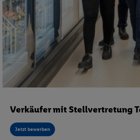
Verkäufer mit Stellvertretung T
Jetzt bewerben