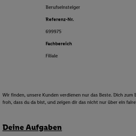
Berufseinsteiger
Referenz-Nr.
699975
Fachbereich
Filiale
Wir finden, unsere Kunden verdienen nur das Beste. Dich zum B
froh, dass du da bist, und zeigen dir das nicht nur über ein fai
Deine Aufgaben