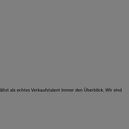
tst als echtes Verkaufstalent immer den Überblick. Wir sind