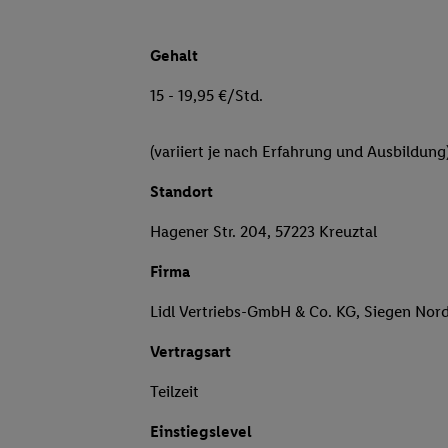
Gehalt
15 - 19,95 €/Std.
(variiert je nach Erfahrung und Ausbildung
Standort
Hagener Str. 204, 57223 Kreuztal
Firma
Lidl Vertriebs-GmbH & Co. KG, Siegen Nor
Vertragsart
Teilzeit
Einstiegslevel