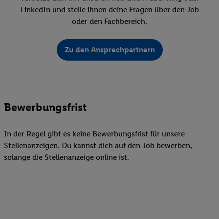
LinkedIn und stelle ihnen deine Fragen über den Job
oder den Fachbereich.
Zu den Ansprechpartnern
Bewerbungsfrist
In der Regel gibt es keine Bewerbungsfrist für unsere
Stellenanzeigen. Du kannst dich auf den Job bewerben,
solange die Stellenanzeige online ist.