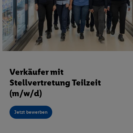
Verkäufer mit
Stellvertretung Teilzeit
(m/w/d)
Jetzt bewerben