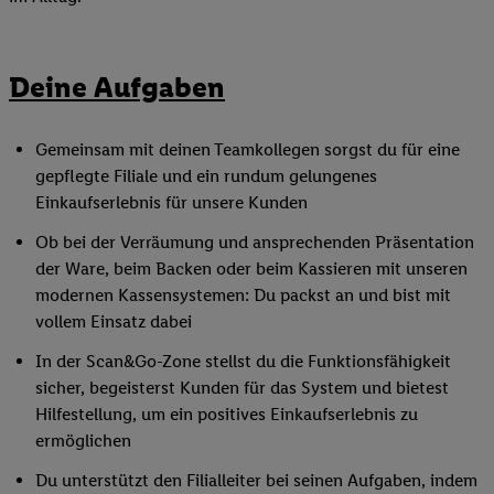
Deine Aufgaben
Gemeinsam mit deinen Teamkollegen sorgst du für eine
gepflegte Filiale und ein rundum gelungenes
Einkaufserlebnis für unsere Kunden
Ob bei der Verräumung und ansprechenden Präsentation
der Ware, beim Backen oder beim Kassieren mit unseren
modernen Kassensystemen: Du packst an und bist mit
vollem Einsatz dabei
In der Scan&Go-Zone stellst du die Funktionsfähigkeit
sicher, begeisterst Kunden für das System und bietest
Hilfestellung, um ein positives Einkaufserlebnis zu
ermöglichen
Du unterstützt den Filialleiter bei seinen Aufgaben, indem