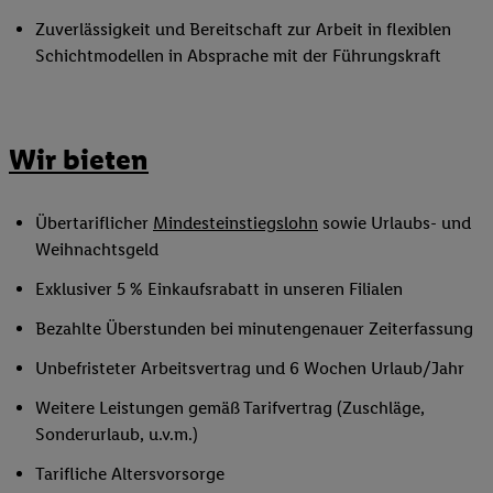
Zuverlässigkeit und Bereitschaft zur Arbeit in flexiblen
Schichtmodellen in Absprache mit der Führungskraft
Wir bieten
Übertariflicher
Mindesteinstiegslohn
sowie Urlaubs- und
Weihnachtsgeld
Exklusiver 5 % Einkaufsrabatt in unseren Filialen
Bezahlte Überstunden bei minutengenauer Zeiterfassung
Unbefristeter Arbeitsvertrag und 6 Wochen Urlaub/Jahr
Weitere Leistungen gemäß Tarifvertrag (Zuschläge,
Sonderurlaub, u.v.m.)
Tarifliche Altersvorsorge