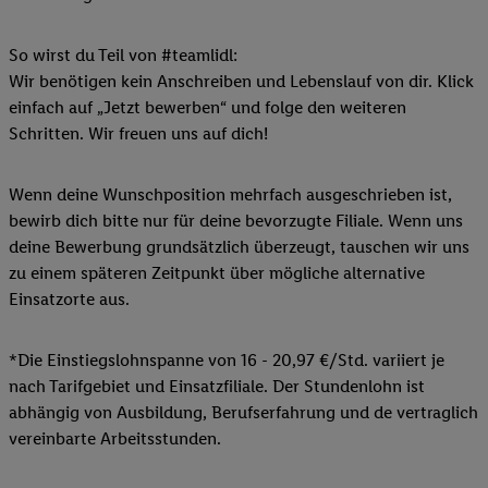
So wirst du Teil von #teamlidl:
Wir benötigen kein Anschreiben und Lebenslauf von dir. Klick
einfach auf „Jetzt bewerben“ und folge den weiteren
Schritten. Wir freuen uns auf dich!
Wenn deine Wunschposition mehrfach ausgeschrieben ist,
bewirb dich bitte nur für deine bevorzugte Filiale. Wenn uns
deine Bewerbung grundsätzlich überzeugt, tauschen wir uns
zu einem späteren Zeitpunkt über mögliche alternative
Einsatzorte aus.
*Die Einstiegslohnspanne von 16 - 20,97 €/Std. variiert je
nach Tarifgebiet und Einsatzfiliale. Der Stundenlohn ist
abhängig von Ausbildung, Berufserfahrung und de vertraglich
vereinbarte Arbeitsstunden.