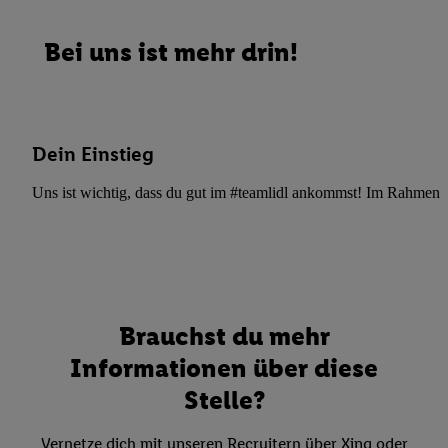
Bei uns ist mehr drin!
Dein Einstieg
Uns ist wichtig, dass du gut im #teamlidl ankommst! Im Rahmen dei
Brauchst du mehr
Informationen über diese
Stelle?
Vernetze dich mit unseren Recruitern über Xing oder