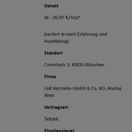
Gehalt
16 - 20,97 €/Std.*
(variiert je nach Erfahrung und
Ausbildung)
Standort
Corinthstr. 3, 81825 München
Firma
Lidl Vertriebs-GmbH & Co. KG, Anzing
West
Vertragsart
Teilzeit
Einstiegslevel