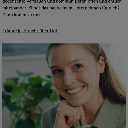
gegenseitig Vertrauen und kommunizieren offen und ehrlich
miteinander. Klingt das nach einem Unternehmen für dich?
Dann komm zu uns.​
Erfahre jetzt mehr über Lidl.