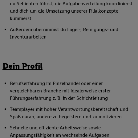
du Schichten führst, die Aufgabenverteilung koordinierst
und dich um die Umsetzung unserer Filialkonzepte
kümmerst
Außerdem übernimmst du Lager-, Reinigungs- und
Inventurarbeiten
Dein Profil
Berufserfahrung im Einzelhandel oder einer
vergleichbaren Branche mit idealerweise erster
Führungserfahrung z. B. in der Schichtleitung
Teamplayer mit hoher Verantwortungsbereitschaft und
Spaß daran, andere zu begeistern und zu motivieren
Schnelle und effiziente Arbeitsweise sowie
Anpassungsfähigkeit an wechselnde Aufgaben