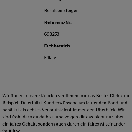
Berufseinsteiger
Referenz-Nr.
698253
Fachbereich
Filiale
Wir finden, unsere Kunden verdienen nur das Beste. Dich zum
Beispiel. Du erfüllst Kundenwünsche am laufenden Band und
behältst als echtes Verkaufstalent immer den Überblick. Wir
sind froh, dass du da bist, und zeigen dir das nicht nur über
ein faires Gehalt, sondern auch durch ein faires Miteinander
im Alltag.