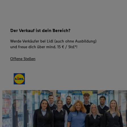
Der Verkauf ist dein Bereich?
Werde Verkäufer bei Lidl (auch ohne Ausbildung)
und freue dich über mind. 15 € / Std.*!
Offene Stellen