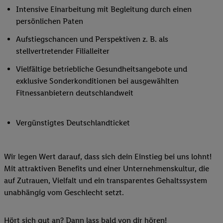
Intensive Einarbeitung mit Begleitung durch einen
persönlichen Paten
Aufstiegschancen und Perspektiven z. B. als
stellvertretender Filialleiter
Vielfältige betriebliche Gesundheitsangebote und
exklusive Sonderkonditionen bei ausgewählten
Fitnessanbietern deutschlandweit
Vergünstigtes Deutschlandticket
Wir legen Wert darauf, dass sich dein Einstieg bei uns lohnt!
Mit attraktiven Benefits und einer Unternehmenskultur, die
auf Zutrauen, Vielfalt und ein transparentes Gehaltssystem
unabhängig vom Geschlecht setzt.
Hört sich gut an? Dann lass bald von dir hören!