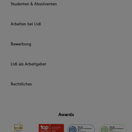
Studenten & Absolventen
Arbeiten bei Lidl
Bewerbung
Lidl als Arbeitgeber
Rechtliches
Awards