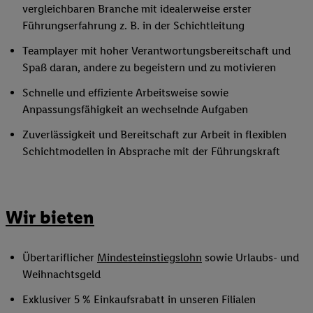
vergleichbaren Branche mit idealerweise erster
Führungserfahrung z. B. in der Schichtleitung
Teamplayer mit hoher Verantwortungsbereitschaft und
Spaß daran, andere zu begeistern und zu motivieren
Schnelle und effiziente Arbeitsweise sowie
Anpassungsfähigkeit an wechselnde Aufgaben
Zuverlässigkeit und Bereitschaft zur Arbeit in flexiblen
Schichtmodellen in Absprache mit der Führungskraft
Wir bieten
Übertariflicher
Mindesteinstiegslohn
sowie Urlaubs- und
Weihnachtsgeld
Exklusiver 5 % Einkaufsrabatt in unseren Filialen