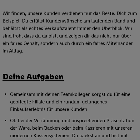
Wir finden, unsere Kunden verdienen nur das Beste. Dich zum
Beispiel. Du erfüllst Kundenwünsche am laufenden Band und
behältst als echtes Verkaufstalent immer den Überblick. Wir
sind froh, dass du da bist, und zeigen dir das nicht nur über
ein faires Gehalt, sondern auch durch ein faires Miteinander
im Alltag.
Deine Aufgaben
Gemeinsam mit deinen Teamkollegen sorgst du für eine
gepflegte Filiale und ein rundum gelungenes
Einkaufserlebnis für unsere Kunden
Ob bei der Verräumung und ansprechenden Präsentation
der Ware, beim Backen oder beim Kassieren mit unseren
modernen Kassensystemen: Du packst an und bist mit