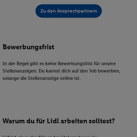
Zu den Ansprechpartnern
Bewerbungsfrist
In der Regel gibt es keine Bewerbungsfrist für unsere
Stellenanzeigen. Du kannst dich auf den Job bewerben,
solange die Stellenanzeige online ist.
Warum du für Lidl arbeiten solltest?