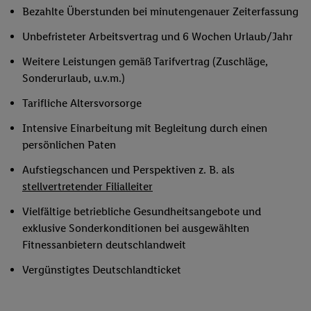
Bezahlte Überstunden bei minutengenauer Zeiterfassung
Unbefristeter Arbeitsvertrag und 6 Wochen Urlaub/Jahr
Weitere Leistungen gemäß Tarifvertrag (Zuschläge,
Sonderurlaub, u.v.m.)
Tarifliche Altersvorsorge
Intensive Einarbeitung mit Begleitung durch einen
persönlichen Paten
Aufstiegschancen und Perspektiven z. B. als
stellvertretender Filialleiter
Vielfältige betriebliche Gesundheitsangebote und
exklusive Sonderkonditionen bei ausgewählten
Fitnessanbietern deutschlandweit
Vergünstigtes Deutschlandticket