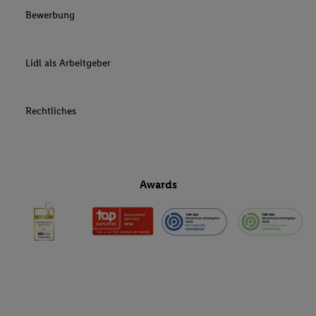
Bewerbung
Lidl als Arbeitgeber
Rechtliches
Awards