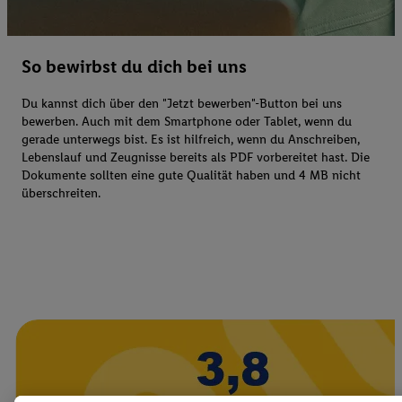
So bewirbst du dich bei uns
Du kannst dich über den "Jetzt bewerben"-Button bei uns
bewerben. Auch mit dem Smartphone oder Tablet, wenn du
gerade unterwegs bist. Es ist hilfreich, wenn du Anschreiben,
Lebenslauf und Zeugnisse bereits als PDF vorbereitet hast. Die
Dokumente sollten eine gute Qualität haben und 4 MB nicht
überschreiten.