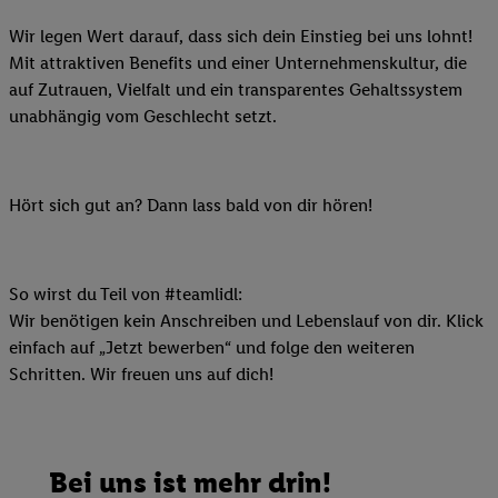
Wir legen Wert darauf, dass sich dein Einstieg bei uns lohnt!
Mit attraktiven Benefits und einer Unternehmenskultur, die
auf Zutrauen, Vielfalt und ein transparentes Gehaltssystem
unabhängig vom Geschlecht setzt.
Hört sich gut an? Dann lass bald von dir hören!
So wirst du Teil von #teamlidl:
Wir benötigen kein Anschreiben und Lebenslauf von dir. Klick
einfach auf „Jetzt bewerben“ und folge den weiteren
Schritten. Wir freuen uns auf dich!
Bei uns ist mehr drin!