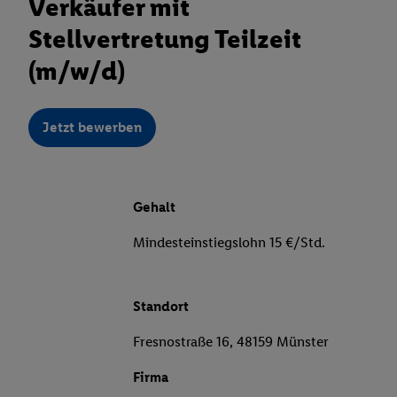
Verkäufer mit
Stellvertretung Teilzeit
(m/w/d)
Jetzt bewerben
Gehalt
Mindesteinstiegslohn 15 €/Std.
Standort
Fresnostraße 16, 48159 Münster
Firma