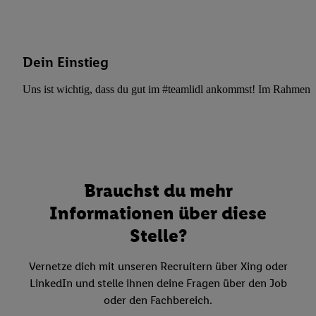
Dein Einstieg
Uns ist wichtig, dass du gut im #teamlidl ankommst! Im Rahmen dei
Brauchst du mehr
Informationen über diese
Stelle?
Vernetze dich mit unseren Recruitern über Xing oder
LinkedIn und stelle ihnen deine Fragen über den Job
oder den Fachbereich.