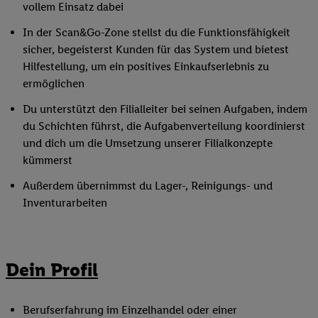
vollem Einsatz dabei
In der Scan&Go-Zone stellst du die Funktionsfähigkeit
sicher, begeisterst Kunden für das System und bietest
Hilfestellung, um ein positives Einkaufserlebnis zu
ermöglichen
Du unterstützt den Filialleiter bei seinen Aufgaben, indem
du Schichten führst, die Aufgabenverteilung koordinierst
und dich um die Umsetzung unserer Filialkonzepte
kümmerst
Außerdem übernimmst du Lager-, Reinigungs- und
Inventurarbeiten
Dein Profil
Berufserfahrung im Einzelhandel oder einer