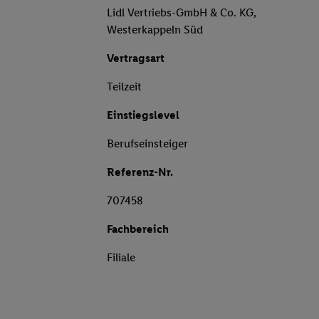
Lidl Vertriebs-GmbH & Co. KG,
Westerkappeln Süd
Vertragsart
Teilzeit
Einstiegslevel
Berufseinsteiger
Referenz-Nr.
707458
Fachbereich
Filiale