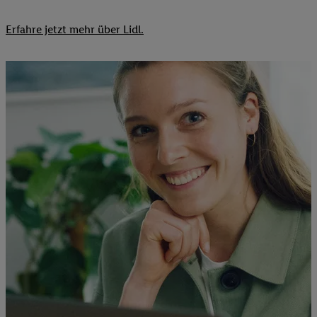
Erfahre jetzt mehr über Lidl.