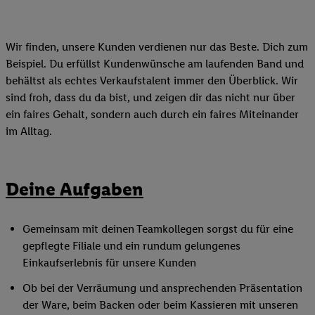
Wir finden, unsere Kunden verdienen nur das Beste. Dich zum
Beispiel. Du erfüllst Kundenwünsche am laufenden Band und
behältst als echtes Verkaufstalent immer den Überblick. Wir
sind froh, dass du da bist, und zeigen dir das nicht nur über
ein faires Gehalt, sondern auch durch ein faires Miteinander
im Alltag.
Deine Aufgaben
Gemeinsam mit deinen Teamkollegen sorgst du für eine
gepflegte Filiale und ein rundum gelungenes
Einkaufserlebnis für unsere Kunden
Ob bei der Verräumung und ansprechenden Präsentation
der Ware, beim Backen oder beim Kassieren mit unseren