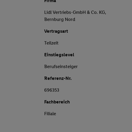
Firma
Lidl Vertriebs-GmbH & Co. KG,
Bernburg Nord
Vertragsart
Teilzeit
Einstiegslevel
Berufseinsteiger
Referenz-Nr.
696353
Fachbereich
Filiale