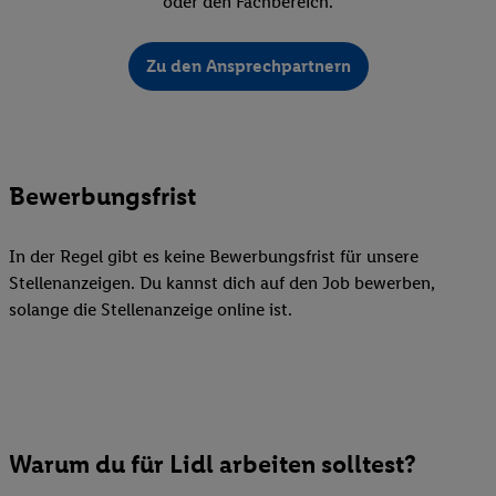
oder den Fachbereich.
Zu den Ansprechpartnern
Bewerbungsfrist
In der Regel gibt es keine Bewerbungsfrist für unsere
Stellenanzeigen. Du kannst dich auf den Job bewerben,
solange die Stellenanzeige online ist.
Warum du für Lidl arbeiten solltest?