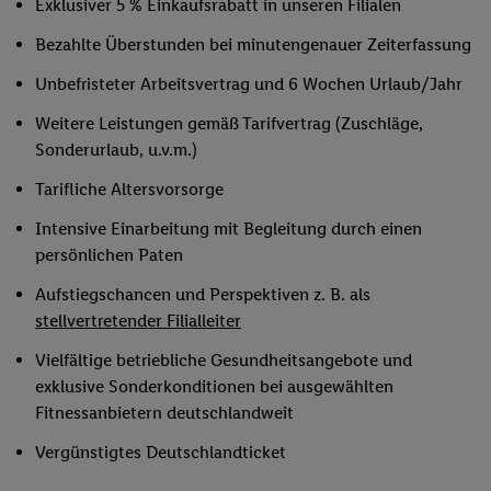
Exklusiver 5 % Einkaufsrabatt in unseren Filialen
Bezahlte Überstunden bei minutengenauer Zeiterfassung
Unbefristeter Arbeitsvertrag und 6 Wochen Urlaub/Jahr
Weitere Leistungen gemäß Tarifvertrag (Zuschläge,
Sonderurlaub, u.v.m.)
Tarifliche Altersvorsorge
Intensive Einarbeitung mit Begleitung durch einen
persönlichen Paten
Aufstiegschancen und Perspektiven z. B. als
stellvertretender Filialleiter
Vielfältige betriebliche Gesundheitsangebote und
exklusive Sonderkonditionen bei ausgewählten
Fitnessanbietern deutschlandweit
Vergünstigtes Deutschlandticket