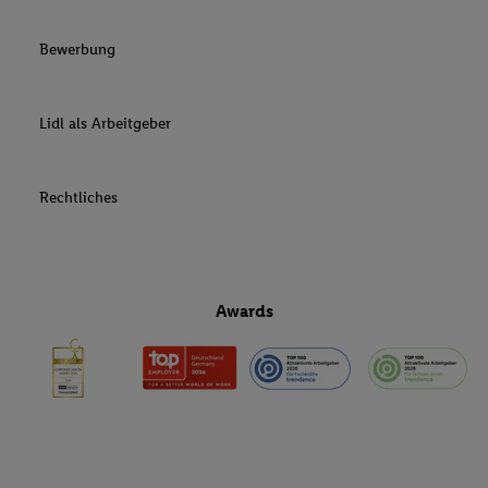
Bewerbung
Lidl als Arbeitgeber
Rechtliches
Awards