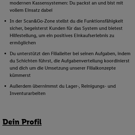
modernen Kassensystemen: Du packst an und bist mit
vollem Einsatz dabei
In der Scan&Go-Zone stellst du die Funktionsfähigkeit
sicher, begeisterst Kunden für das System und bietest
Hilfestellung, um ein positives Einkaufserlebnis zu
ermöglichen
Du unterstützt den Filialleiter bei seinen Aufgaben, indem
du Schichten führst, die Aufgabenverteilung koordinierst
und dich um die Umsetzung unserer Filialkonzepte
kümmerst
Außerdem übernimmst du Lager-, Reinigungs- und
Inventurarbeiten
Dein Profil