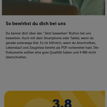
So bewirbst du dich bei uns
Du kannst dich über den "Jetzt bewerben"-Button bei uns
bewerben. Auch mit dem Smartphone oder Tablet, wenn du
gerade unterwegs bist. Es ist hilfreich, wenn du Anschreiben,
Lebenslauf und Zeugnisse bereits als PDF vorbereitet hast. Die
Dokumente sollten eine gute Qualität haben und 4 MB nicht
überschreiten.