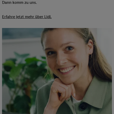
Dann komm zu uns.​
Erfahre jetzt mehr über Lidl.