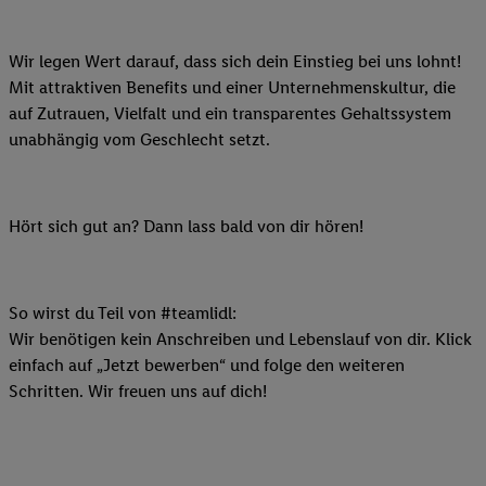
Wir legen Wert darauf, dass sich dein Einstieg bei uns lohnt!
Mit attraktiven Benefits und einer Unternehmenskultur, die
auf Zutrauen, Vielfalt und ein transparentes Gehaltssystem
unabhängig vom Geschlecht setzt.
Hört sich gut an? Dann lass bald von dir hören!
So wirst du Teil von #teamlidl:
Wir benötigen kein Anschreiben und Lebenslauf von dir. Klick
einfach auf „Jetzt bewerben“ und folge den weiteren
Schritten. Wir freuen uns auf dich!