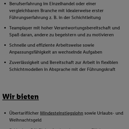
Berufserfahrung im Einzelhandel oder einer
vergleichbaren Branche mit idealerweise erster
Führungserfahrung z. B. in der Schichtleitung
Teamplayer mit hoher Verantwortungsbereitschaft und
Spaß daran, andere zu begeistern und zu motivieren
Schnelle und effiziente Arbeitsweise sowie
Anpassungsfähigkeit an wechselnde Aufgaben
Zuverlässigkeit und Bereitschaft zur Arbeit in flexiblen
Schichtmodellen in Absprache mit der Führungskraft
Wir bieten
Übertariflicher
Mindesteinstiegslohn
sowie Urlaubs- und
Weihnachtsgeld