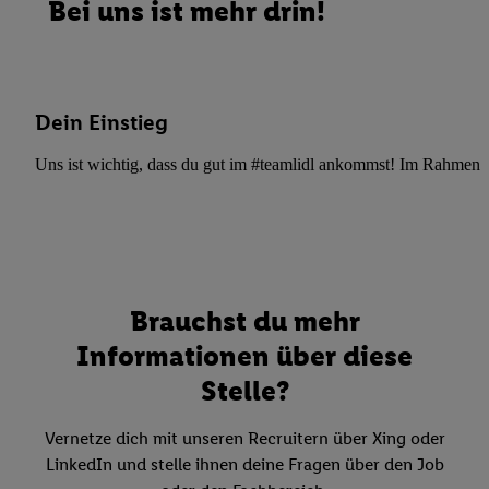
Bei uns ist mehr drin!
Dein Einstieg
Uns ist wichtig, dass du gut im #teamlidl ankommst! Im Rahmen dei
Brauchst du mehr
Informationen über diese
Stelle?
Vernetze dich mit unseren Recruitern über Xing oder
LinkedIn und stelle ihnen deine Fragen über den Job