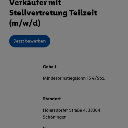
Verkäufer mit
Stellvertretung Teilzeit
(m/w/d)
Jetzt bewerben
Gehalt
Mindesteinstiegslohn 15 €/Std.
Standort
Hoiersdorfer Straße 4, 38364
Schöningen