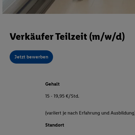
Verkäufer Teilzeit (m/w/d)
Jetzt bewerben
Gehalt
15 - 19,95 €/Std.
(variiert je nach Erfahrung und Ausbildung
Standort