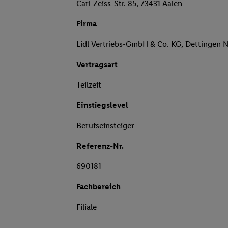
Carl-Zeiss-Str. 85, 73431 Aalen
Firma
Lidl Vertriebs-GmbH & Co. KG, Dettingen 
Vertragsart
Teilzeit
Einstiegslevel
Berufseinsteiger
Referenz-Nr.
690181
Fachbereich
Filiale