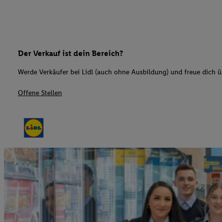
Der Verkauf ist dein Bereich?
Werde Verkäufer bei Lidl (auch ohne Ausbildung) und freue dich üb
Offene Stellen