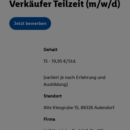
Verkäufer Teilzeit (m/w/d)
Jetzt bewerben
Gehalt
15 - 19,95 €/Std.
(variiert je nach Erfahrung und
Ausbildung)
Standort
Alte Kiesgrube 15, 88326 Aulendorf
Firma