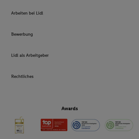
Arbeiten bei Lidl
Bewerbung
Lidl als Arbeitgeber
Rechtliches
Awards