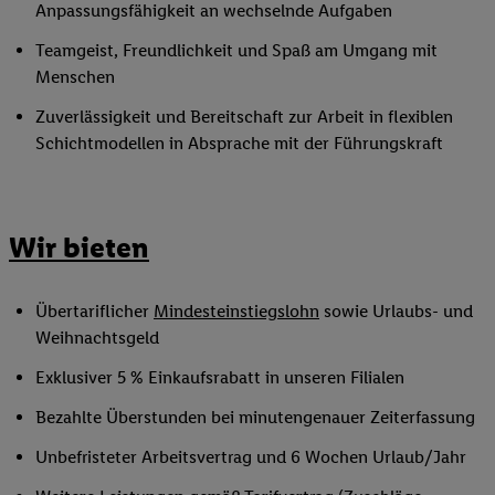
Anpassungsfähigkeit an wechselnde Aufgaben
Teamgeist, Freundlichkeit und Spaß am Umgang mit
Menschen
Zuverlässigkeit und Bereitschaft zur Arbeit in flexiblen
Schichtmodellen in Absprache mit der Führungskraft
Wir bieten
Übertariflicher
Mindesteinstiegslohn
sowie Urlaubs- und
Weihnachtsgeld
Exklusiver 5 % Einkaufsrabatt in unseren Filialen
Bezahlte Überstunden bei minutengenauer Zeiterfassung
Unbefristeter Arbeitsvertrag und 6 Wochen Urlaub/Jahr