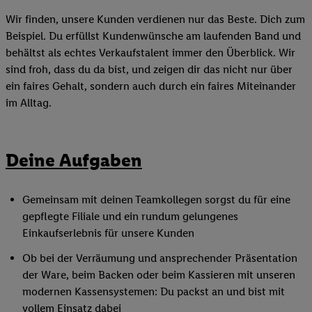
Wir finden, unsere Kunden verdienen nur das Beste. Dich zum
Beispiel. Du erfüllst Kundenwünsche am laufenden Band und
behältst als echtes Verkaufstalent immer den Überblick. Wir
sind froh, dass du da bist, und zeigen dir das nicht nur über
ein faires Gehalt, sondern auch durch ein faires Miteinander
im Alltag.
Deine Aufgaben
Gemeinsam mit deinen Teamkollegen sorgst du für eine
gepflegte Filiale und ein rundum gelungenes
Einkaufserlebnis für unsere Kunden
Ob bei der Verräumung und ansprechender Präsentation
der Ware, beim Backen oder beim Kassieren mit unseren
modernen Kassensystemen: Du packst an und bist mit
vollem Einsatz dabei