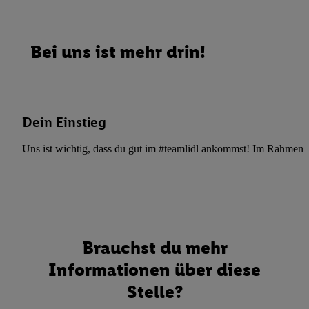
Bei uns ist mehr drin!
Dein Einstieg
Uns ist wichtig, dass du gut im #teamlidl ankommst! Im Rahmen dei
Brauchst du mehr
Informationen über diese
Stelle?