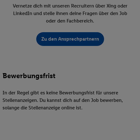
Vernetze dich mit unseren Recruitern über Xing oder
LinkedIn und stelle ihnen deine Fragen über den Job
oder den Fachbereich.
Zu den Ansprechpartnern
Bewerbungsfrist
In der Regel gibt es keine Bewerbungsfrist für unsere
Stellenanzeigen. Du kannst dich auf den Job bewerben,
solange die Stellenanzeige online ist.