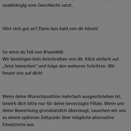
unabhängig vom Geschlecht setzt.
Hört sich gut an? Dann lass bald von dir hören!
So wirst du Teil von #teamlidl:
Wir benötigen kein Anschreiben von dir. Klick einfach auf
„Jetzt bewerben“ und folge den weiteren Schritten. Wir
freuen uns auf dich!
Wenn deine Wunschposition mehrfach ausgeschrieben ist,
bewirb dich bitte nur für deine bevorzugte Filiale. Wenn uns
deine Bewerbung grundsätzlich überzeugt, tauschen wir uns
zu einem späteren Zeitpunkt über mögliche alternative
Einsatzorte aus.