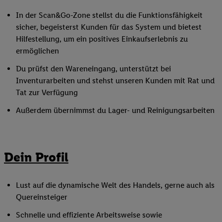
In der Scan&Go-Zone stellst du die Funktionsfähigkeit
sicher, begeisterst Kunden für das System und bietest
Hilfestellung, um ein positives Einkaufserlebnis zu
ermöglichen
Du prüfst den Wareneingang, unterstützt bei
Inventurarbeiten und stehst unseren Kunden mit Rat und
Tat zur Verfügung
Außerdem übernimmst du Lager- und Reinigungsarbeiten
Dein Profil
Lust auf die dynamische Welt des Handels, gerne auch als
Quereinsteiger
Schnelle und effiziente Arbeitsweise sowie