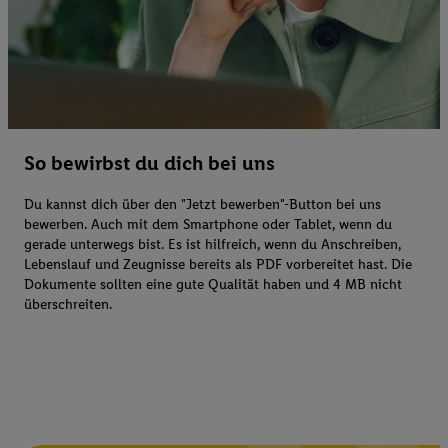
So bewirbst du dich bei uns
Du kannst dich über den "Jetzt bewerben"-Button bei uns
bewerben. Auch mit dem Smartphone oder Tablet, wenn du
gerade unterwegs bist. Es ist hilfreich, wenn du Anschreiben,
Lebenslauf und Zeugnisse bereits als PDF vorbereitet hast. Die
Dokumente sollten eine gute Qualität haben und 4 MB nicht
überschreiten.