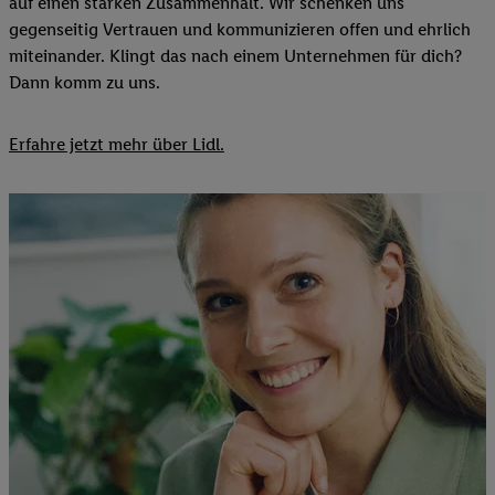
auf einen starken Zusammenhalt. Wir schenken uns
gegenseitig Vertrauen und kommunizieren offen und ehrlich
miteinander. Klingt das nach einem Unternehmen für dich?
Dann komm zu uns.​
Erfahre jetzt mehr über Lidl.