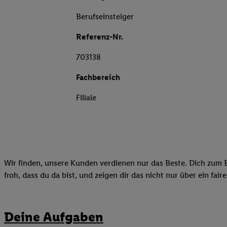
Berufseinsteiger
Referenz-Nr.
703138
Fachbereich
Filiale
Wir finden, unsere Kunden verdienen nur das Beste. Dich zum B
froh, dass du da bist, und zeigen dir das nicht nur über ein fai
Deine Aufgaben