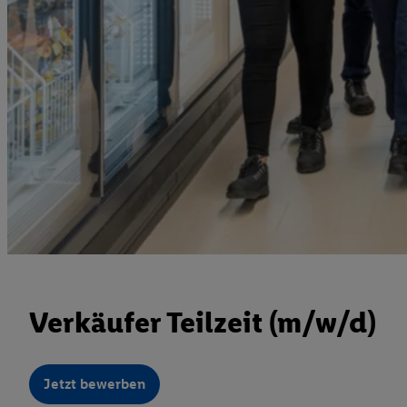
Verkäufer Teilzeit (m/w/d)
Jetzt bewerben