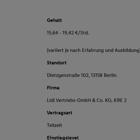
Gehalt
15,64 - 19,42 €/Std.
(variiert je nach Erfahrung und Ausbildung
Standort
Dietzgenstraße 102, 13158 Berlin
Firma
Lidl Vertriebs-GmbH & Co. KG, KRE 2
Vertragsart
Teilzeit
Einstiegslevel