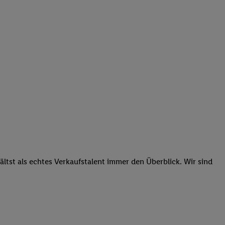
tst als echtes Verkaufstalent immer den Überblick. Wir sind