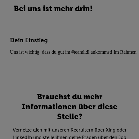
Bei uns ist mehr drin!
Dein Einstieg
Uns ist wichtig, dass du gut im #teamlidl ankommst! Im Rahmen dei
Brauchst du mehr
Informationen über diese
Stelle?
Vernetze dich mit unseren Recruitern über Xing oder
LinkedIn und stelle ihnen deine Fragen über den Job