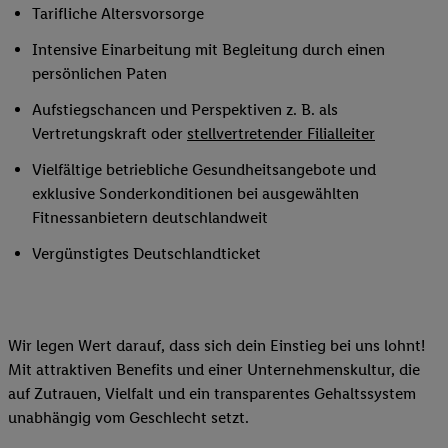
Tarifliche Altersvorsorge
Intensive Einarbeitung mit Begleitung durch einen
persönlichen Paten
Aufstiegschancen und Perspektiven z. B. als
Vertretungskraft oder
stellvertretender Filialleiter
Vielfältige betriebliche Gesundheitsangebote und
exklusive Sonderkonditionen bei ausgewählten
Fitnessanbietern deutschlandweit
Vergünstigtes Deutschlandticket
Wir legen Wert darauf, dass sich dein Einstieg bei uns lohnt!
Mit attraktiven Benefits und einer Unternehmenskultur, die
auf Zutrauen, Vielfalt und ein transparentes Gehaltssystem
unabhängig vom Geschlecht setzt.