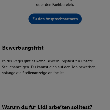
oder den Fachbereich.
Zu den Ansprechpartnern
Bewerbungsfrist
In der Regel gibt es keine Bewerbungsfrist für unsere
Stellenanzeigen. Du kannst dich auf den Job bewerben,
solange die Stellenanzeige online ist.
Warum du für Lidl arbeiten solltest?