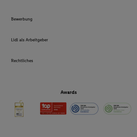
Bewerbung
Lidl als Arbeitgeber
Rechtliches
Awards