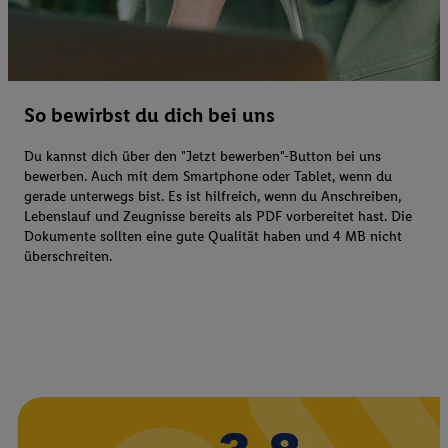
So bewirbst du dich bei uns
Du kannst dich über den "Jetzt bewerben"-Button bei uns
bewerben. Auch mit dem Smartphone oder Tablet, wenn du
gerade unterwegs bist. Es ist hilfreich, wenn du Anschreiben,
Lebenslauf und Zeugnisse bereits als PDF vorbereitet hast. Die
Dokumente sollten eine gute Qualität haben und 4 MB nicht
überschreiten.