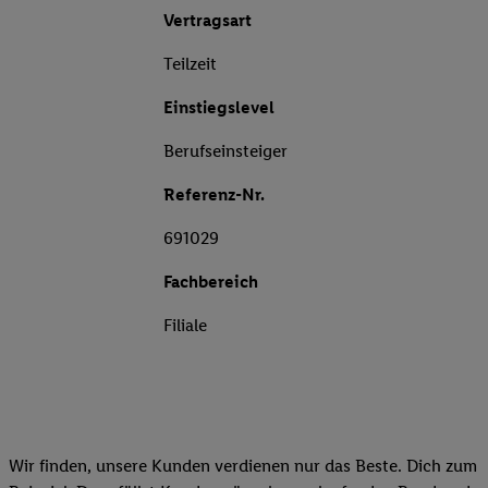
Vertragsart
Teilzeit
Einstiegslevel
Berufseinsteiger
Referenz-Nr.
691029
Fachbereich
Filiale
Wir finden, unsere Kunden verdienen nur das Beste. Dich zum