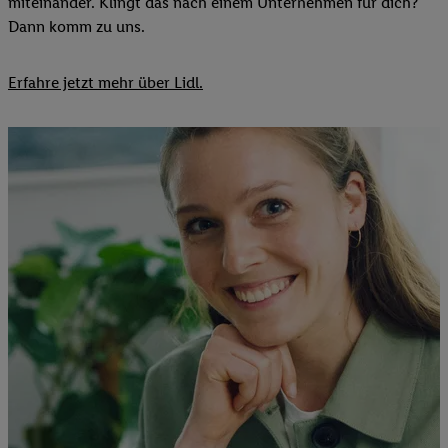
miteinander. Klingt das nach einem Unternehmen für dich?
Dann komm zu uns.​
Erfahre jetzt mehr über Lidl.