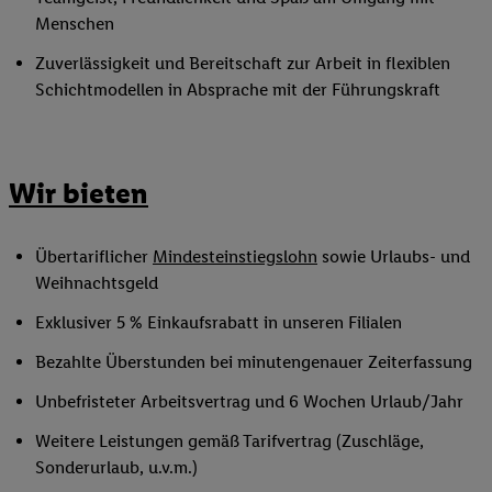
Menschen
Zuverlässigkeit und Bereitschaft zur Arbeit in flexiblen
Schichtmodellen in Absprache mit der Führungskraft
Wir bieten
Übertariflicher
Mindesteinstiegslohn
sowie Urlaubs- und
Weihnachtsgeld
Exklusiver 5 % Einkaufsrabatt in unseren Filialen
Bezahlte Überstunden bei minutengenauer Zeiterfassung
Unbefristeter Arbeitsvertrag und 6 Wochen Urlaub/Jahr
Weitere Leistungen gemäß Tarifvertrag (Zuschläge,
Sonderurlaub, u.v.m.)