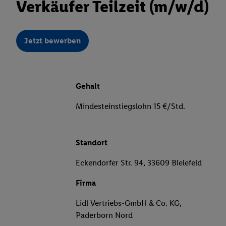
Verkäufer Teilzeit (m/w/d)
Jetzt bewerben
Gehalt
Mindesteinstiegslohn 15 €/Std.
Standort
Eckendorfer Str. 94, 33609 Bielefeld
Firma
Lidl Vertriebs-GmbH & Co. KG,
Paderborn Nord