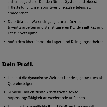
sicher, begeisterst Kunden für das System und bietest
Hilfestellung, um ein positives Einkaufserlebnis zu
ermöglichen
Du prüfst den Wareneingang, unterstützt bei
Inventurarbeiten und stehst unseren Kunden mit Rat und
Tat zur Verfügung
Außerdem übernimmst du Lager- und Reinigungsarbeiten
Dein Profil
Lust auf die dynamische Welt des Handels, gerne auch als
Quereinsteiger
Schnelle und effiziente Arbeitsweise sowie
Anpassungsfähigkeit an wechselnde Aufgaben
Teamgeist, Freundlichkeit und Spaß am Umgang mit