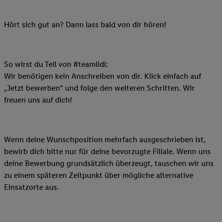
Hört sich gut an? Dann lass bald von dir hören!
So wirst du Teil von #teamlidl:
Wir benötigen kein Anschreiben von dir. Klick einfach auf
„Jetzt bewerben“ und folge den weiteren Schritten. Wir
freuen uns auf dich!
Wenn deine Wunschposition mehrfach ausgeschrieben ist,
bewirb dich bitte nur für deine bevorzugte Filiale. Wenn uns
deine Bewerbung grundsätzlich überzeugt, tauschen wir uns
zu einem späteren Zeitpunkt über mögliche alternative
Einsatzorte aus.