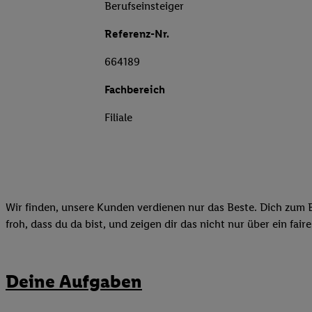
Berufseinsteiger
Referenz-Nr.
664189
Fachbereich
Filiale
Wir finden, unsere Kunden verdienen nur das Beste. Dich zum B
froh, dass du da bist, und zeigen dir das nicht nur über ein fai
Deine Aufgaben