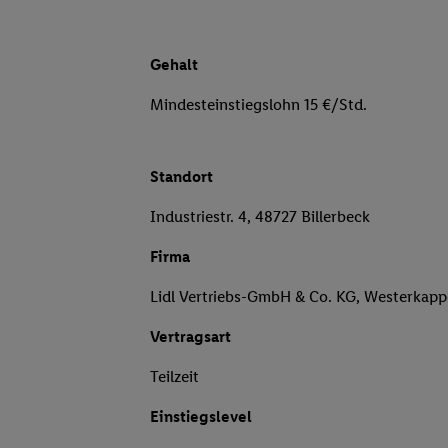
Gehalt
Mindesteinstiegslohn 15 €/Std.
Standort
Industriestr. 4, 48727 Billerbeck
Firma
Lidl Vertriebs-GmbH & Co. KG, Westerkapp
Vertragsart
Teilzeit
Einstiegslevel