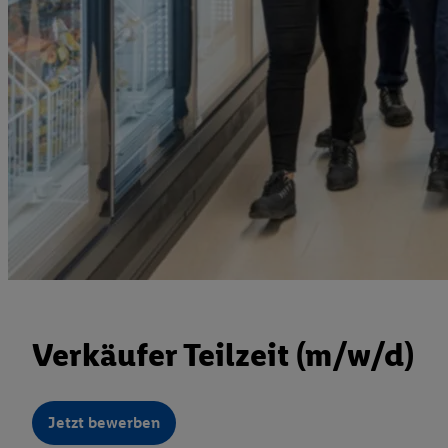
Verkäufer Teilzeit (m/w/d)
Jetzt bewerben