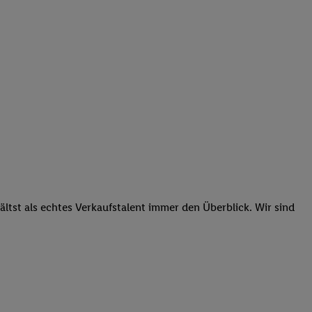
tst als echtes Verkaufstalent immer den Überblick. Wir sind