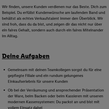
Wir finden, unsere Kunden verdienen nur das Beste. Dich zum
Beispiel. Du erfüllst Kundenwünsche am laufenden Band und
behältst als echtes Verkaufstalent immer den Überblick. Wir
sind froh, dass du da bist, und zeigen dir das nicht nur über
ein faires Gehalt, sondern auch durch ein faires Miteinander
im Alltag.
Deine Aufgaben
Gemeinsam mit deinen Teamkollegen sorgst du für eine
gepflegte Filiale und ein rundum gelungenes
Einkaufserlebnis für unsere Kunden
Ob bei der Verräumung und ansprechender Präsentation
der Ware, beim Backen oder beim Kassieren mit unseren
modernen Kassensystemen: Du packst an und bist mit
vollem Einsatz dabei