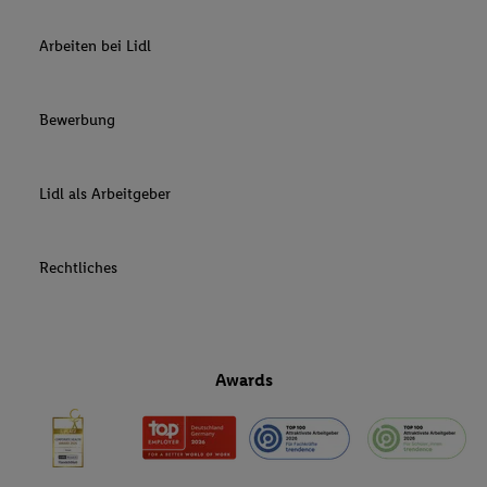
Arbeiten bei Lidl
Bewerbung
Lidl als Arbeitgeber
Rechtliches
Awards