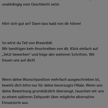
unabhängig vom Geschlecht setzt.
Hört sich gut an? Dann lass bald von dir hören!
So wirst du Teil von #teamlidl:
Wir benötigen kein Anschreiben von dir. Klick einfach auf
„Jetzt bewerben“ und folge den weiteren Schritten. Wir
freuen uns auf dich!
Wenn deine Wunschposition mehrfach ausgeschrieben ist,
bewirb dich bitte nur für deine bevorzugte Filiale. Wenn uns
deine Bewerbung grundsätzlich überzeugt, tauschen wir uns
zu einem späteren Zeitpunkt über mögliche alternative
Einsatzorte aus.