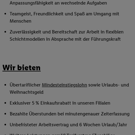
Anpassungsfähigkeit an wechselnde Aufgaben
Teamgeist, Freundlichkeit und Spaß am Umgang mit
Menschen
Zuverlässigkeit und Bereitschaft zur Arbeit in flexiblen
Schichtmodellen in Absprache mit der Führungskraft
Wir bieten
Übertariflicher
Mindesteinstiegslohn
sowie Urlaubs- und
Weihnachtsgeld
Exklusiver 5 % Einkaufsrabatt in unseren Filialen
Bezahlte Überstunden bei minutengenauer Zeiterfassung
Unbefristeter Arbeitsvertrag und 6 Wochen Urlaub/Jahr