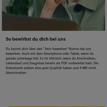
So bewirbst du dich bei uns
Du kannst dich über den "Jetzt bewerben"-Button bei uns
bewerben. Auch mit dem Smartphone oder Tablet, wenn du
gerade unterwegs bist. Es ist hilfreich, wenn du Anschreiben,
Lebenslauf und Zeugnisse bereits als PDF vorbereitet hast. Die
Dokumente sollten eine gute Qualität haben und 4 MB nicht
überschreiten.