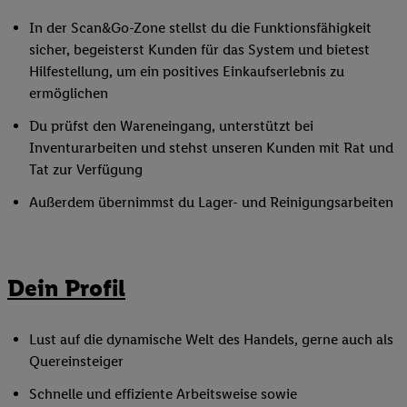
In der Scan&Go-Zone stellst du die Funktionsfähigkeit
sicher, begeisterst Kunden für das System und bietest
Hilfestellung, um ein positives Einkaufserlebnis zu
ermöglichen
Du prüfst den Wareneingang, unterstützt bei
Inventurarbeiten und stehst unseren Kunden mit Rat und
Tat zur Verfügung
Außerdem übernimmst du Lager- und Reinigungsarbeiten
Dein Profil
Lust auf die dynamische Welt des Handels, gerne auch als
Quereinsteiger
Schnelle und effiziente Arbeitsweise sowie