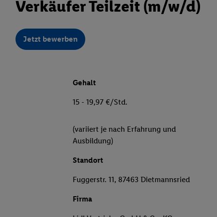
Verkäufer Teilzeit (m/w/d)
Jetzt bewerben
Gehalt
15 - 19,97 €/Std.
(variiert je nach Erfahrung und
Ausbildung)
Standort
Fuggerstr. 11, 87463 Dietmannsried
Firma