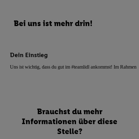
Bei uns ist mehr drin!
Dein Einstieg
Uns ist wichtig, dass du gut im #teamlidl ankommst! Im Rahmen dei
Brauchst du mehr
Informationen über diese
Stelle?