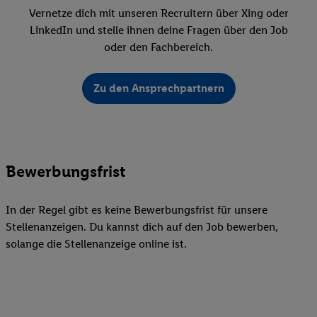
Vernetze dich mit unseren Recruitern über Xing oder
LinkedIn und stelle ihnen deine Fragen über den Job
oder den Fachbereich.
Zu den Ansprechpartnern
Bewerbungsfrist
In der Regel gibt es keine Bewerbungsfrist für unsere
Stellenanzeigen. Du kannst dich auf den Job bewerben,
solange die Stellenanzeige online ist.