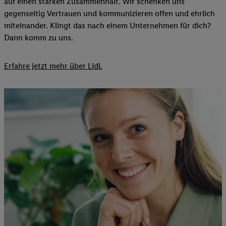
auf einen starken Zusammenhalt. Wir schenken uns
gegenseitig Vertrauen und kommunizieren offen und ehrlich
miteinander. Klingt das nach einem Unternehmen für dich?
Dann komm zu uns.​
Erfahre jetzt mehr über Lidl.