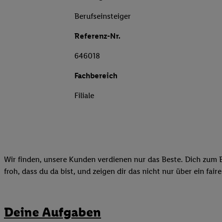
Berufseinsteiger
Referenz-Nr.
646018
Fachbereich
Filiale
Wir finden, unsere Kunden verdienen nur das Beste. Dich zum B
froh, dass du da bist, und zeigen dir das nicht nur über ein fai
Deine Aufgaben