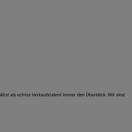
tst als echtes Verkaufstalent immer den Überblick. Wir sind