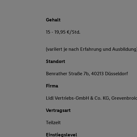
Gehalt
15 - 19,95 €/Std.
(variiert je nach Erfahrung und Ausbildung
Standort
Benrather Straße 7b, 40213 Düsseldorf
Firma
Lidl Vertriebs-GmbH & Co. KG, Grevenbroi
Vertragsart
Teilzeit
Einstiegslevel