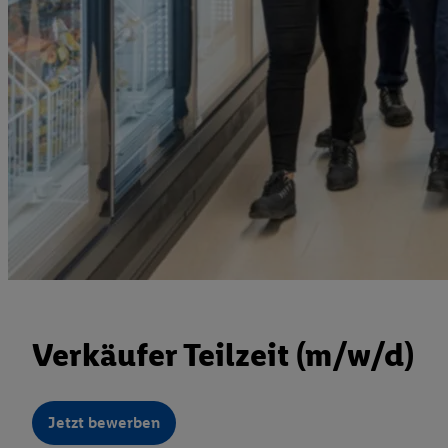
Verkäufer Teilzeit (m/w/d)
Jetzt bewerben