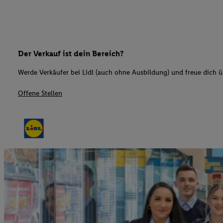
Der Verkauf ist dein Bereich?
Werde Verkäufer bei Lidl (auch ohne Ausbildung) und freue dich üb
Offene Stellen