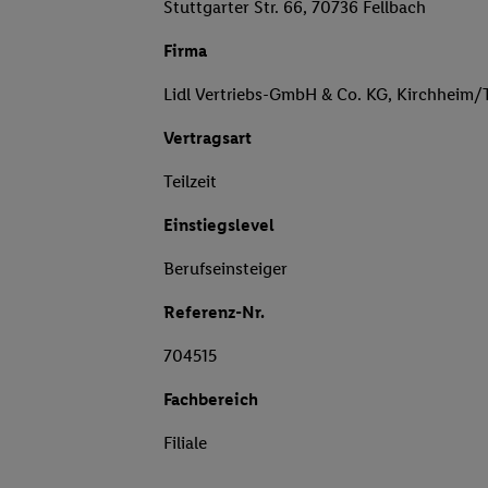
Stuttgarter Str. 66, 70736 Fellbach
Firma
Lidl Vertriebs-GmbH & Co. KG, Kirchheim/
Vertragsart
Teilzeit
Einstiegslevel
Berufseinsteiger
Referenz-Nr.
704515
Fachbereich
Filiale