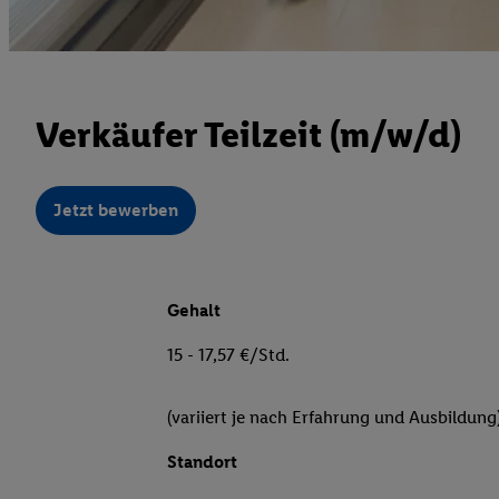
Verkäufer Teilzeit (m/w/d)
Jetzt bewerben
Gehalt
15 - 17,57 €/Std.
(variiert je nach Erfahrung und Ausbildung
Standort