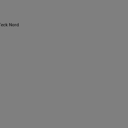
Teck Nord