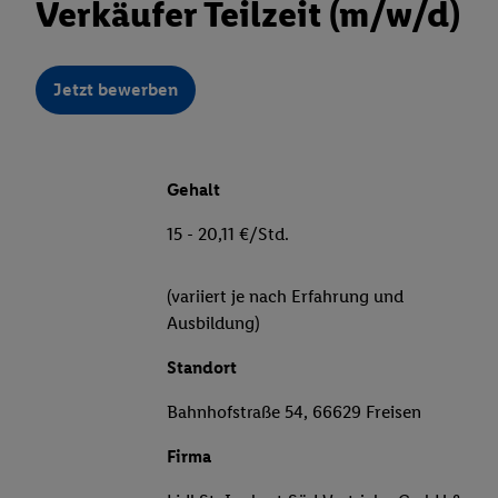
Verkäufer Teilzeit (m/w/d)
Jetzt bewerben
Gehalt
15 - 20,11 €/Std.
(variiert je nach Erfahrung und
Ausbildung)
Standort
Bahnhofstraße 54, 66629 Freisen
Firma