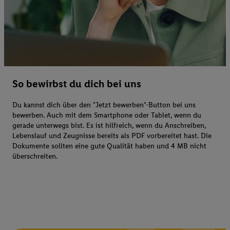
So bewirbst du dich bei uns
Du kannst dich über den "Jetzt bewerben"-Button bei uns
bewerben. Auch mit dem Smartphone oder Tablet, wenn du
gerade unterwegs bist. Es ist hilfreich, wenn du Anschreiben,
Lebenslauf und Zeugnisse bereits als PDF vorbereitet hast. Die
Dokumente sollten eine gute Qualität haben und 4 MB nicht
überschreiten.