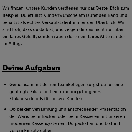
Wir finden, unsere Kunden verdienen nur das Beste. Dich zum
Beispiel. Du erfüllst Kundenwünsche am laufenden Band und
behältst als echtes Verkaufstalent immer den Überblick. Wir
sind froh, dass du da bist, und zeigen dir das nicht nur über
ein faires Gehalt, sondern auch durch ein faires Miteinander
im Alltag.
Deine Aufgaben
Gemeinsam mit deinen Teamkollegen sorgst du für eine
gepflegte Filiale und ein rundum gelungenes
Einkaufserlebnis für unsere Kunden
Ob bei der Verräumung und ansprechender Präsentation
der Ware, beim Backen oder beim Kassieren mit unseren
modernen Kassensystemen: Du packst an und bist mit
vollem Einsatz dabei