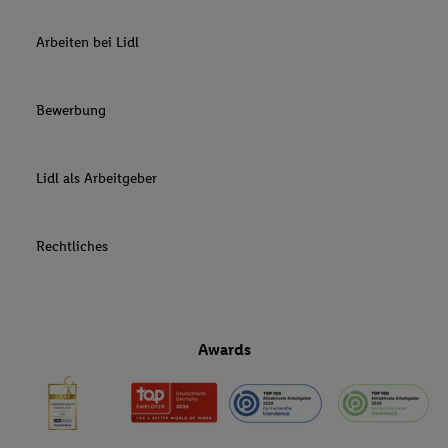
Arbeiten bei Lidl
Bewerbung
Lidl als Arbeitgeber
Rechtliches
Awards