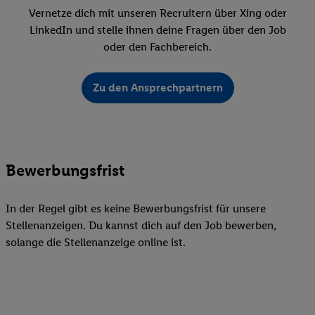
Vernetze dich mit unseren Recruitern über Xing oder
LinkedIn und stelle ihnen deine Fragen über den Job
oder den Fachbereich.
Zu den Ansprechpartnern
Bewerbungsfrist
In der Regel gibt es keine Bewerbungsfrist für unsere
Stellenanzeigen. Du kannst dich auf den Job bewerben,
solange die Stellenanzeige online ist.