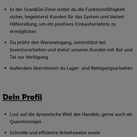
In der Scan&Go-Zone stellst du die Funktionsfähigkeit
sicher, begeisterst Kunden für das System und bietest
Hilfestellung, um ein positives Einkaufserlebnis zu
ermöglichen
Du prüfst den Wareneingang, unterstützt bei
Inventurarbeiten und stehst unseren Kunden mit Rat und
Tat zur Verfügung
Außerdem übernimmst du Lager- und Reinigungsarbeiten
Dein Profil
Lust auf die dynamische Welt des Handels, gerne auch als
Quereinsteiger
Schnelle und effiziente Arbeitsweise sowie