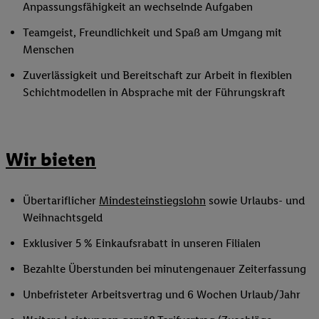
Anpassungsfähigkeit an wechselnde Aufgaben
Teamgeist, Freundlichkeit und Spaß am Umgang mit
Menschen
Zuverlässigkeit und Bereitschaft zur Arbeit in flexiblen
Schichtmodellen in Absprache mit der Führungskraft
Wir bieten
Übertariflicher
Mindesteinstiegslohn
sowie Urlaubs- und
Weihnachtsgeld
Exklusiver 5 % Einkaufsrabatt in unseren Filialen
Bezahlte Überstunden bei minutengenauer Zeiterfassung
Unbefristeter Arbeitsvertrag und 6 Wochen Urlaub/Jahr