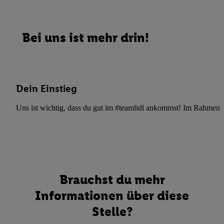
Bei uns ist mehr drin!
Dein Einstieg
Uns ist wichtig, dass du gut im #teamlidl ankommst! Im Rahmen dei
Brauchst du mehr
Informationen über diese
Stelle?