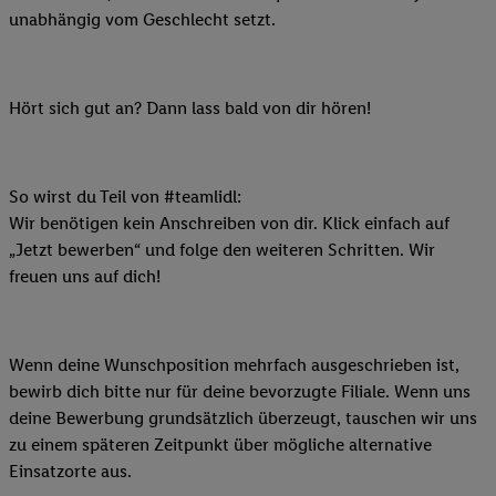
unabhängig vom Geschlecht setzt.
Hört sich gut an? Dann lass bald von dir hören!
So wirst du Teil von #teamlidl:
Wir benötigen kein Anschreiben von dir. Klick einfach auf
„Jetzt bewerben“ und folge den weiteren Schritten. Wir
freuen uns auf dich!
Wenn deine Wunschposition mehrfach ausgeschrieben ist,
bewirb dich bitte nur für deine bevorzugte Filiale. Wenn uns
deine Bewerbung grundsätzlich überzeugt, tauschen wir uns
zu einem späteren Zeitpunkt über mögliche alternative
Einsatzorte aus.