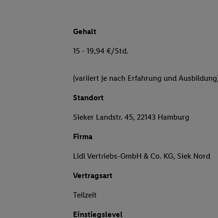
Gehalt
15 - 19,94 €/Std.
(variiert je nach Erfahrung und Ausbildung
Standort
Sieker Landstr. 45, 22143 Hamburg
Firma
Lidl Vertriebs-GmbH & Co. KG, Siek Nord
Vertragsart
Teilzeit
Einstiegslevel