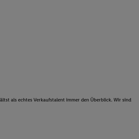
tst als echtes Verkaufstalent immer den Überblick. Wir sind