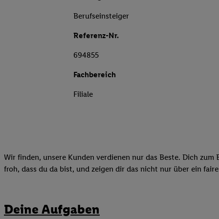
Berufseinsteiger
Referenz-Nr.
694855
Fachbereich
Filiale
Wir finden, unsere Kunden verdienen nur das Beste. Dich zum B
froh, dass du da bist, und zeigen dir das nicht nur über ein fai
Deine Aufgaben