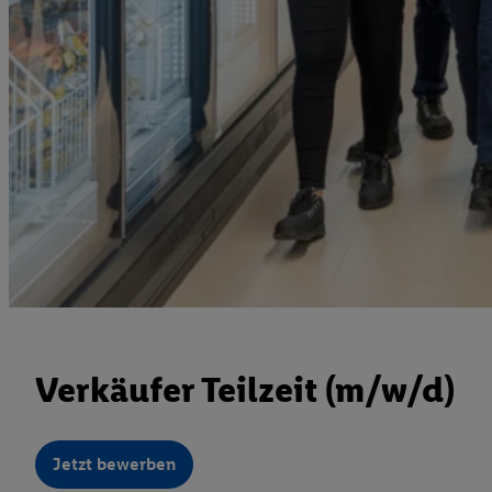
Verkäufer Teilzeit (m/w/d)
Jetzt bewerben