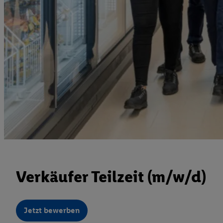
Verkäufer Teilzeit (m/w/d)
Jetzt bewerben