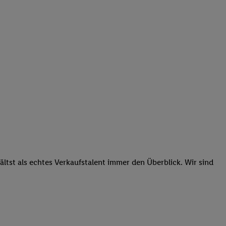
tst als echtes Verkaufstalent immer den Überblick. Wir sind