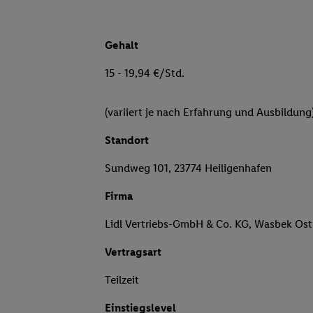
Gehalt
15 - 19,94 €/Std.
(variiert je nach Erfahrung und Ausbildung
Standort
Sundweg 101, 23774 Heiligenhafen
Firma
Lidl Vertriebs-GmbH & Co. KG, Wasbek Ost
Vertragsart
Teilzeit
Einstiegslevel