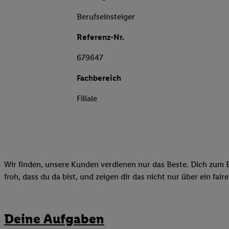
Berufseinsteiger
Referenz-Nr.
679647
Fachbereich
Filiale
Wir finden, unsere Kunden verdienen nur das Beste. Dich zum B
froh, dass du da bist, und zeigen dir das nicht nur über ein fai
Deine Aufgaben