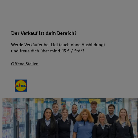
Der Verkauf ist dein Bereich?
Werde Verkäufer bei Lidl (auch ohne Ausbildung)
und freue dich über mind. 15 € / Std.*!
Offene Stellen