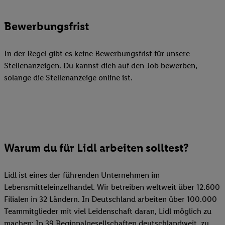
Bewerbungsfrist
In der Regel gibt es keine Bewerbungsfrist für unsere
Stellenanzeigen. Du kannst dich auf den Job bewerben,
solange die Stellenanzeige online ist.
Warum du für Lidl arbeiten solltest?
Lidl ist eines der führenden Unternehmen im
Lebensmitteleinzelhandel. Wir betreiben weltweit über 12.600
Filialen in 32 Ländern. In Deutschland arbeiten über 100.000
Teammitglieder mit viel Leidenschaft daran, Lidl möglich zu
machen: In 39 Regionalgesellschaften deutschlandweit, zu