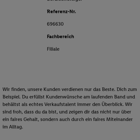
Referenz-Nr.
696630
Fachbereich
Filiale
Wir finden, unsere Kunden verdienen nur das Beste. Dich zum
Beispiel. Du erfüllst Kundenwünsche am laufenden Band und
behältst als echtes Verkaufstalent immer den Überblick. Wir
sind froh, dass du da bist, und zeigen dir das nicht nur über
ein faires Gehalt, sondern auch durch ein faires Miteinander
im Alltag.