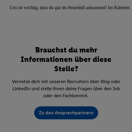
Uns ist wichtig, dass du gut im #teamlidl ankommst! Im Rahmen dei
Brauchst du mehr
Informationen über diese
Stelle?
Vernetze dich mit unseren Recruitern über Xing oder
LinkedIn und stelle ihnen deine Fragen über den Job
oder den Fachbereich.
Zu den Ansprechpartnern