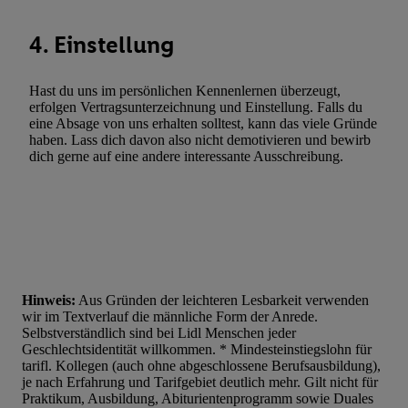
4. Einstellung
Hast du uns im persönlichen Kennenlernen überzeugt,
erfolgen Vertragsunterzeichnung und Einstellung. Falls du
eine Absage von uns erhalten solltest, kann das viele Gründe
haben. Lass dich davon also nicht demotivieren und bewirb
dich gerne auf eine andere interessante Ausschreibung.
Hinweis:
Aus Gründen der leichteren Lesbarkeit verwenden
wir im Textverlauf die männliche Form der Anrede.
Selbstverständlich sind bei Lidl Menschen jeder
Geschlechtsidentität willkommen. * Mindesteinstiegslohn für
tarifl. Kollegen (auch ohne abgeschlossene Berufsausbildung),
je nach Erfahrung und Tarifgebiet deutlich mehr. Gilt nicht für
Praktikum, Ausbildung, Abiturientenprogramm sowie Duales