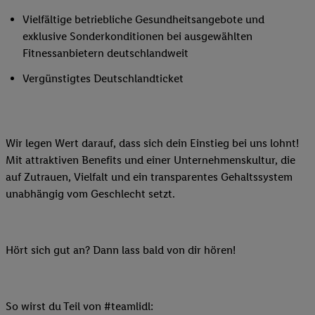
Vielfältige betriebliche Gesundheitsangebote und
exklusive Sonderkonditionen bei ausgewählten
Fitnessanbietern deutschlandweit
Vergünstigtes Deutschlandticket
Wir legen Wert darauf, dass sich dein Einstieg bei uns lohnt!
Mit attraktiven Benefits und einer Unternehmenskultur, die
auf Zutrauen, Vielfalt und ein transparentes Gehaltssystem
unabhängig vom Geschlecht setzt.
Hört sich gut an? Dann lass bald von dir hören!
So wirst du Teil von #teamlidl: