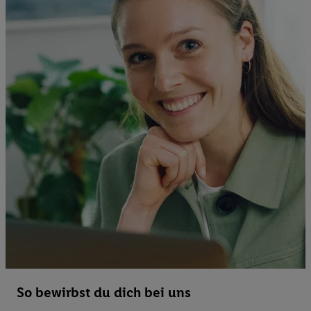
So bewirbst du dich bei uns