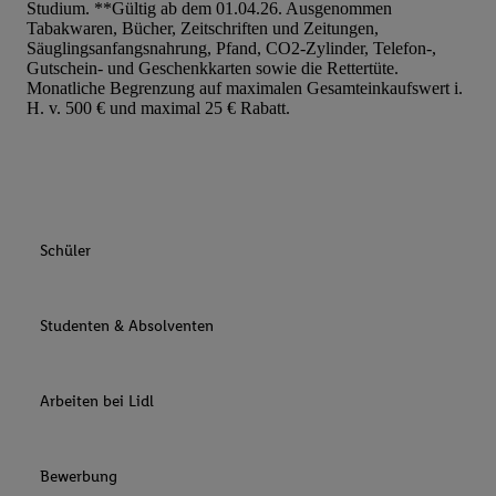
Studium. **Gültig ab dem 01.04.26. Ausgenommen
Tabakwaren, Bücher, Zeitschriften und Zeitungen,
Säuglingsanfangsnahrung, Pfand, CO2-Zylinder, Telefon-,
Gutschein- und Geschenkkarten sowie die Rettertüte.
Monatliche Begrenzung auf maximalen Gesamteinkaufswert i.
H. v. 500 € und maximal 25 € Rabatt.
Schüler
Studenten & Absolventen
Arbeiten bei Lidl
Bewerbung