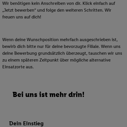
Wir benötigen kein Anschreiben von dir. Klick einfach auf
„Jetzt bewerben“ und folge den weiteren Schritten. Wir
freuen uns auf dich!
Wenn deine Wunschposition mehrfach ausgeschrieben ist,
bewirb dich bitte nur für deine bevorzugte Filiale. Wenn uns
deine Bewerbung grundsätzlich überzeugt, tauschen wir uns
zu einem späteren Zeitpunkt über mögliche alternative
Einsatzorte aus.
Bei uns ist mehr drin!
Dein Einstieg