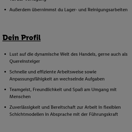
Außerdem übernimmst du Lager- und Reinigungsarbeiten
Dein Profil
Lust auf die dynamische Welt des Handels, gerne auch als
Quereinsteiger
Schnelle und effiziente Arbeitsweise sowie
Anpassungsfähigkeit an wechselnde Aufgaben
Teamgeist, Freundlichkeit und Spaß am Umgang mit
Menschen
Zuverlässigkeit und Bereitschaft zur Arbeit in flexiblen
Schichtmodellen in Absprache mit der Führungskraft