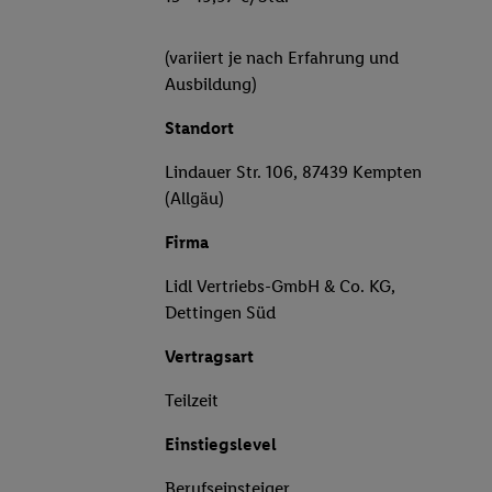
(variiert je nach Erfahrung und
Ausbildung)
Standort
Lindauer Str. 106, 87439 Kempten
(Allgäu)
Firma
Lidl Vertriebs-GmbH & Co. KG,
Dettingen Süd
Vertragsart
Teilzeit
Einstiegslevel
Berufseinsteiger