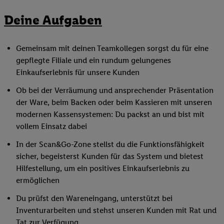
Deine Aufgaben
Gemeinsam mit deinen Teamkollegen sorgst du für eine
gepflegte Filiale und ein rundum gelungenes
Einkaufserlebnis für unsere Kunden
Ob bei der Verräumung und ansprechender Präsentation
der Ware, beim Backen oder beim Kassieren mit unseren
modernen Kassensystemen: Du packst an und bist mit
vollem Einsatz dabei
In der Scan&Go-Zone stellst du die Funktionsfähigkeit
sicher, begeisterst Kunden für das System und bietest
Hilfestellung, um ein positives Einkaufserlebnis zu
ermöglichen
Du prüfst den Wareneingang, unterstützt bei
Inventurarbeiten und stehst unseren Kunden mit Rat und
Tat zur Verfügung