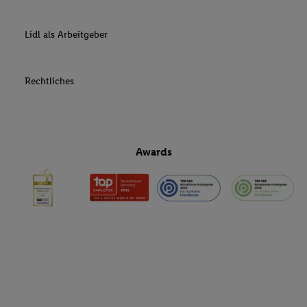
Lidl als Arbeitgeber
Rechtliches
Awards