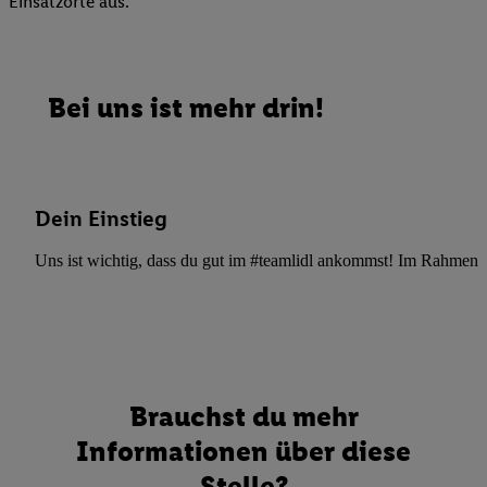
Einsatzorte aus.
Bei uns ist mehr drin!
Dein Einstieg
Uns ist wichtig, dass du gut im #teamlidl ankommst! Im Rahmen dei
Brauchst du mehr
Informationen über diese
Stelle?