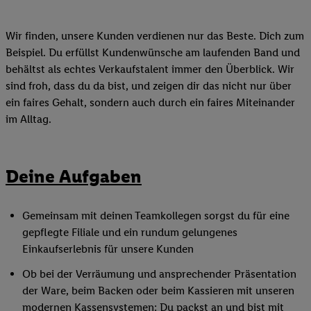
Wir finden, unsere Kunden verdienen nur das Beste. Dich zum
Beispiel. Du erfüllst Kundenwünsche am laufenden Band und
behältst als echtes Verkaufstalent immer den Überblick. Wir
sind froh, dass du da bist, und zeigen dir das nicht nur über
ein faires Gehalt, sondern auch durch ein faires Miteinander
im Alltag.
Deine Aufgaben
Gemeinsam mit deinen Teamkollegen sorgst du für eine
gepflegte Filiale und ein rundum gelungenes
Einkaufserlebnis für unsere Kunden
Ob bei der Verräumung und ansprechender Präsentation
der Ware, beim Backen oder beim Kassieren mit unseren
modernen Kassensystemen: Du packst an und bist mit