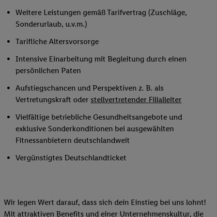
Weitere Leistungen gemäß Tarifvertrag (Zuschläge,
Sonderurlaub, u.v.m.)
Tarifliche Altersvorsorge
Intensive Einarbeitung mit Begleitung durch einen
persönlichen Paten
Aufstiegschancen und Perspektiven z. B. als
Vertretungskraft oder
stellvertretender Filialleiter
Vielfältige betriebliche Gesundheitsangebote und
exklusive Sonderkonditionen bei ausgewählten
Fitnessanbietern deutschlandweit
Vergünstigtes Deutschlandticket
Wir legen Wert darauf, dass sich dein Einstieg bei uns lohnt!
Mit attraktiven Benefits und einer Unternehmenskultur, die