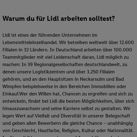
Warum du für Lidl arbeiten solltest?
Lidl ist eines der führenden Unternehmen im
Lebensmitteleinzelhandel. Wir betreiben weltweit über 12.600
Filialen in 32 Ländern. In Deutschland arbeiten über 100.000
Teammitglieder mit viel Leidenschaft daran, Lidl möglich zu
machen: In 39 Regionalgesellschaften deutschlandweit, zu
denen unsere Logistikzentren und über 3.250 Filialen
gehören, und an den Hauptsitzen in Neckarsulm und Bad
Wimpfen beispielsweise in den Bereichen Immobilien oder
Einkauf.Wer den Willen hat, Chancen zu ergreifen und sich zu
entwickeln, findet bei Lidl die besten Möglichkeiten, über sich
hinauszuwachsen und seine Karriere selbst zu gestalten. Wir
legen Wert auf Vielfalt und Diversität in unserer Belegschaft
und geben allen Bewerbern die gleiche Chance – unabhängig
von Geschlecht, Hautfarbe, Religion, Kultur oder Nationalität.