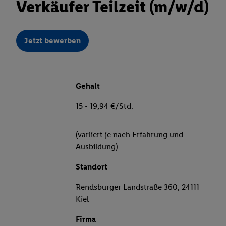
Verkäufer Teilzeit (m/w/d)
Jetzt bewerben
Gehalt
15 - 19,94 €/Std.
(variiert je nach Erfahrung und
Ausbildung)
Standort
Rendsburger Landstraße 360, 24111
Kiel
Firma