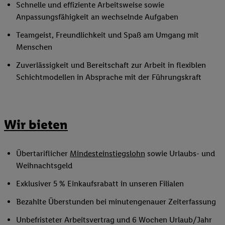
Schnelle und effiziente Arbeitsweise sowie
Anpassungsfähigkeit an wechselnde Aufgaben
Teamgeist, Freundlichkeit und Spaß am Umgang mit
Menschen
Zuverlässigkeit und Bereitschaft zur Arbeit in flexiblen
Schichtmodellen in Absprache mit der Führungskraft
Wir bieten
Übertariflicher
Mindesteinstiegslohn
sowie Urlaubs- und
Weihnachtsgeld
Exklusiver 5 % Einkaufsrabatt in unseren Filialen
Bezahlte Überstunden bei minutengenauer Zeiterfassung
Unbefristeter Arbeitsvertrag und 6 Wochen Urlaub/Jahr