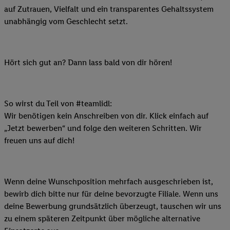
auf Zutrauen, Vielfalt und ein transparentes Gehaltssystem
unabhängig vom Geschlecht setzt.
Hört sich gut an? Dann lass bald von dir hören!
So wirst du Teil von #teamlidl:
Wir benötigen kein Anschreiben von dir. Klick einfach auf
„Jetzt bewerben“ und folge den weiteren Schritten. Wir
freuen uns auf dich!
Wenn deine Wunschposition mehrfach ausgeschrieben ist,
bewirb dich bitte nur für deine bevorzugte Filiale. Wenn uns
deine Bewerbung grundsätzlich überzeugt, tauschen wir uns
zu einem späteren Zeitpunkt über mögliche alternative