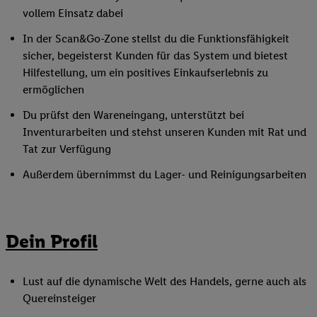
vollem Einsatz dabei
In der Scan&Go-Zone stellst du die Funktionsfähigkeit
sicher, begeisterst Kunden für das System und bietest
Hilfestellung, um ein positives Einkaufserlebnis zu
ermöglichen
Du prüfst den Wareneingang, unterstützt bei
Inventurarbeiten und stehst unseren Kunden mit Rat und
Tat zur Verfügung
Außerdem übernimmst du Lager- und Reinigungsarbeiten
Dein Profil
Lust auf die dynamische Welt des Handels, gerne auch als
Quereinsteiger