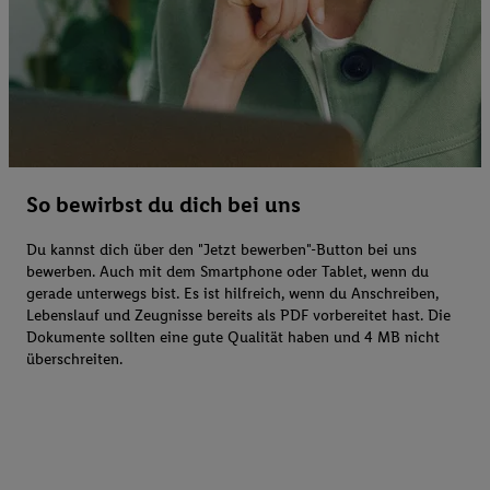
So bewirbst du dich bei uns
Du kannst dich über den "Jetzt bewerben"-Button bei uns
bewerben. Auch mit dem Smartphone oder Tablet, wenn du
gerade unterwegs bist. Es ist hilfreich, wenn du Anschreiben,
Lebenslauf und Zeugnisse bereits als PDF vorbereitet hast. Die
Dokumente sollten eine gute Qualität haben und 4 MB nicht
überschreiten.