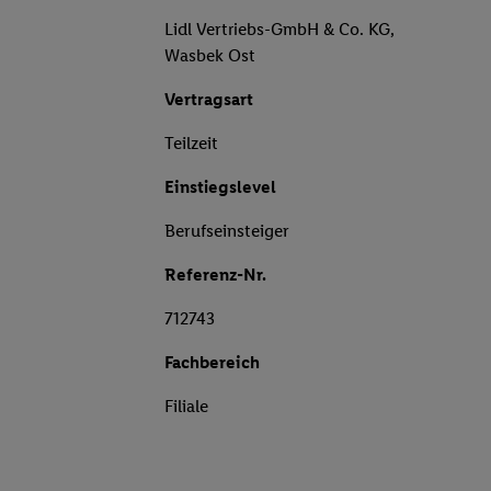
Lidl Vertriebs-GmbH & Co. KG,
Wasbek Ost
Vertragsart
Teilzeit
Einstiegslevel
Berufseinsteiger
Referenz-Nr.
712743
Fachbereich
Filiale