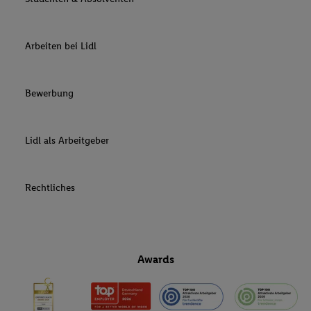
Arbeiten bei Lidl
Bewerbung
Lidl als Arbeitgeber
Rechtliches
Awards