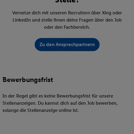
Vernetze dich mit unseren Recruitern über Xing oder
LinkedIn und stelle ihnen deine Fragen über den Job
oder den Fachbereich.
Zu den Ansprechpartnern
Bewerbungsfrist
In der Regel gibt es keine Bewerbungsfrist für unsere
Stellenanzeigen. Du kannst dich auf den Job bewerben,
solange die Stellenanzeige online ist.