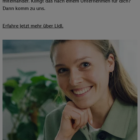
miteinander. Klingt das nach einem Unternehmen für dich?
Dann komm zu uns.​
Erfahre jetzt mehr über Lidl.