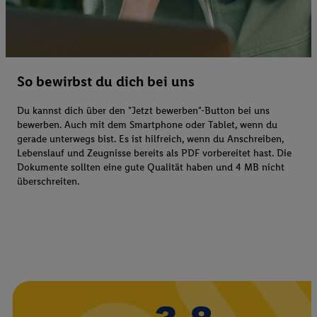
So bewirbst du dich bei uns
Du kannst dich über den "Jetzt bewerben"-Button bei uns
bewerben. Auch mit dem Smartphone oder Tablet, wenn du
gerade unterwegs bist. Es ist hilfreich, wenn du Anschreiben,
Lebenslauf und Zeugnisse bereits als PDF vorbereitet hast. Die
Dokumente sollten eine gute Qualität haben und 4 MB nicht
überschreiten.