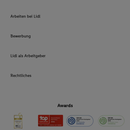
Arbeiten bei Lidl
Bewerbung
Lidl als Arbeitgeber
Rechtliches
Awards