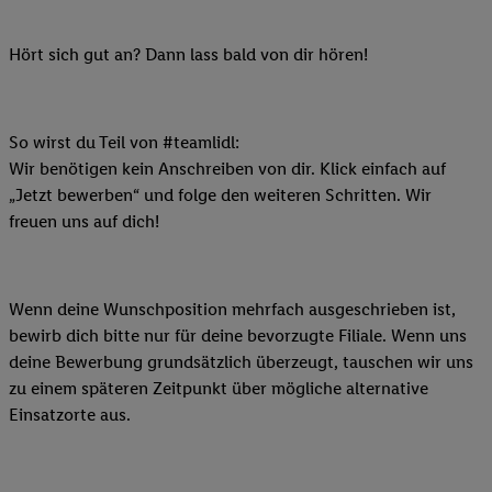
Hört sich gut an? Dann lass bald von dir hören!
So wirst du Teil von #teamlidl:
Wir benötigen kein Anschreiben von dir. Klick einfach auf
„Jetzt bewerben“ und folge den weiteren Schritten. Wir
freuen uns auf dich!
Wenn deine Wunschposition mehrfach ausgeschrieben ist,
bewirb dich bitte nur für deine bevorzugte Filiale. Wenn uns
deine Bewerbung grundsätzlich überzeugt, tauschen wir uns
zu einem späteren Zeitpunkt über mögliche alternative
Einsatzorte aus.