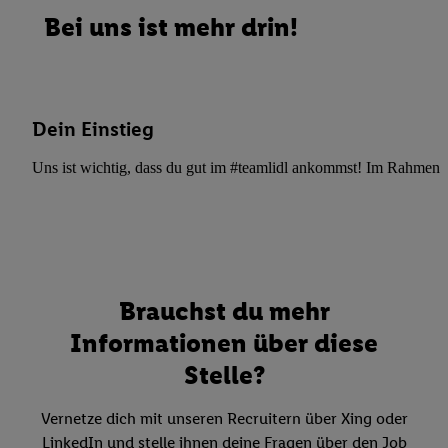
Bei uns ist mehr drin!
Dein Einstieg
Uns ist wichtig, dass du gut im #teamlidl ankommst! Im Rahmen dei
Brauchst du mehr
Informationen über diese
Stelle?
Vernetze dich mit unseren Recruitern über Xing oder
LinkedIn und stelle ihnen deine Fragen über den Job