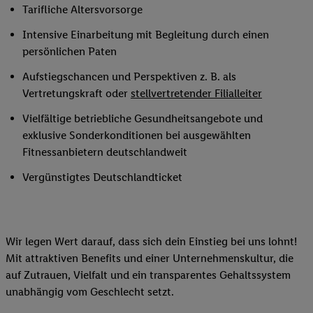
Tarifliche Altersvorsorge
Intensive Einarbeitung mit Begleitung durch einen
persönlichen Paten
Aufstiegschancen und Perspektiven z. B. als
Vertretungskraft oder
stellvertretender Filialleiter
Vielfältige betriebliche Gesundheitsangebote und
exklusive Sonderkonditionen bei ausgewählten
Fitnessanbietern deutschlandweit
Vergünstigtes Deutschlandticket
Wir legen Wert darauf, dass sich dein Einstieg bei uns lohnt!
Mit attraktiven Benefits und einer Unternehmenskultur, die
auf Zutrauen, Vielfalt und ein transparentes Gehaltssystem
unabhängig vom Geschlecht setzt.