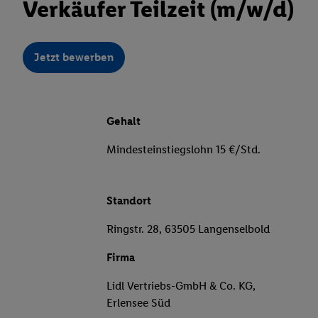
Verkäufer Teilzeit (m/w/d)
Jetzt bewerben
Gehalt
Mindesteinstiegslohn 15 €/Std.
Standort
Ringstr. 28, 63505 Langenselbold
Firma
Lidl Vertriebs-GmbH & Co. KG,
Erlensee Süd