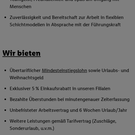
Menschen
Zuverlässigkeit und Bereitschaft zur Arbeit in flexiblen
Schichtmodellen in Absprache mit der Führungskraft
Wir bieten
Übertariflicher
Mindesteinstiegslohn
sowie Urlaubs- und
Weihnachtsgeld
Exklusiver 5 % Einkaufsrabatt in unseren Filialen
Bezahlte Überstunden bei minutengenauer Zeiterfassung
Unbefristeter Arbeitsvertrag und 6 Wochen Urlaub/Jahr
Weitere Leistungen gemäß Tarifvertrag (Zuschläge,
Sonderurlaub, u.v.m.)