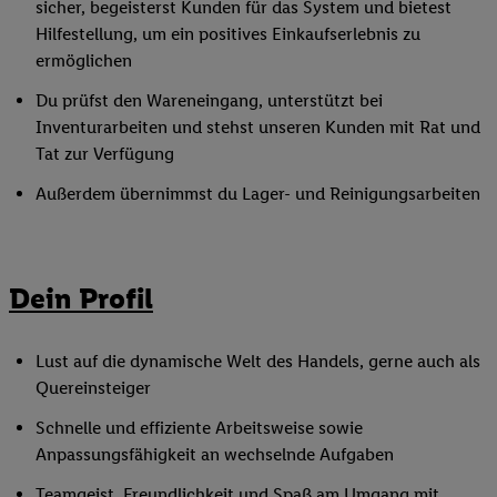
sicher, begeisterst Kunden für das System und bietest
Hilfestellung, um ein positives Einkaufserlebnis zu
ermöglichen
Du prüfst den Wareneingang, unterstützt bei
Inventurarbeiten und stehst unseren Kunden mit Rat und
Tat zur Verfügung
Außerdem übernimmst du Lager- und Reinigungsarbeiten
Dein Profil
Lust auf die dynamische Welt des Handels, gerne auch als
Quereinsteiger
Schnelle und effiziente Arbeitsweise sowie
Anpassungsfähigkeit an wechselnde Aufgaben
Teamgeist, Freundlichkeit und Spaß am Umgang mit