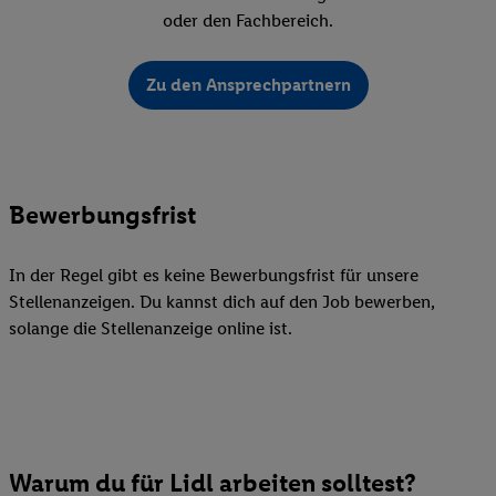
oder den Fachbereich.
Zu den Ansprechpartnern
Bewerbungsfrist
In der Regel gibt es keine Bewerbungsfrist für unsere
Stellenanzeigen. Du kannst dich auf den Job bewerben,
solange die Stellenanzeige online ist.
Warum du für Lidl arbeiten solltest?