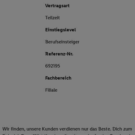
Vertragsart
Teilzeit
Einstiegslevel
Berufseinsteiger
Referenz-Nr.
692195
Fachbereich
Filiale
Wir finden, unsere Kunden verdienen nur das Beste. Dich zum