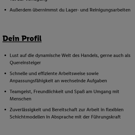
Außerdem übernimmst du Lager- und Reinigungsarbeiten
Dein Profil
Lust auf die dynamische Welt des Handels, gerne auch als
Quereinsteiger
Schnelle und effiziente Arbeitsweise sowie
Anpassungsfähigkeit an wechselnde Aufgaben
Teamgeist, Freundlichkeit und Spaß am Umgang mit
Menschen
Zuverlässigkeit und Bereitschaft zur Arbeit in flexiblen
Schichtmodellen in Absprache mit der Führungskraft