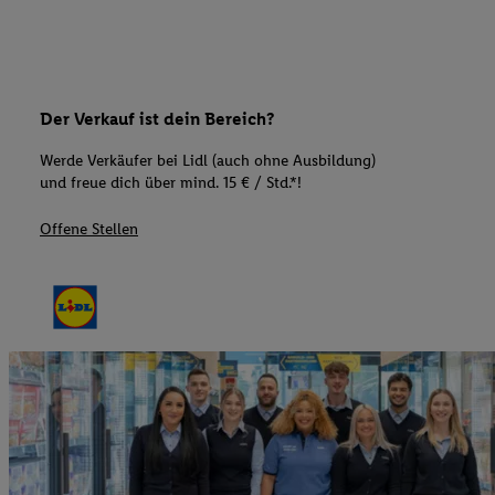
Der Verkauf ist dein Bereich?
Werde Verkäufer bei Lidl (auch ohne Ausbildung)
und freue dich über mind. 15 € / Std.*!
Offene Stellen