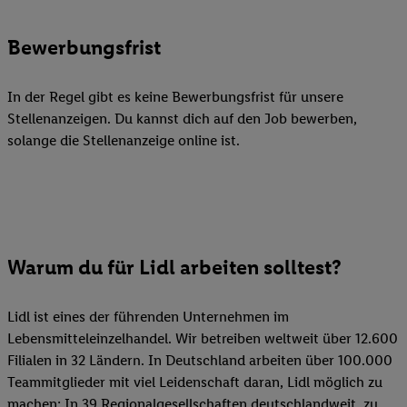
Bewerbungsfrist
In der Regel gibt es keine Bewerbungsfrist für unsere
Stellenanzeigen. Du kannst dich auf den Job bewerben,
solange die Stellenanzeige online ist.
Warum du für Lidl arbeiten solltest?
Lidl ist eines der führenden Unternehmen im
Lebensmitteleinzelhandel. Wir betreiben weltweit über 12.600
Filialen in 32 Ländern. In Deutschland arbeiten über 100.000
Teammitglieder mit viel Leidenschaft daran, Lidl möglich zu
machen: In 39 Regionalgesellschaften deutschlandweit, zu