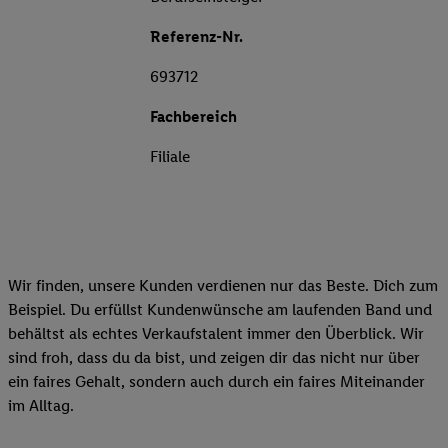
Referenz-Nr.
693712
Fachbereich
Filiale
Wir finden, unsere Kunden verdienen nur das Beste. Dich zum
Beispiel. Du erfüllst Kundenwünsche am laufenden Band und
behältst als echtes Verkaufstalent immer den Überblick. Wir
sind froh, dass du da bist, und zeigen dir das nicht nur über
ein faires Gehalt, sondern auch durch ein faires Miteinander
im Alltag.