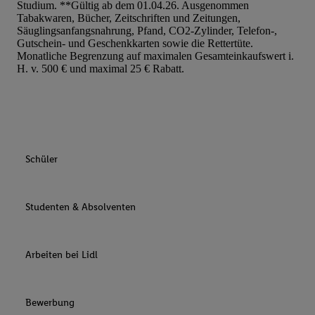
Studium. **Gültig ab dem 01.04.26. Ausgenommen
Tabakwaren, Bücher, Zeitschriften und Zeitungen,
Säuglingsanfangsnahrung, Pfand, CO2-Zylinder, Telefon-,
Gutschein- und Geschenkkarten sowie die Rettertüte.
Monatliche Begrenzung auf maximalen Gesamteinkaufswert i.
H. v. 500 € und maximal 25 € Rabatt.
Schüler
Studenten & Absolventen
Arbeiten bei Lidl
Bewerbung