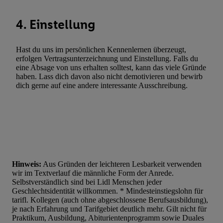
4. Einstellung
Hast du uns im persönlichen Kennenlernen überzeugt,
erfolgen Vertragsunterzeichnung und Einstellung. Falls du
eine Absage von uns erhalten solltest, kann das viele Gründe
haben. Lass dich davon also nicht demotivieren und bewirb
dich gerne auf eine andere interessante Ausschreibung.
Hinweis:
Aus Gründen der leichteren Lesbarkeit verwenden
wir im Textverlauf die männliche Form der Anrede.
Selbstverständlich sind bei Lidl Menschen jeder
Geschlechtsidentität willkommen. * Mindesteinstiegslohn für
tarifl. Kollegen (auch ohne abgeschlossene Berufsausbildung),
je nach Erfahrung und Tarifgebiet deutlich mehr. Gilt nicht für
Praktikum, Ausbildung, Abiturientenprogramm sowie Duales