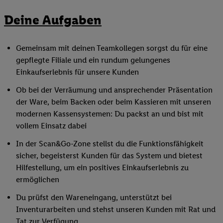
Deine Aufgaben
Gemeinsam mit deinen Teamkollegen sorgst du für eine
gepflegte Filiale und ein rundum gelungenes
Einkaufserlebnis für unsere Kunden
Ob bei der Verräumung und ansprechender Präsentation
der Ware, beim Backen oder beim Kassieren mit unseren
modernen Kassensystemen: Du packst an und bist mit
vollem Einsatz dabei
In der Scan&Go-Zone stellst du die Funktionsfähigkeit
sicher, begeisterst Kunden für das System und bietest
Hilfestellung, um ein positives Einkaufserlebnis zu
ermöglichen
Du prüfst den Wareneingang, unterstützt bei
Inventurarbeiten und stehst unseren Kunden mit Rat und
Tat zur Verfügung