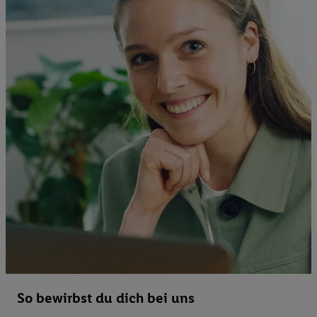
So bewirbst du dich bei uns