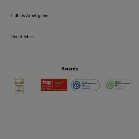
Lidl als Arbeitgeber
Rechtliches
Awards