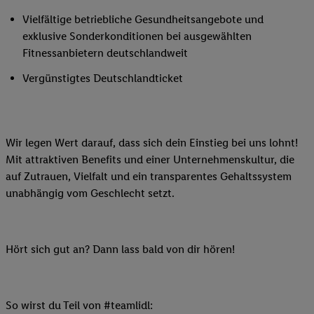
Vielfältige betriebliche Gesundheitsangebote und
exklusive Sonderkonditionen bei ausgewählten
Fitnessanbietern deutschlandweit
Vergünstigtes Deutschlandticket
Wir legen Wert darauf, dass sich dein Einstieg bei uns lohnt!
Mit attraktiven Benefits und einer Unternehmenskultur, die
auf Zutrauen, Vielfalt und ein transparentes Gehaltssystem
unabhängig vom Geschlecht setzt.
Hört sich gut an? Dann lass bald von dir hören!
So wirst du Teil von #teamlidl: