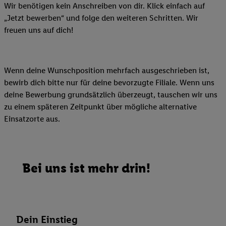
Wir benötigen kein Anschreiben von dir. Klick einfach auf
„Jetzt bewerben“ und folge den weiteren Schritten. Wir
freuen uns auf dich!
Wenn deine Wunschposition mehrfach ausgeschrieben ist,
bewirb dich bitte nur für deine bevorzugte Filiale. Wenn uns
deine Bewerbung grundsätzlich überzeugt, tauschen wir uns
zu einem späteren Zeitpunkt über mögliche alternative
Einsatzorte aus.
Bei uns ist mehr drin!
Dein Einstieg