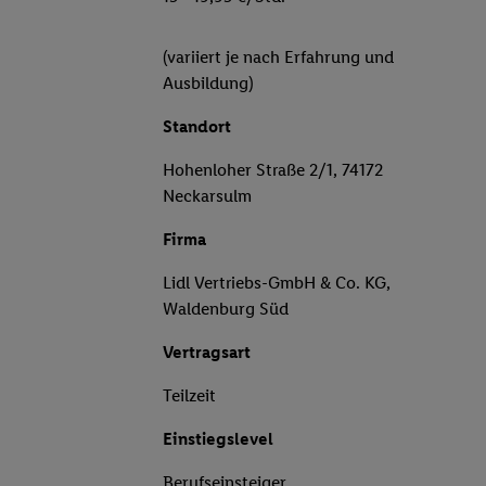
(variiert je nach Erfahrung und
Ausbildung)
Standort
Hohenloher Straße 2/1, 74172
Neckarsulm
Firma
Lidl Vertriebs-GmbH & Co. KG,
Waldenburg Süd
Vertragsart
Teilzeit
Einstiegslevel
Berufseinsteiger