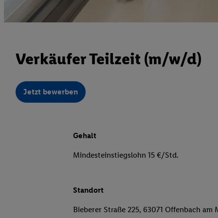
Verkäufer Teilzeit (m/w/d)
Jetzt bewerben
Gehalt
Mindesteinstiegslohn 15 €/Std.
Standort
Bieberer Straße 225, 63071 Offenbach am 