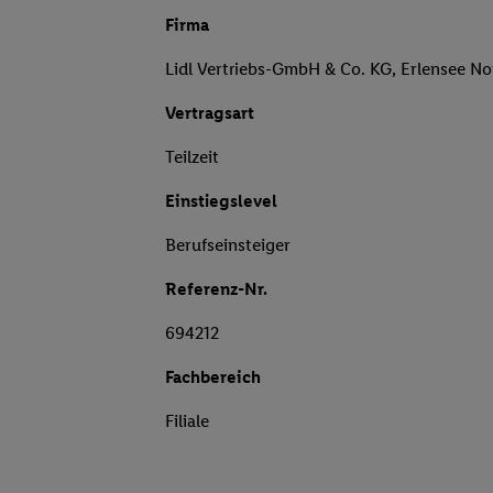
Firma
Lidl Vertriebs-GmbH & Co. KG, Erlensee No
Vertragsart
Teilzeit
Einstiegslevel
Berufseinsteiger
Referenz-Nr.
694212
Fachbereich
Filiale