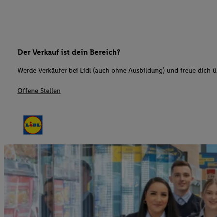
Der Verkauf ist dein Bereich?
Werde Verkäufer bei Lidl (auch ohne Ausbildung) und freue dich üb
Offene Stellen