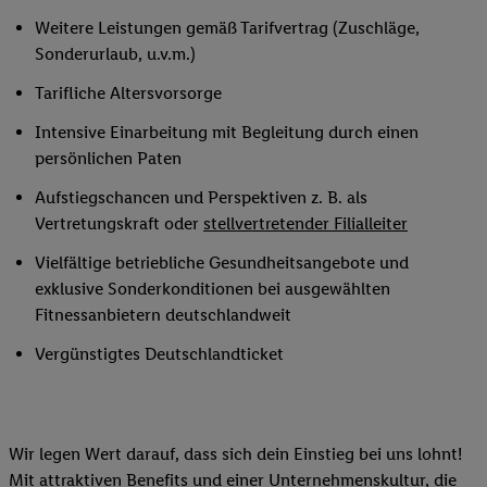
Weitere Leistungen gemäß Tarifvertrag (Zuschläge,
Sonderurlaub, u.v.m.)
Tarifliche Altersvorsorge
Intensive Einarbeitung mit Begleitung durch einen
persönlichen Paten
Aufstiegschancen und Perspektiven z. B. als
Vertretungskraft oder
stellvertretender Filialleiter
Vielfältige betriebliche Gesundheitsangebote und
exklusive Sonderkonditionen bei ausgewählten
Fitnessanbietern deutschlandweit
Vergünstigtes Deutschlandticket
Wir legen Wert darauf, dass sich dein Einstieg bei uns lohnt!
Mit attraktiven Benefits und einer Unternehmenskultur, die