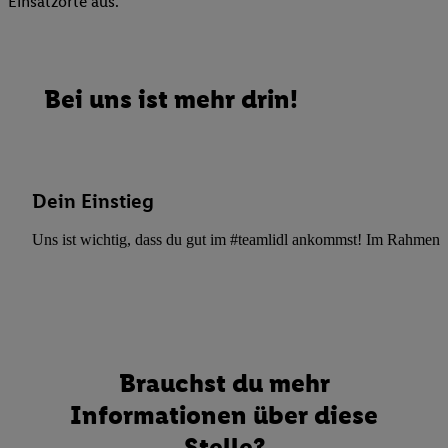
Einsatzorte aus.
Bei uns ist mehr drin!
Dein Einstieg
Uns ist wichtig, dass du gut im #teamlidl ankommst! Im Rahmen dei
Brauchst du mehr
Informationen über diese
Stelle?