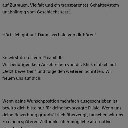
auf Zutrauen, Vielfalt und ein transparentes Gehaltssystem
unabhängig vom Geschlecht setzt.
Hört sich gut an? Dann lass bald von dir hören!
So wirst du Teil von #teamlidl:
Wir benötigen kein Anschreiben von dir. Klick einfach auf
„Jetzt bewerben“ und folge den weiteren Schritten. Wir
freuen uns auf dich!
Wenn deine Wunschposition mehrfach ausgeschrieben ist,
bewirb dich bitte nur für deine bevorzugte Filiale. Wenn uns
deine Bewerbung grundsätzlich überzeugt, tauschen wir uns
zu einem späteren Zeitpunkt über mögliche alternative