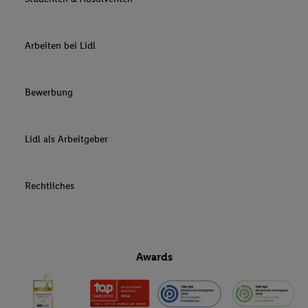
Arbeiten bei Lidl
Bewerbung
Lidl als Arbeitgeber
Rechtliches
Awards