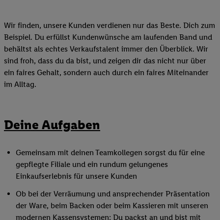
Wir finden, unsere Kunden verdienen nur das Beste. Dich zum
Beispiel. Du erfüllst Kundenwünsche am laufenden Band und
behältst als echtes Verkaufstalent immer den Überblick. Wir
sind froh, dass du da bist, und zeigen dir das nicht nur über
ein faires Gehalt, sondern auch durch ein faires Miteinander
im Alltag.
Deine Aufgaben
Gemeinsam mit deinen Teamkollegen sorgst du für eine
gepflegte Filiale und ein rundum gelungenes
Einkaufserlebnis für unsere Kunden
Ob bei der Verräumung und ansprechender Präsentation
der Ware, beim Backen oder beim Kassieren mit unseren
modernen Kassensystemen: Du packst an und bist mit