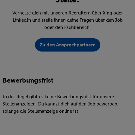
Vernetze dich mit unseren Recruitern über Xing oder
LinkedIn und stelle ihnen deine Fragen über den Job
oder den Fachbereich.
Zu den Ansprechpartnern
Bewerbungsfrist
In der Regel gibt es keine Bewerbungsfrist für unsere
Stellenanzeigen. Du kannst dich auf den Job bewerben,
solange die Stellenanzeige online ist.