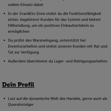
vollem Einsatz dabei
In der Scan&Go-Zone stellst du die Funktionsfähigkeit
sicher, begeisterst Kunden für das System und bietest
Hilfestellung, um ein positives Einkaufserlebnis zu
ermöglichen
Du prüfst den Wareneingang, unterstützt bei
Inventurarbeiten und stehst unseren Kunden mit Rat und
Tat zur Verfügung
Außerdem übernimmst du Lager- und Reinigungsarbeiten
Dein Profil
Lust auf die dynamische Welt des Handels, gerne auch als
Quereinsteiger