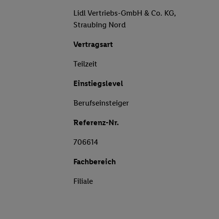
Lidl Vertriebs-GmbH & Co. KG,
Straubing Nord
Vertragsart
Teilzeit
Einstiegslevel
Berufseinsteiger
Referenz-Nr.
706614
Fachbereich
Filiale