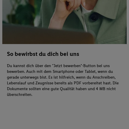
So bewirbst du dich bei uns
Du kannst dich über den "Jetzt bewerben"-Button bei uns
bewerben. Auch mit dem Smartphone oder Tablet, wenn du
gerade unterwegs bist. Es ist hilfreich, wenn du Anschreiben,
Lebenslauf und Zeugnisse bereits als PDF vorbereitet hast. Die
Dokumente sollten eine gute Qualität haben und 4 MB nicht
überschreiten.