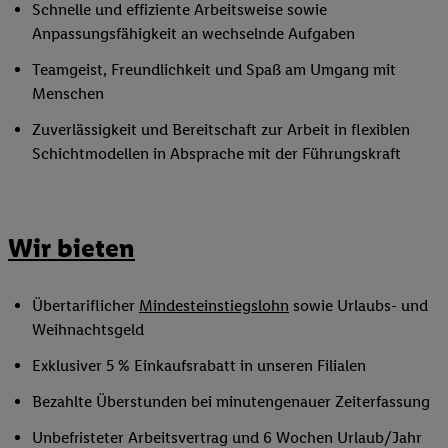
Schnelle und effiziente Arbeitsweise sowie
Anpassungsfähigkeit an wechselnde Aufgaben
Teamgeist, Freundlichkeit und Spaß am Umgang mit
Menschen
Zuverlässigkeit und Bereitschaft zur Arbeit in flexiblen
Schichtmodellen in Absprache mit der Führungskraft
Wir bieten
Übertariflicher
Mindesteinstiegslohn
sowie Urlaubs- und
Weihnachtsgeld
Exklusiver 5 % Einkaufsrabatt in unseren Filialen
Bezahlte Überstunden bei minutengenauer Zeiterfassung
Unbefristeter Arbeitsvertrag und 6 Wochen Urlaub/Jahr