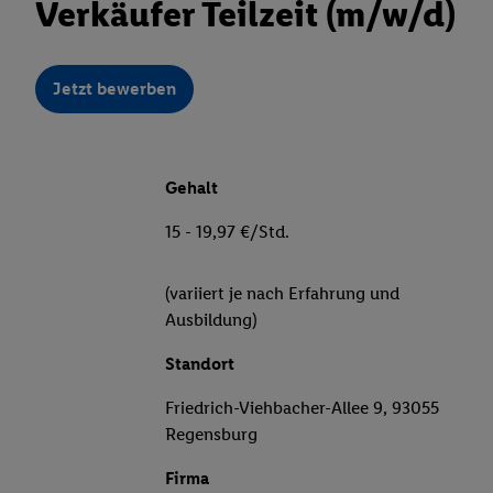
Verkäufer Teilzeit (m/w/d)
Jetzt bewerben
Gehalt
15 - 19,97 €/Std.
(variiert je nach Erfahrung und
Ausbildung)
Standort
Friedrich-Viehbacher-Allee 9, 93055
Regensburg
Firma