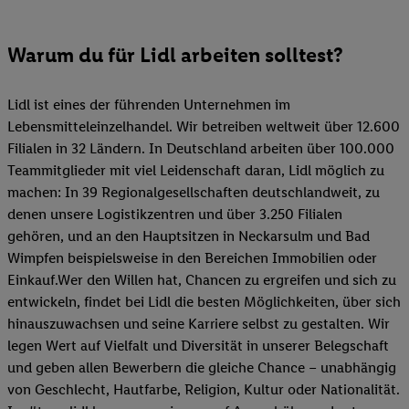
Warum du für Lidl arbeiten solltest?
Lidl ist eines der führenden Unternehmen im
Lebensmitteleinzelhandel. Wir betreiben weltweit über 12.600
Filialen in 32 Ländern. In Deutschland arbeiten über 100.000
Teammitglieder mit viel Leidenschaft daran, Lidl möglich zu
machen: In 39 Regionalgesellschaften deutschlandweit, zu
denen unsere Logistikzentren und über 3.250 Filialen
gehören, und an den Hauptsitzen in Neckarsulm und Bad
Wimpfen beispielsweise in den Bereichen Immobilien oder
Einkauf.Wer den Willen hat, Chancen zu ergreifen und sich zu
entwickeln, findet bei Lidl die besten Möglichkeiten, über sich
hinauszuwachsen und seine Karriere selbst zu gestalten. Wir
legen Wert auf Vielfalt und Diversität in unserer Belegschaft
und geben allen Bewerbern die gleiche Chance – unabhängig
von Geschlecht, Hautfarbe, Religion, Kultur oder Nationalität.