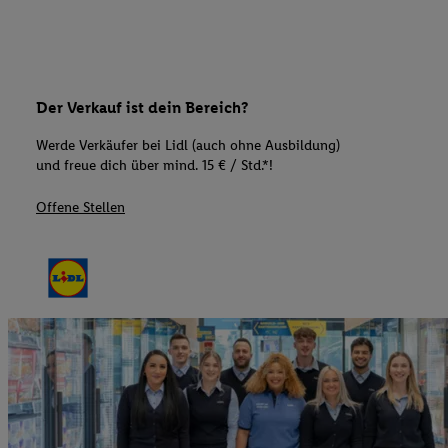
Der Verkauf ist dein Bereich?
Werde Verkäufer bei Lidl (auch ohne Ausbildung)
und freue dich über mind. 15 € / Std.*!
Offene Stellen