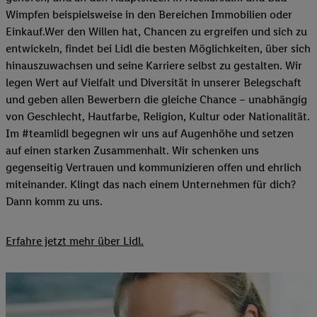
Wimpfen beispielsweise in den Bereichen Immobilien oder
Einkauf.Wer den Willen hat, Chancen zu ergreifen und sich zu
entwickeln, findet bei Lidl die besten Möglichkeiten, über sich
hinauszuwachsen und seine Karriere selbst zu gestalten. Wir
legen Wert auf Vielfalt und Diversität in unserer Belegschaft
und geben allen Bewerbern die gleiche Chance – unabhängig
von Geschlecht, Hautfarbe, Religion, Kultur oder Nationalität.
Im #teamlidl begegnen wir uns auf Augenhöhe und setzen
auf einen starken Zusammenhalt. Wir schenken uns
gegenseitig Vertrauen und kommunizieren offen und ehrlich
miteinander. Klingt das nach einem Unternehmen für dich?
Dann komm zu uns.​
Erfahre jetzt mehr über Lidl.