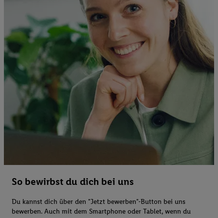
So bewirbst du dich bei uns
Du kannst dich über den "Jetzt bewerben"-Button bei uns
bewerben. Auch mit dem Smartphone oder Tablet, wenn du