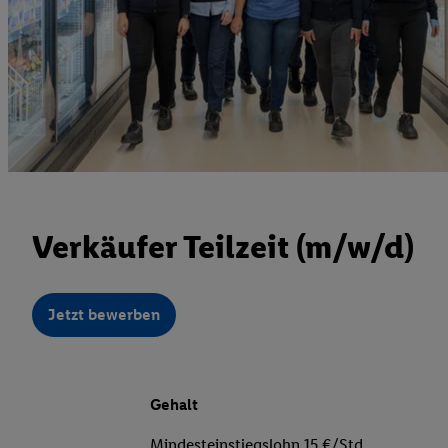
Verkäufer Teilzeit (m/w/d)
Jetzt bewerben
Gehalt
Mindesteinstiegslohn 15 €/Std.