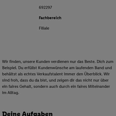
692297
Fachbereich
Filiale
Wir finden, unsere Kunden verdienen nur das Beste. Dich zum
Beispiel. Du erfüllst Kundenwünsche am laufenden Band und
behältst als echtes Verkaufstalent immer den Überblick. Wir
sind froh, dass du da bist, und zeigen dir das nicht nur über
ein faires Gehalt, sondern auch durch ein faires Miteinander
im Alltag.
Deine Aufgaben