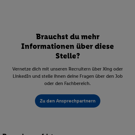
Brauchst du mehr
Informationen über diese
Stelle?
Vernetze dich mit unseren Recruitern über Xing oder
LinkedIn und stelle ihnen deine Fragen über den Job
oder den Fachbereich.
Zu den Ansprechpartnern