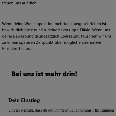
freuen uns auf dich!
Wenn deine Wunschposition mehrfach ausgeschrieben ist,
bewirb dich bitte nur für deine bevorzugte Filiale. Wenn uns
deine Bewerbung grundsätzlich überzeugt, tauschen wir uns
zu einem späteren Zeitpunkt über mögliche alternative
Einsatzorte aus.
Bei uns ist mehr drin!
Dein Einstieg
Uns ist wichtig, dass du gut im #teamlidl ankommst! Im Rahmen dei