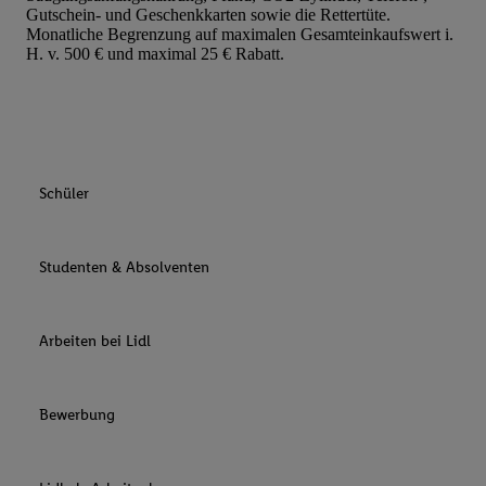
Gutschein- und Geschenkkarten sowie die Rettertüte.
Monatliche Begrenzung auf maximalen Gesamteinkaufswert i.
H. v. 500 € und maximal 25 € Rabatt.
Schüler
Studenten & Absolventen
Arbeiten bei Lidl
Bewerbung