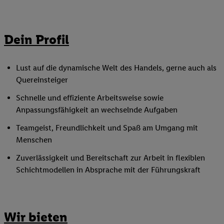
Dein Profil
Lust auf die dynamische Welt des Handels, gerne auch als
Quereinsteiger
Schnelle und effiziente Arbeitsweise sowie
Anpassungsfähigkeit an wechselnde Aufgaben
Teamgeist, Freundlichkeit und Spaß am Umgang mit
Menschen
Zuverlässigkeit und Bereitschaft zur Arbeit in flexiblen
Schichtmodellen in Absprache mit der Führungskraft
Wir bieten