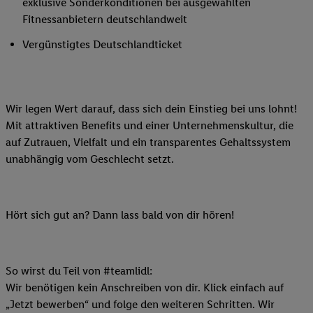
exklusive Sonderkonditionen bei ausgewählten
Fitnessanbietern deutschlandweit
Vergünstigtes Deutschlandticket
Wir legen Wert darauf, dass sich dein Einstieg bei uns lohnt!
Mit attraktiven Benefits und einer Unternehmenskultur, die
auf Zutrauen, Vielfalt und ein transparentes Gehaltssystem
unabhängig vom Geschlecht setzt.
Hört sich gut an? Dann lass bald von dir hören!
So wirst du Teil von #teamlidl:
Wir benötigen kein Anschreiben von dir. Klick einfach auf
„Jetzt bewerben“ und folge den weiteren Schritten. Wir