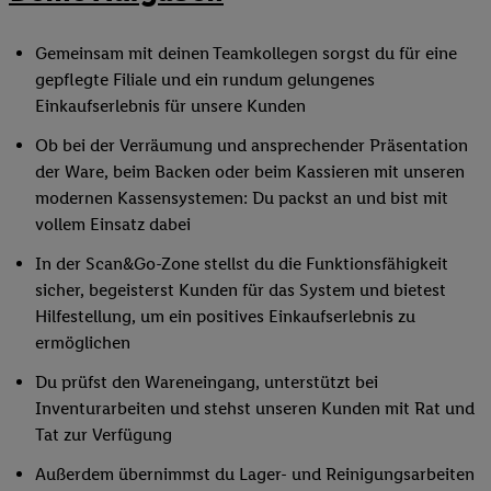
Gemeinsam mit deinen Teamkollegen sorgst du für eine
gepflegte Filiale und ein rundum gelungenes
Einkaufserlebnis für unsere Kunden
Ob bei der Verräumung und ansprechender Präsentation
der Ware, beim Backen oder beim Kassieren mit unseren
modernen Kassensystemen: Du packst an und bist mit
vollem Einsatz dabei
In der Scan&Go-Zone stellst du die Funktionsfähigkeit
sicher, begeisterst Kunden für das System und bietest
Hilfestellung, um ein positives Einkaufserlebnis zu
ermöglichen
Du prüfst den Wareneingang, unterstützt bei
Inventurarbeiten und stehst unseren Kunden mit Rat und
Tat zur Verfügung
Außerdem übernimmst du Lager- und Reinigungsarbeiten