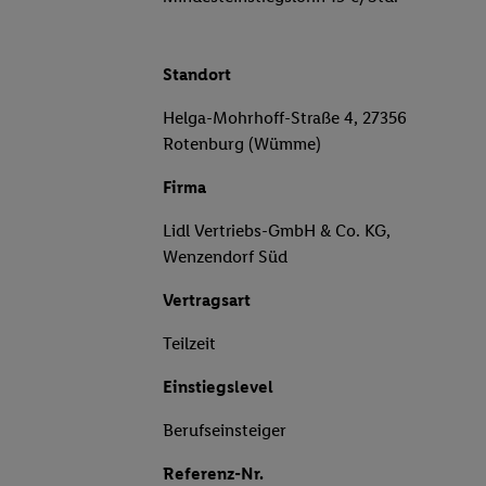
Standort
Helga-Mohrhoff-Straße 4, 27356
Rotenburg (Wümme)
Firma
Lidl Vertriebs-GmbH & Co. KG,
Wenzendorf Süd
Vertragsart
Teilzeit
Einstiegslevel
Berufseinsteiger
Referenz-Nr.