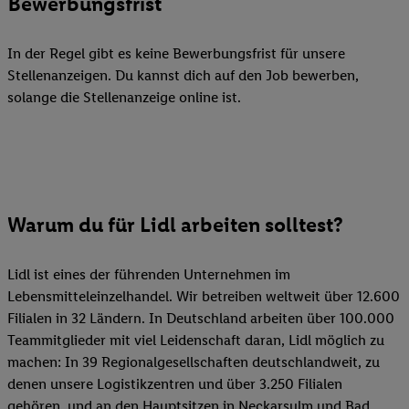
Bewerbungsfrist
In der Regel gibt es keine Bewerbungsfrist für unsere
Stellenanzeigen. Du kannst dich auf den Job bewerben,
solange die Stellenanzeige online ist.
Warum du für Lidl arbeiten solltest?
Lidl ist eines der führenden Unternehmen im
Lebensmitteleinzelhandel. Wir betreiben weltweit über 12.600
Filialen in 32 Ländern. In Deutschland arbeiten über 100.000
Teammitglieder mit viel Leidenschaft daran, Lidl möglich zu
machen: In 39 Regionalgesellschaften deutschlandweit, zu
denen unsere Logistikzentren und über 3.250 Filialen
gehören, und an den Hauptsitzen in Neckarsulm und Bad