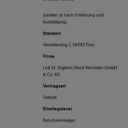
(variiert je nach Erfahrung und
Ausbildung)
Standort
Verteilerring 1, 54292 Trier
Firma
Lidl St. Ingbert Nord Vertriebs-GmbH
& Co. KG
Vertragsart
Teilzeit
Einstiegslevel
Berufseinsteiger