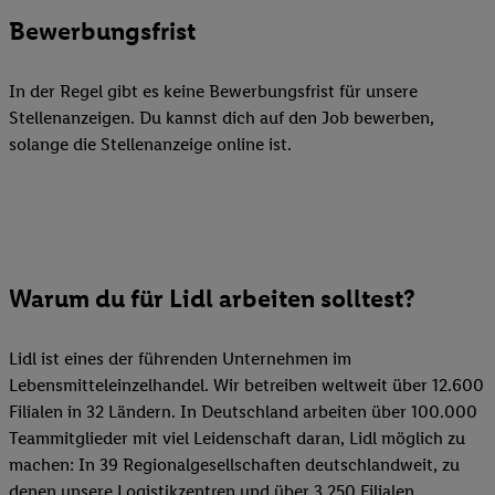
Bewerbungsfrist
In der Regel gibt es keine Bewerbungsfrist für unsere
Stellenanzeigen. Du kannst dich auf den Job bewerben,
solange die Stellenanzeige online ist.
Warum du für Lidl arbeiten solltest?
Lidl ist eines der führenden Unternehmen im
Lebensmitteleinzelhandel. Wir betreiben weltweit über 12.600
Filialen in 32 Ländern. In Deutschland arbeiten über 100.000
Teammitglieder mit viel Leidenschaft daran, Lidl möglich zu
machen: In 39 Regionalgesellschaften deutschlandweit, zu
denen unsere Logistikzentren und über 3.250 Filialen