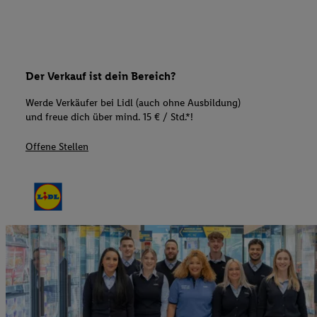
Der Verkauf ist dein Bereich?
Werde Verkäufer bei Lidl (auch ohne Ausbildung)
und freue dich über mind. 15 € / Std.*!
Offene Stellen