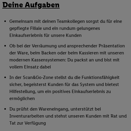
Deine Aufgaben
Gemeinsam mit deinen Teamkollegen sorgst du für eine
gepflegte Filiale und ein rundum gelungenes
Einkaufserlebnis für unsere Kunden
Ob bei der Verräumung und ansprechender Präsentation
der Ware, beim Backen oder beim Kassieren mit unseren
modernen Kassensystemen: Du packst an und bist mit
vollem Einsatz dabei
In der Scan&Go-Zone stellst du die Funktionsfähigkeit
sicher, begeisterst Kunden für das System und bietest
Hilfestellung, um ein positives Einkaufserlebnis zu
ermöglichen
Du prüfst den Wareneingang, unterstützt bei
Inventurarbeiten und stehst unseren Kunden mit Rat und
Tat zur Verfügung