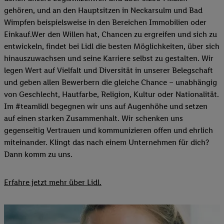
gehören, und an den Hauptsitzen in Neckarsulm und Bad
Wimpfen beispielsweise in den Bereichen Immobilien oder
Einkauf.Wer den Willen hat, Chancen zu ergreifen und sich zu
entwickeln, findet bei Lidl die besten Möglichkeiten, über sich
hinauszuwachsen und seine Karriere selbst zu gestalten. Wir
legen Wert auf Vielfalt und Diversität in unserer Belegschaft
und geben allen Bewerbern die gleiche Chance – unabhängig
von Geschlecht, Hautfarbe, Religion, Kultur oder Nationalität.
Im #teamlidl begegnen wir uns auf Augenhöhe und setzen
auf einen starken Zusammenhalt. Wir schenken uns
gegenseitig Vertrauen und kommunizieren offen und ehrlich
miteinander. Klingt das nach einem Unternehmen für dich?
Dann komm zu uns.​
Erfahre jetzt mehr über Lidl.