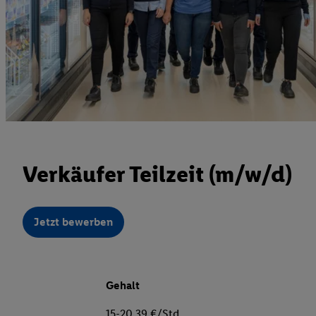
Verkäufer Teilzeit (m/w/d)
Jetzt bewerben
Gehalt
15-20,39 €/Std.