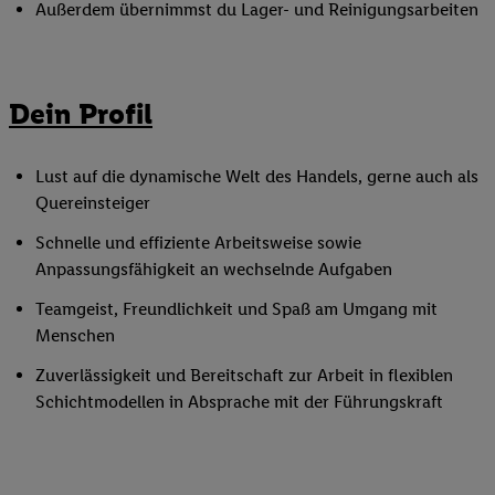
Außerdem übernimmst du Lager- und Reinigungsarbeiten
Dein Profil
Lust auf die dynamische Welt des Handels, gerne auch als
Quereinsteiger
Schnelle und effiziente Arbeitsweise sowie
Anpassungsfähigkeit an wechselnde Aufgaben
Teamgeist, Freundlichkeit und Spaß am Umgang mit
Menschen
Zuverlässigkeit und Bereitschaft zur Arbeit in flexiblen
Schichtmodellen in Absprache mit der Führungskraft