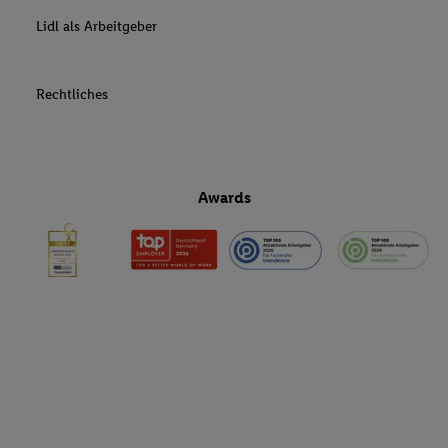
Lidl als Arbeitgeber
Rechtliches
Awards