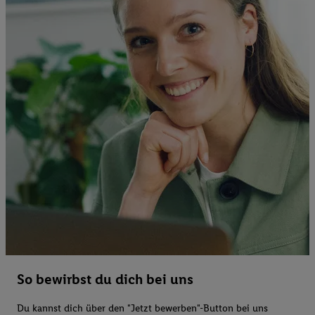
So bewirbst du dich bei uns
Du kannst dich über den "Jetzt bewerben"-Button bei uns