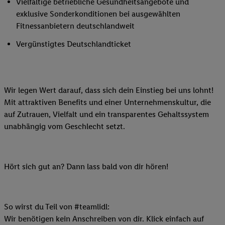
Vielfältige betriebliche Gesundheitsangebote und
exklusive Sonderkonditionen bei ausgewählten
Fitnessanbietern deutschlandweit
Vergünstigtes Deutschlandticket
Wir legen Wert darauf, dass sich dein Einstieg bei uns lohnt!
Mit attraktiven Benefits und einer Unternehmenskultur, die
auf Zutrauen, Vielfalt und ein transparentes Gehaltssystem
unabhängig vom Geschlecht setzt.
Hört sich gut an? Dann lass bald von dir hören!
So wirst du Teil von #teamlidl:
Wir benötigen kein Anschreiben von dir. Klick einfach auf