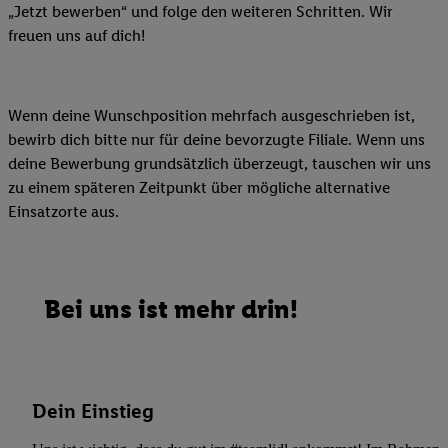
„Jetzt bewerben“ und folge den weiteren Schritten. Wir
freuen uns auf dich!
Wenn deine Wunschposition mehrfach ausgeschrieben ist,
bewirb dich bitte nur für deine bevorzugte Filiale. Wenn uns
deine Bewerbung grundsätzlich überzeugt, tauschen wir uns
zu einem späteren Zeitpunkt über mögliche alternative
Einsatzorte aus.
Bei uns ist mehr drin!
Dein Einstieg