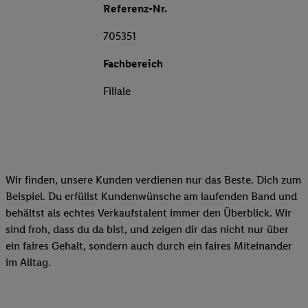
Referenz-Nr.
705351
Fachbereich
Filiale
Wir finden, unsere Kunden verdienen nur das Beste. Dich zum
Beispiel. Du erfüllst Kundenwünsche am laufenden Band und
behältst als echtes Verkaufstalent immer den Überblick. Wir
sind froh, dass du da bist, und zeigen dir das nicht nur über
ein faires Gehalt, sondern auch durch ein faires Miteinander
im Alltag.