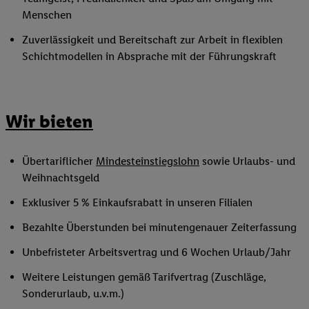
Menschen
Zuverlässigkeit und Bereitschaft zur Arbeit in flexiblen
Schichtmodellen in Absprache mit der Führungskraft
Wir bieten
Übertariflicher
Mindesteinstiegslohn
sowie Urlaubs- und
Weihnachtsgeld
Exklusiver 5 % Einkaufsrabatt in unseren Filialen
Bezahlte Überstunden bei minutengenauer Zeiterfassung
Unbefristeter Arbeitsvertrag und 6 Wochen Urlaub/Jahr
Weitere Leistungen gemäß Tarifvertrag (Zuschläge,
Sonderurlaub, u.v.m.)