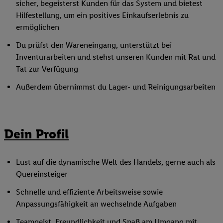
sicher, begeisterst Kunden für das System und bietest
Hilfestellung, um ein positives Einkaufserlebnis zu
ermöglichen
Du prüfst den Wareneingang, unterstützt bei
Inventurarbeiten und stehst unseren Kunden mit Rat und
Tat zur Verfügung
Außerdem übernimmst du Lager- und Reinigungsarbeiten
Dein Profil
Lust auf die dynamische Welt des Handels, gerne auch als
Quereinsteiger
Schnelle und effiziente Arbeitsweise sowie
Anpassungsfähigkeit an wechselnde Aufgaben
Teamgeist, Freundlichkeit und Spaß am Umgang mit