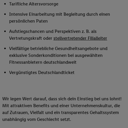
Tarifliche Altersvorsorge
Intensive Einarbeitung mit Begleitung durch einen
persönlichen Paten
Aufstiegschancen und Perspektiven z. B. als
Vertretungskraft oder
stellvertretender Filialleiter
Vielfältige betriebliche Gesundheitsangebote und
exklusive Sonderkonditionen bei ausgewählten
Fitnessanbietern deutschlandweit
Vergünstigtes Deutschlandticket
Wir legen Wert darauf, dass sich dein Einstieg bei uns lohnt!
Mit attraktiven Benefits und einer Unternehmenskultur, die
auf Zutrauen, Vielfalt und ein transparentes Gehaltssystem
unabhängig vom Geschlecht setzt.