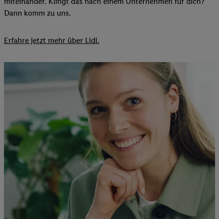
miteinander. Klingt das nach einem Unternehmen für dich?
Dann komm zu uns.​
Erfahre jetzt mehr über Lidl.