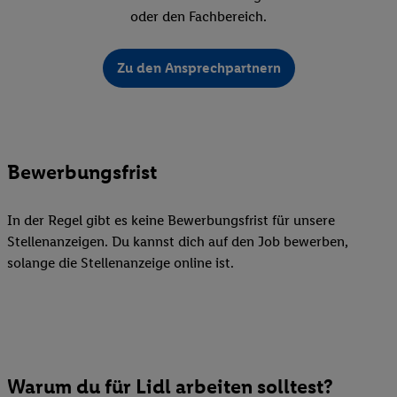
oder den Fachbereich.
Zu den Ansprechpartnern
Bewerbungsfrist
In der Regel gibt es keine Bewerbungsfrist für unsere
Stellenanzeigen. Du kannst dich auf den Job bewerben,
solange die Stellenanzeige online ist.
Warum du für Lidl arbeiten solltest?