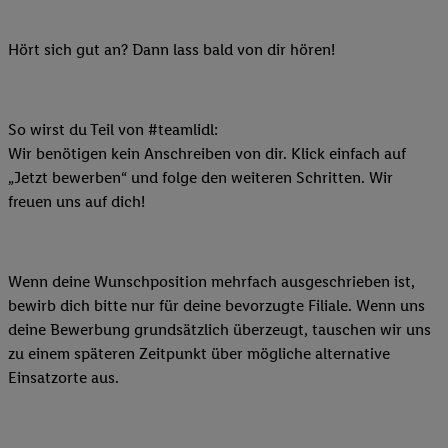
Hört sich gut an? Dann lass bald von dir hören!
So wirst du Teil von #teamlidl:
Wir benötigen kein Anschreiben von dir. Klick einfach auf
„Jetzt bewerben“ und folge den weiteren Schritten. Wir
freuen uns auf dich!
Wenn deine Wunschposition mehrfach ausgeschrieben ist,
bewirb dich bitte nur für deine bevorzugte Filiale. Wenn uns
deine Bewerbung grundsätzlich überzeugt, tauschen wir uns
zu einem späteren Zeitpunkt über mögliche alternative
Einsatzorte aus.