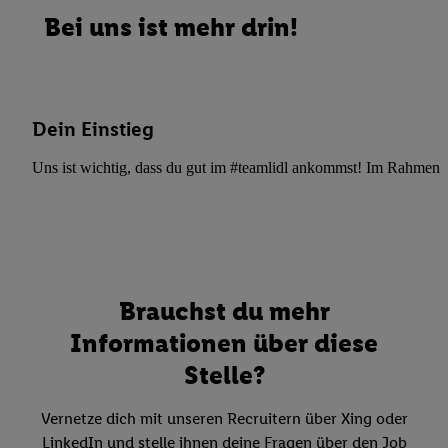
Bei uns ist mehr drin!
Dein Einstieg
Uns ist wichtig, dass du gut im #teamlidl ankommst! Im Rahmen dei
Brauchst du mehr
Informationen über diese
Stelle?
Vernetze dich mit unseren Recruitern über Xing oder
LinkedIn und stelle ihnen deine Fragen über den Job