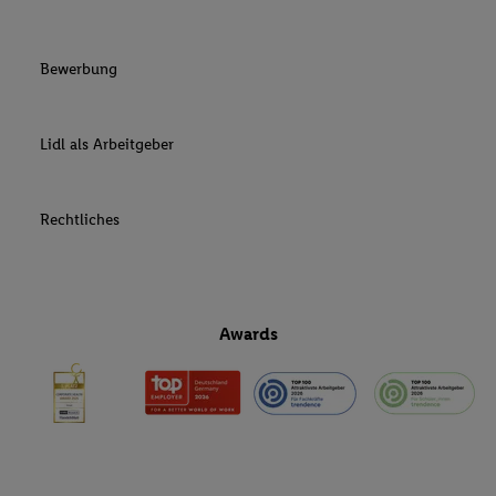
Bewerbung
Lidl als Arbeitgeber
Rechtliches
Awards