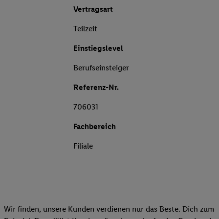
Vertragsart
Teilzeit
Einstiegslevel
Berufseinsteiger
Referenz-Nr.
706031
Fachbereich
Filiale
Wir finden, unsere Kunden verdienen nur das Beste. Dich zum