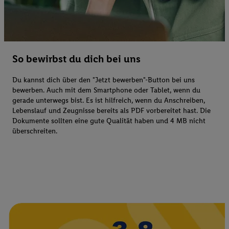
So bewirbst du dich bei uns
Du kannst dich über den "Jetzt bewerben"-Button bei uns
bewerben. Auch mit dem Smartphone oder Tablet, wenn du
gerade unterwegs bist. Es ist hilfreich, wenn du Anschreiben,
Lebenslauf und Zeugnisse bereits als PDF vorbereitet hast. Die
Dokumente sollten eine gute Qualität haben und 4 MB nicht
überschreiten.