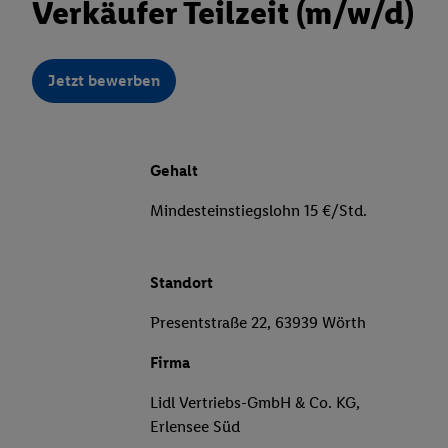
Verkäufer Teilzeit (m/w/d)
Jetzt bewerben
Gehalt
Mindesteinstiegslohn 15 €/Std.
Standort
Presentstraße 22, 63939 Wörth
Firma
Lidl Vertriebs-GmbH & Co. KG,
Erlensee Süd