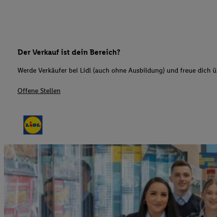
Der Verkauf ist dein Bereich?
Werde Verkäufer bei Lidl (auch ohne Ausbildung) und freue dich üb
Offene Stellen