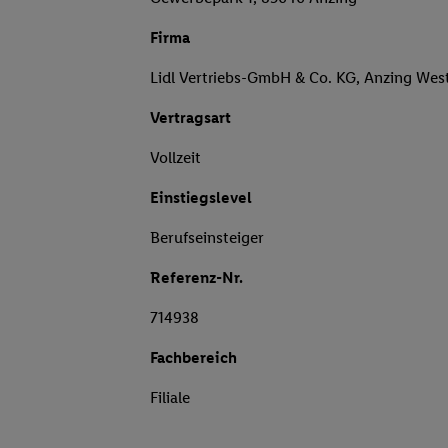
Firma
Lidl Vertriebs-GmbH & Co. KG, Anzing Wes
Vertragsart
Vollzeit
Einstiegslevel
Berufseinsteiger
Referenz-Nr.
714938
Fachbereich
Filiale