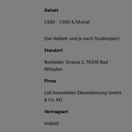
Gehalt
1.650 - 1.950 €/Monat
(bei Vollzeit und je nach Studienjahr)
Standort
Bonfelder Strasse 2, 74206 Bad
Wimpfen
Firma
Lidl Immobilien Dienstleistung GmbH
& Co. KG
Vertragsart
Vollzeit