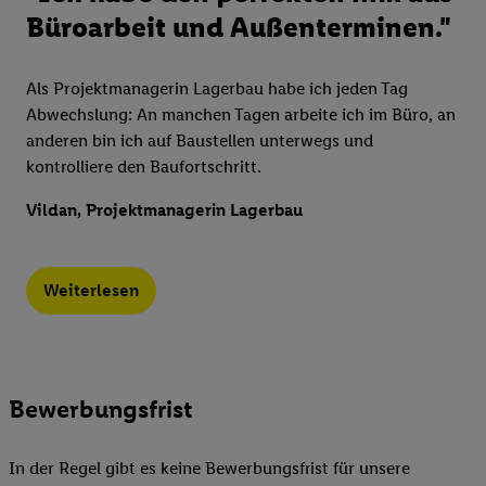
Büroarbeit und Außenterminen."
Als Projektmanagerin Lagerbau habe ich jeden Tag
Abwechslung: An manchen Tagen arbeite ich im Büro, an
anderen bin ich auf Baustellen unterwegs und
kontrolliere den Baufortschritt.
Vildan, Projektmanagerin Lagerbau
Weiterlesen
Bewerbungsfrist
In der Regel gibt es keine Bewerbungsfrist für unsere