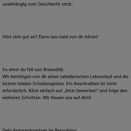
unabhängig vom Geschlecht setzt.
Hört sich gut an? Dann lass bald von dir hören!
So wirst du Teil von #teamlidl:
Wir benötigen von dir einen tabellarischen Lebenslauf und die
letzten beiden Schulzeugnisse. Ein Anschreiben ist nicht
erforderlich. Klick einfach auf „Jetzt bewerben“ und folge den
weiteren Schritten. Wir freuen uns auf dich!
Dein Ansprechpartner im Recruiting: