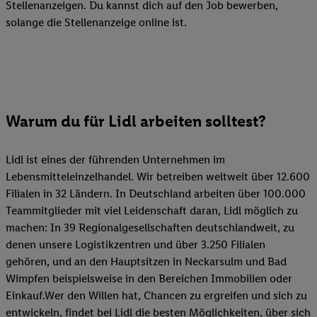
Stellenanzeigen. Du kannst dich auf den Job bewerben,
solange die Stellenanzeige online ist.
Warum du für Lidl arbeiten solltest?
Lidl ist eines der führenden Unternehmen im
Lebensmitteleinzelhandel. Wir betreiben weltweit über 12.600
Filialen in 32 Ländern. In Deutschland arbeiten über 100.000
Teammitglieder mit viel Leidenschaft daran, Lidl möglich zu
machen: In 39 Regionalgesellschaften deutschlandweit, zu
denen unsere Logistikzentren und über 3.250 Filialen
gehören, und an den Hauptsitzen in Neckarsulm und Bad
Wimpfen beispielsweise in den Bereichen Immobilien oder
Einkauf.Wer den Willen hat, Chancen zu ergreifen und sich zu
entwickeln, findet bei Lidl die besten Möglichkeiten, über sich