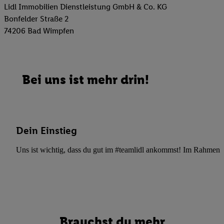
Lidl Immobilien Dienstleistung GmbH & Co. KG
Bonfelder Straße 2
74206 Bad Wimpfen
Bei uns ist mehr drin!
Dein Einstieg
Uns ist wichtig, dass du gut im #teamlidl ankommst! Im Rahmen dei
Brauchst du mehr