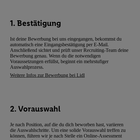
Werbung.
Liste der Partner (Lieferanten)
1. Bestätigung
Ist deine Bewerbung bei uns eingegangen, bekommst du
automatisch eine Eingangsbestätigung per E-Mail.
Anschließend sichtet und prüft unser Recruiting-Team deine
Bewerbung genau. Wenn du die notwendigen
Voraussetzungen erfüllst, beginnt ein mehrstufiger
Auswahlprozess.
Weitere Infos zur Bewerbung bei Lidl
2. Vorauswahl
Je nach Position, auf die du dich beworben hast, variieren
die Auswahlschritte. Um eine solide Vorauswahl treffen zu
können, führen wir je nach Stelle ein Online-Assessment