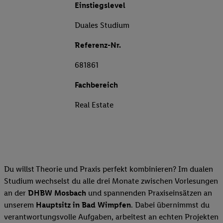
Einstiegslevel
Duales Studium
Referenz-Nr.
681861
Fachbereich
Real Estate
Du willst Theorie und Praxis perfekt kombinieren? Im dualen
Studium wechselst du alle drei Monate zwischen Vorlesungen
an der
DHBW Mosbach
und spannenden Praxiseinsätzen an
unserem
Hauptsitz in Bad Wimpfen
. Dabei übernimmst du
verantwortungsvolle Aufgaben, arbeitest an echten Projekten