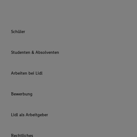
Schüler
Studenten & Absolventen
Arbeiten bei Lidl
Bewerbung
Lidl als Arbeitgeber
Rechtliches