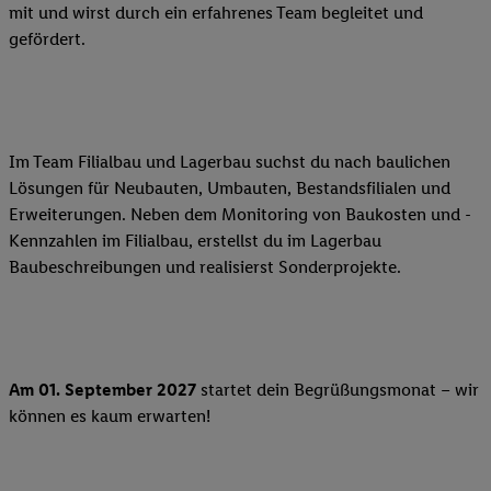
mit und wirst durch ein erfahrenes Team begleitet und
gefördert.
Im Team Filialbau und Lagerbau suchst du nach baulichen
Lösungen für Neubauten, Umbauten, Bestandsfilialen und
Erweiterungen. Neben dem Monitoring von Baukosten und -
Kennzahlen im Filialbau, erstellst du im Lagerbau
Baubeschreibungen und realisierst Sonderprojekte.
Am 01. September 2027
startet dein Begrüßungsmonat – wir
können es kaum erwarten!