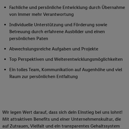
Fachliche und persönliche Entwicklung durch Übernahme
von immer mehr Verantwortung
Individuelle Unterstützung und Förderung sowie
Betreuung durch erfahrene Ausbilder und einen
persönlichen Paten
Abwechslungsreiche Aufgaben und Projekte
Top Perspektiven und Weiterentwicklungsmöglichkeiten
Ein tolles Team, Kommunikation auf Augenhöhe und viel
Raum zur persönlichen Entfaltung
Wir legen Wert darauf, dass sich dein Einstieg bei uns lohnt!
Mit attraktiven Benefits und einer Unternehmenskultur, die
auf Zutrauen, Vielfalt und ein transparentes Gehaltssystem