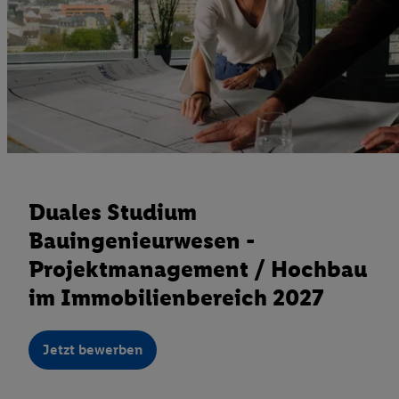
Duales Studium
Bauingenieurwesen -
Projektmanagement / Hochbau
im Immobilienbereich 2027
Jetzt bewerben