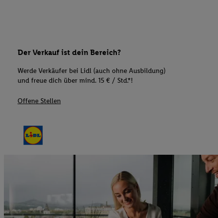
Der Verkauf ist dein Bereich?
Werde Verkäufer bei Lidl (auch ohne Ausbildung)
und freue dich über mind. 15 € / Std.*!
Offene Stellen