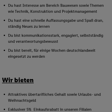
Du hast Interesse am Bereich Bauwesen sowie Themen
wie Technik, Konstruktion und Projektmanagement
Du hast eine schnelle Auffassungsgabe und Spaß dran,
ständig Neues zu lernen
Du bist kommunikationsstark, engagiert, selbstständig
und verantwortungsbewusst
Du bist bereit, für einige Wochen deutschlandweit
eingesetzt zu werden
Wir bieten
Attraktives übertarifliches Gehalt sowie Urlaubs- und
Weihnachtsgeld
Exklusiver 5% Einkaufsrabatt in unseren Filialen