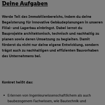
Deine Aufgaben
Werde Teil des Immobilienbereichs, indem du deine
Begeisterung für innovative Gebäudeplanungen in unseren
Filial- und Lagerbau einbringst. Dabei lernst du
Bauprojekte architektonisch, technisch und nachhaltig zu
planen sowie deren Umsetzung zu begleiten. Damit
förderst du nicht nur deine eigene Entwicklung, sondern
trägst auch zu nachhaltigen und effizienten Bauvorhaben
des Unternehmens bei.
Konkret heißt das:
Erlernen von ingenieurwissenschaftlichem als auch
baubezogenem Fachwissen, wie Bautechnik und