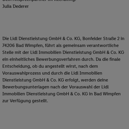
Julia Dederer
Die Lidl Dienstleistung GmbH & Co. KG, Bonfelder Straße 2 in
74206 Bad Wimpfen, führt als gemeinsam verantwortliche
Stelle mit der Lidl Immobilien Dienstleistung GmbH & Co. KG
ein einheitliches Bewerbungsverfahren durch. Da die finale
Entscheidung, ob du angestellt wirst, nach dem
Vorauswahlprozess und durch die Lidl Immobilien
Dienstleistung GmbH & Co. KG erfolgt, werden deine
Bewerbungsunterlagen nach der Vorauswahl der Lidl
Immobilien Dienstleistung GmbH & Co. KG in Bad Wimpfen
zur Verfügung gestellt.