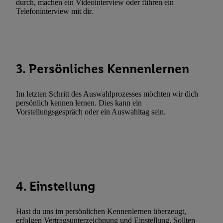
durch, machen ein Videointerview oder führen ein
Telefoninterview mit dir.
3. Persönliches Kennenlernen
Im letzten Schritt des Auswahlprozesses möchten wir dich
persönlich kennen lernen. Dies kann ein
Vorstellungsgespräch oder ein Auswahltag sein.
4. Einstellung
Hast du uns im persönlichen Kennenlernen überzeugt,
erfolgen Vertragsunterzeichnung und Einstellung. Sollten