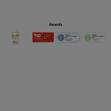
Awards