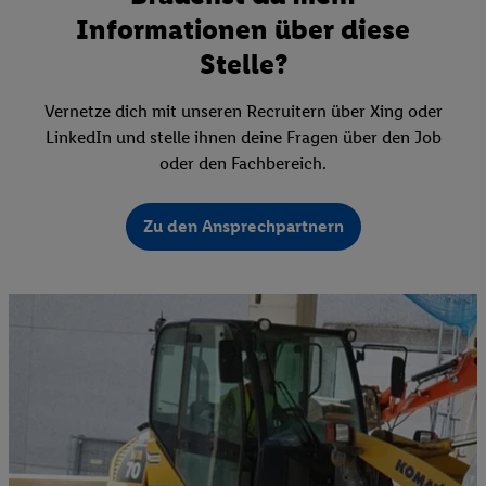
Informationen über diese
Stelle?
Vernetze dich mit unseren Recruitern über Xing oder
LinkedIn und stelle ihnen deine Fragen über den Job
oder den Fachbereich.
Zu den Ansprechpartnern