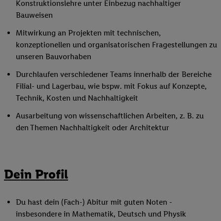
Konstruktionslehre unter Einbezug nachhaltiger
Bauweisen
Mitwirkung an Projekten mit technischen,
konzeptionellen und organisatorischen Fragestellungen zu
unseren Bauvorhaben
Durchlaufen verschiedener Teams innerhalb der Bereiche
Filial- und Lagerbau, wie bspw. mit Fokus auf Konzepte,
Technik, Kosten und Nachhaltigkeit
Ausarbeitung von wissenschaftlichen Arbeiten, z. B. zu
den Themen Nachhaltigkeit oder Architektur
Dein Profil
Du hast dein (Fach-) Abitur mit guten Noten -
insbesondere in Mathematik, Deutsch und Physik