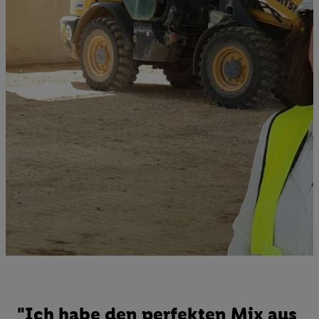
"Ich habe den perfekten Mix aus