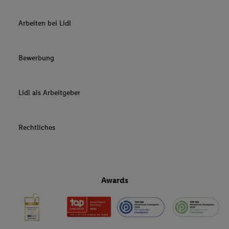
Arbeiten bei Lidl
Bewerbung
Lidl als Arbeitgeber
Rechtliches
Awards