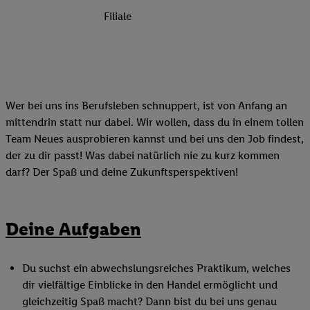
Filiale
Wer bei uns ins Berufsleben schnuppert, ist von Anfang an
mittendrin statt nur dabei. Wir wollen, dass du in einem tollen
Team Neues ausprobieren kannst und bei uns den Job findest,
der zu dir passt! Was dabei natürlich nie zu kurz kommen
darf? Der Spaß und deine Zukunftsperspektiven!
Deine Aufgaben
Du suchst ein abwechslungsreiches Praktikum, welches
dir vielfältige Einblicke in den Handel ermöglicht und
gleichzeitig Spaß macht? Dann bist du bei uns genau