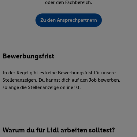
oder den Fachbereich.
Zu den Ansprechpartnern
Bewerbungsfrist
In der Regel gibt es keine Bewerbungsfrist für unsere
Stellenanzeigen. Du kannst dich auf den Job bewerben,
solange die Stellenanzeige online ist.
Warum du für Lidl arbeiten solltest?