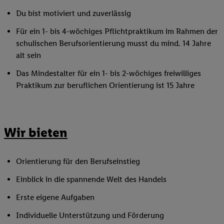
Du bist motiviert und zuverlässig
Für ein 1- bis 4-wöchiges Pflichtpraktikum im Rahmen der
schulischen Berufsorientierung musst du mind. 14 Jahre
alt sein
Das Mindestalter für ein 1- bis 2-wöchiges freiwilliges
Praktikum zur beruflichen Orientierung ist 15 Jahre
Wir bieten
Orientierung für den Berufseinstieg
Einblick in die spannende Welt des Handels
Erste eigene Aufgaben
Individuelle Unterstützung und Förderung