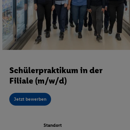
Schülerpraktikum in der
Filiale (m/w/d)
Jetzt bewerben
Standort