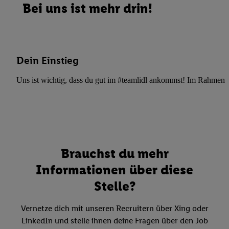
Bei uns ist mehr drin!
Dein Einstieg
Uns ist wichtig, dass du gut im #teamlidl ankommst! Im Rahmen dei
Brauchst du mehr
Informationen über diese
Stelle?
Vernetze dich mit unseren Recruitern über Xing oder
LinkedIn und stelle ihnen deine Fragen über den Job