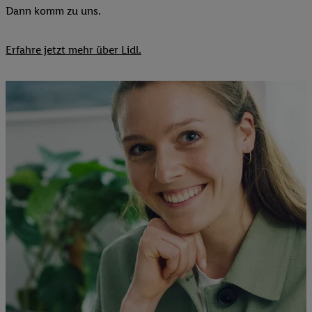
Dann komm zu uns.​
Erfahre jetzt mehr über Lidl.