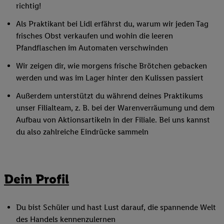
richtig!
Als Praktikant bei Lidl erfährst du, warum wir jeden Tag
frisches Obst verkaufen und wohin die leeren
Pfandflaschen im Automaten verschwinden
Wir zeigen dir, wie morgens frische Brötchen gebacken
werden und was im Lager hinter den Kulissen passiert
Außerdem unterstützt du während deines Praktikums
unser Filialteam, z. B. bei der Warenverräumung und dem
Aufbau von Aktionsartikeln in der Filiale. Bei uns kannst
du also zahlreiche Eindrücke sammeln
Dein Profil
Du bist Schüler und hast Lust darauf, die spannende Welt
des Handels kennenzulernen