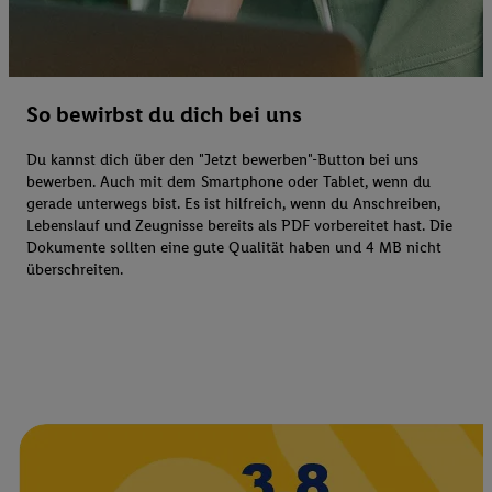
So bewirbst du dich bei uns
Du kannst dich über den "Jetzt bewerben"-Button bei uns
bewerben. Auch mit dem Smartphone oder Tablet, wenn du
gerade unterwegs bist. Es ist hilfreich, wenn du Anschreiben,
Lebenslauf und Zeugnisse bereits als PDF vorbereitet hast. Die
Dokumente sollten eine gute Qualität haben und 4 MB nicht
überschreiten.