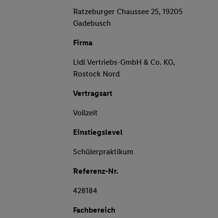
Ratzeburger Chaussee 25, 19205
Gadebusch
Firma
Lidl Vertriebs-GmbH & Co. KG,
Rostock Nord
Vertragsart
Vollzeit
Einstiegslevel
Schülerpraktikum
Referenz-Nr.
428184
Fachbereich