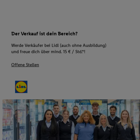
Der Verkauf ist dein Bereich?
Werde Verkäufer bei Lidl (auch ohne Ausbildung)
und freue dich über mind. 15 € / Std.*!
Offene Stellen