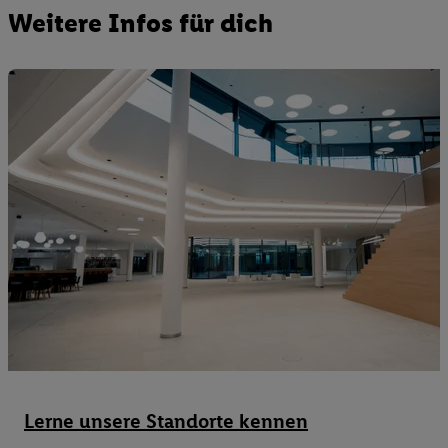
Weitere Infos für dich
Lerne unsere Standorte kennen