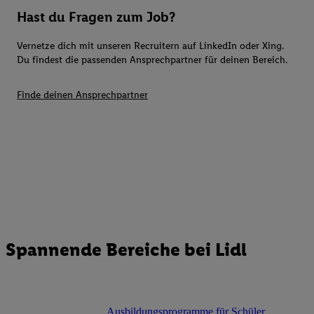
Hast du Fragen zum Job?
Vernetze dich mit unseren Recruitern auf LinkedIn oder Xing.
Du findest die passenden Ansprechpartner für deinen Bereich.
Finde deinen Ansprechpartner
Spannende Bereiche bei Lidl
Ausbildungsprogramme für Schüler