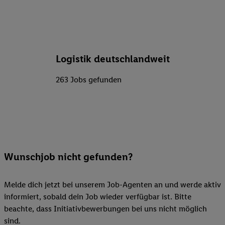
Logistik deutschlandweit
263 Jobs gefunden
Wunschjob nicht gefunden?
Melde dich jetzt bei unserem Job-Agenten an und werde aktiv
informiert, sobald dein Job wieder verfügbar ist. Bitte
beachte, dass Initiativbewerbungen bei uns nicht möglich
sind.