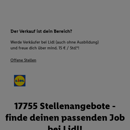
Der Verkauf ist dein Bereich?
Werde Verkäufer bei Lidl (auch ohne Ausbildung)
und freue dich über mind. 15 € / Std.*!
Offene Stellen
17755 Stellenangebote -
finde deinen passenden Job
bei Lidl!