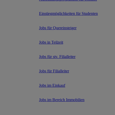
Einstiegmöglichkeiten für Studenten
Jobs für Quereinsteiger
Jobs in Teilzeit
Jobs für stv. Filialleiter
Jobs für Filialleiter
Jobs im Einkauf
Jobs im Bereich Immobilien