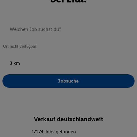
3 km
Jobsuche
Verkauf deutschlandweit
17274 Jobs gefunden