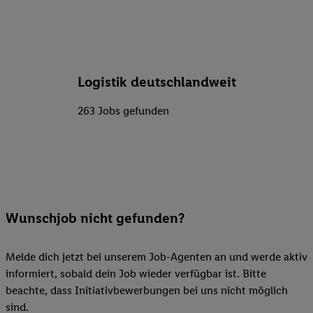
Logistik deutschlandweit
263 Jobs gefunden
Wunschjob nicht gefunden?
Melde dich jetzt bei unserem Job-Agenten an und werde aktiv
informiert, sobald dein Job wieder verfügbar ist. Bitte
beachte, dass Initiativbewerbungen bei uns nicht möglich
sind.