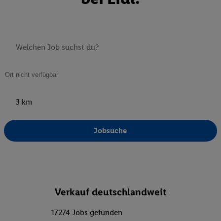
3 km
Jobsuche
Verkauf deutschlandweit
17274 Jobs gefunden