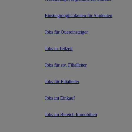
Einstiegmöglichkeiten für Studenten
Jobs für Quereinsteiger
Jobs in Teilzeit
Jobs für stv. Filialleiter
Jobs für Filialleiter
Jobs im Einkauf
Jobs im Bereich Immobilien