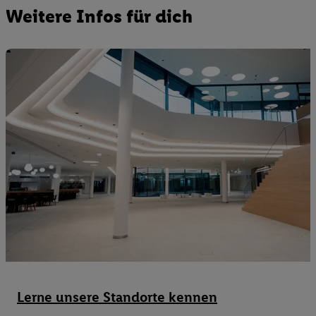
Weitere Infos für dich
Lerne unsere Standorte kennen