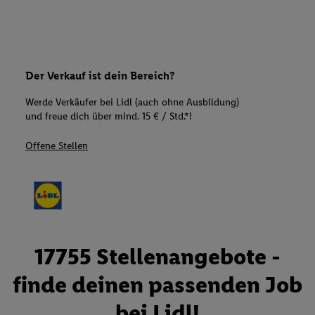
Der Verkauf ist dein Bereich?
Werde Verkäufer bei Lidl (auch ohne Ausbildung)
und freue dich über mind. 15 € / Std.*!
Offene Stellen
17755 Stellenangebote -
finde deinen passenden Job
bei Lidl!