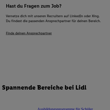
Hast du Fragen zum Job?
Vernetze dich mit unseren Recruitern auf LinkedIn oder Xing.
Du findest die passenden Ansprechpartner für deinen Bereich.
Finde deinen Ansprechpartner
Spannende Bereiche bei Lidl
Ausbildungsprogramme für Schüler