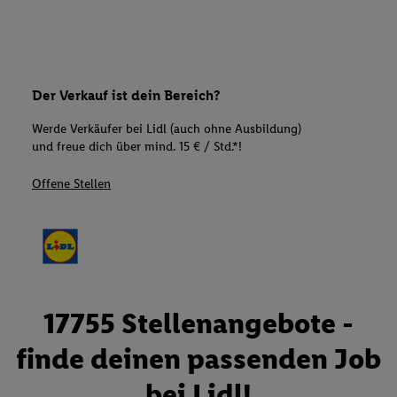
Der Verkauf ist dein Bereich?
Werde Verkäufer bei Lidl (auch ohne Ausbildung)
und freue dich über mind. 15 € / Std.*!
Offene Stellen
17755 Stellenangebote -
finde deinen passenden Job
bei Lidl!