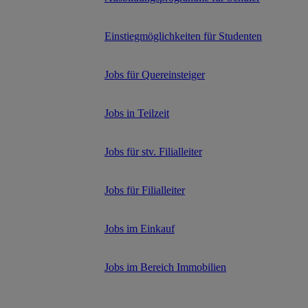
Einstiegmöglichkeiten für Studenten
Jobs für Quereinsteiger
Jobs in Teilzeit
Jobs für stv. Filialleiter
Jobs für Filialleiter
Jobs im Einkauf
Jobs im Bereich Immobilien