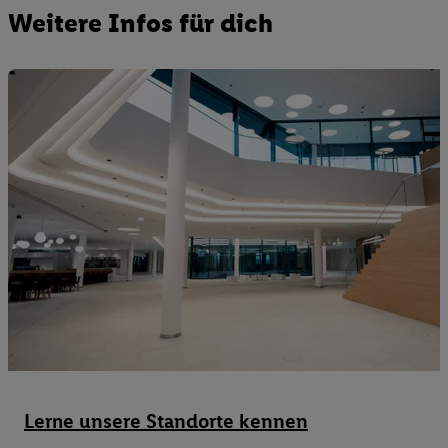
Weitere Infos für dich
Lerne unsere Standorte kennen