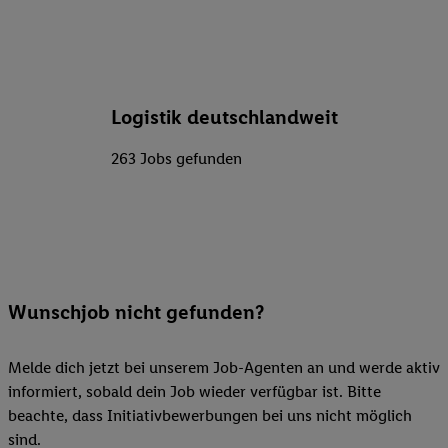
Logistik deutschlandweit
263 Jobs gefunden
Wunschjob nicht gefunden?
Melde dich jetzt bei unserem Job-Agenten an und werde aktiv
informiert, sobald dein Job wieder verfügbar ist. Bitte
beachte, dass Initiativbewerbungen bei uns nicht möglich
sind.