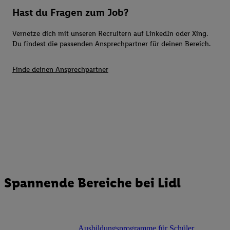
Hast du Fragen zum Job?
Vernetze dich mit unseren Recruitern auf LinkedIn oder Xing.
Du findest die passenden Ansprechpartner für deinen Bereich.
Finde deinen Ansprechpartner
Spannende Bereiche bei Lidl
Ausbildungsprogramme für Schüler