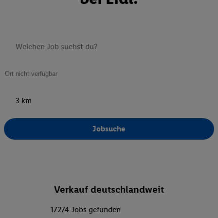
3 km
Jobsuche
Verkauf deutschlandweit
17274 Jobs gefunden