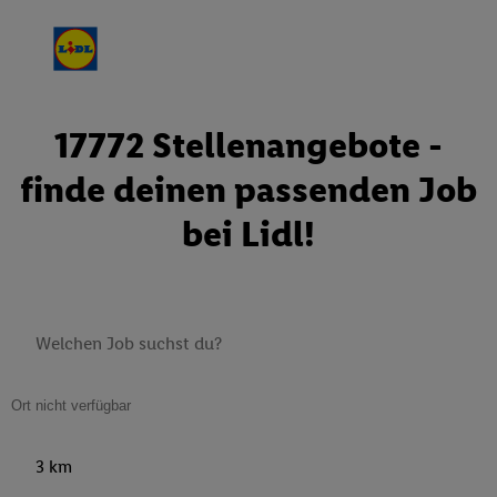
17772 Stellenangebote -
finde deinen passenden Job
bei Lidl!
3 km