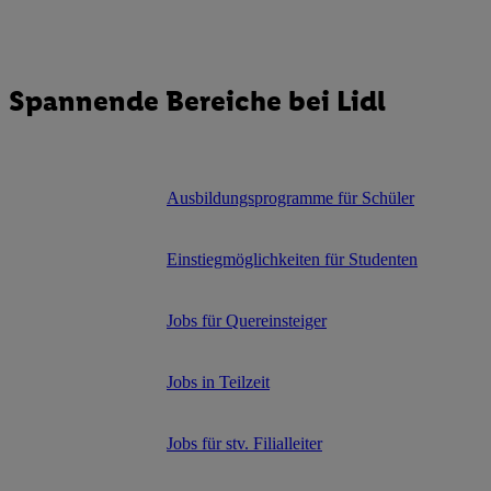
Spannende Bereiche bei Lidl
Ausbildungsprogramme für Schüler
Einstiegmöglichkeiten für Studenten
Jobs für Quereinsteiger
Jobs in Teilzeit
Jobs für stv. Filialleiter