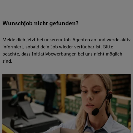
Wunschjob nicht gefunden?
Melde dich jetzt bei unserem Job-Agenten an und werde aktiv
informiert, sobald dein Job wieder verfügbar ist. Bitte
beachte, dass Initiativbewerbungen bei uns nicht möglich
sind.