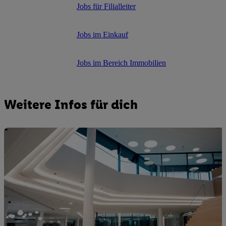
Jobs für Filialleiter
Jobs im Einkauf
Jobs im Bereich Immobilien
Weitere Infos für dich