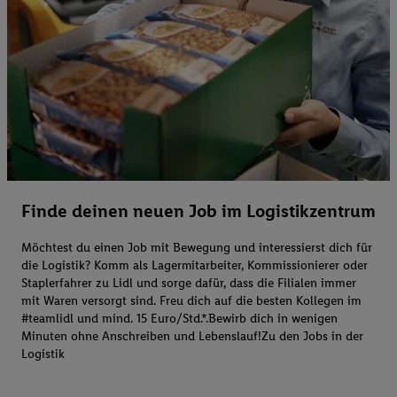
Finde deinen neuen Job im Logistikzentrum
Möchtest du einen Job mit Bewegung und interessierst dich für
die Logistik? Komm als Lagermitarbeiter, Kommissionierer oder
Staplerfahrer zu Lidl und sorge dafür, dass die Filialen immer
mit Waren versorgt sind. Freu dich auf die besten Kollegen im
#teamlidl und mind. 15 Euro/Std.*.Bewirb dich in wenigen
Minuten ohne Anschreiben und Lebenslauf!Zu den Jobs in der
Logistik