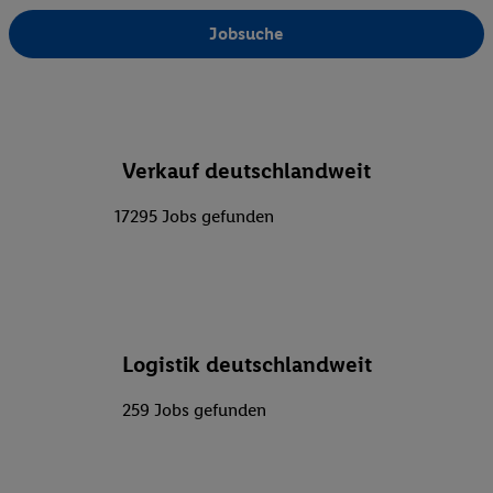
Jobsuche
Verkauf deutschlandweit
17295 Jobs gefunden
Logistik deutschlandweit
259 Jobs gefunden