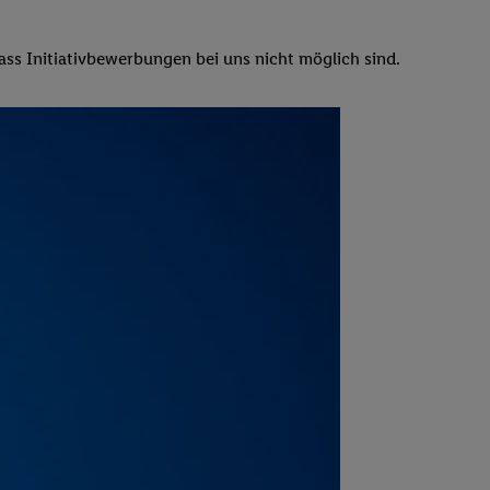
ass Initiativbewerbungen bei uns nicht möglich sind.