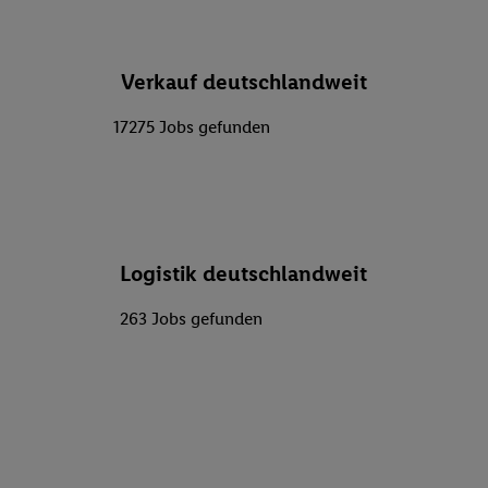
Verkauf deutschlandweit
17275 Jobs gefunden
Logistik deutschlandweit
263 Jobs gefunden