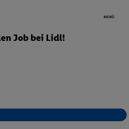
MENÜ
en Job bei Lidl!