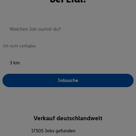
3 km
Jobsuche
Verkauf deutschlandweit
17305 Jobs gefunden