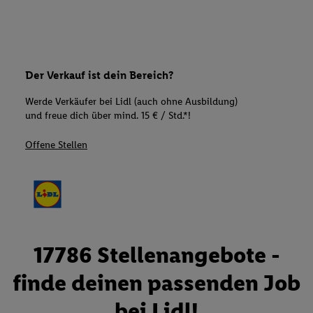
Der Verkauf ist dein Bereich?
Werde Verkäufer bei Lidl (auch ohne Ausbildung)
und freue dich über mind. 15 € / Std.*!
Offene Stellen
17786 Stellenangebote -
finde deinen passenden Job
bei Lidl!