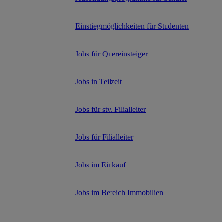
Einstiegmöglichkeiten für Studenten
Jobs für Quereinsteiger
Jobs in Teilzeit
Jobs für stv. Filialleiter
Jobs für Filialleiter
Jobs im Einkauf
Jobs im Bereich Immobilien