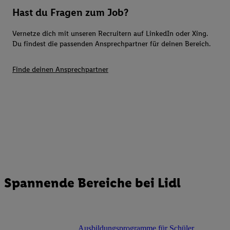
Hast du Fragen zum Job?
Vernetze dich mit unseren Recruitern auf LinkedIn oder Xing.
Du findest die passenden Ansprechpartner für deinen Bereich.
Finde deinen Ansprechpartner
Spannende Bereiche bei Lidl
Ausbildungsprogramme für Schüler