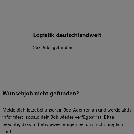
Logistik deutschlandweit
263 Jobs gefunden
Wunschjob nicht gefunden?
Melde dich jetzt bei unserem Job-Agenten an und werde aktiv
informiert, sobald dein Job wieder verfügbar ist. Bitte
beachte, dass Initiativbewerbungen bei uns nicht möglich
sind.