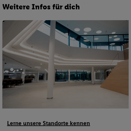
Weitere Infos für dich
Lerne unsere Standorte kennen